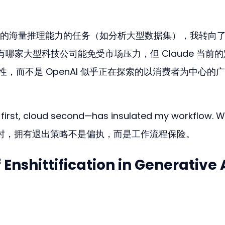
的海量推理能力的任务（如分析大型数据集），我转向了
有哪家大型科技公司能免受市场压力，但 Claude 当前
性，而不是 OpenAI 似乎正在探索的以消费者为中心的
 first, cloud second—has insulated my workflow. 
台时，拥有退出策略不是偏执，而是工作流程保险。
Enshittification in Generative 