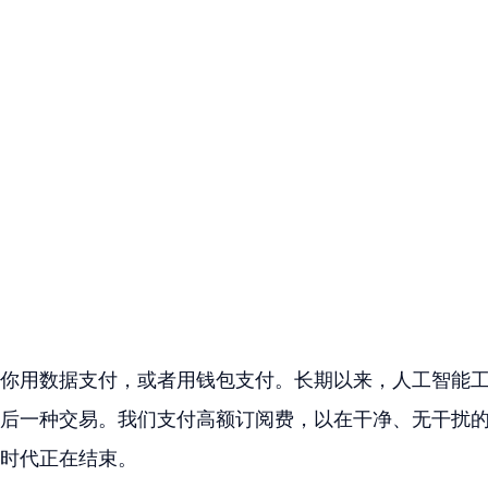
你用数据支付，或者用钱包支付。长期以来，人工智能
后一种交易。我们支付高额订阅费，以在干净、无干扰
时代正在结束。