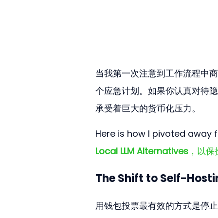
当我第一次注意到工作流程中商
个应急计划。如果你认真对待隐
承受着巨大的货币化压力。
Here is how I pivoted away f
Local LLM Alternatives
，以保
The Shift to Self-Host
用钱包投票最有效的方式是停止