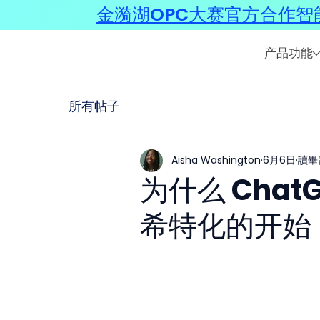
金漪湖OPC大赛官方合作智能
产品功能
所有帖子
Aisha Washington
6月6日
讀畢
为什么 Cha
希特化的开始