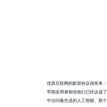
优质互联网的默契协议很简单：
早期采用者相信他们已经达成了
中访问最先进的人工智能。那个