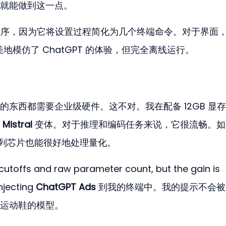
就能做到这一点。
程序，因为它将设置过程简化为几个终端命令。对于界面
地模仿了 ChatGPT 的体验，但完全离线运行。
东西都需要企业级硬件。这不对。我在配备 12GB 显
 
Mistral
 变体。对于推理和编码任务来说，它很流畅。
 系列芯片也能很好地处理量化。
cutoffs and raw parameter count, but the gain is 
njecting 
ChatGPT Ads
 到我的终端中。我的提示不会
运动鞋的模型。