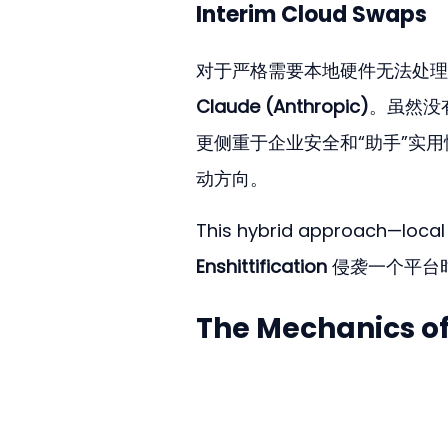
Interim Cloud Swaps
对于严格需要本地硬件无法处理
Claude (Anthropic)
。虽然没
更侧重于企业安全和“助手”实用
动方向。
This hybrid approach—local
Enshittification
 侵袭一个平
The Mechanics of 