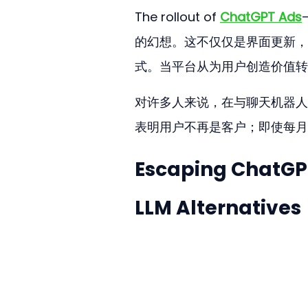
The rollout of 
ChatGPT Ads
的幻想。这不仅仅是界面更新，
式。当平台从为用户创造价值转
对许多人来说，在与聊天机器人
表明用户不再是客户；即使每月
Escaping ChatGPT
LLM Alternatives