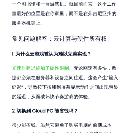
一个图书馆和一台游戏机。就目前而言，这个工作
室最好的位置是在你家里，而不是在弗吉尼亚州的
服务器机架上。
常见问题解答：云计算与硬件所有权
1. 为什么云游戏被认为难以完美实现？
光速对延迟施加了硬性限制。
无论网速有多快，数
据都必须在服务器和设备之间往返。这会产生“输入
延迟”，导致按下按钮到屏幕显示动作之间出现明显
的延迟，从而破坏快节奏游戏的体验。
2. 切换到 Cloud PC 能省钱吗？
很少能省钱。虽然它避免了购买电脑的前期成本，