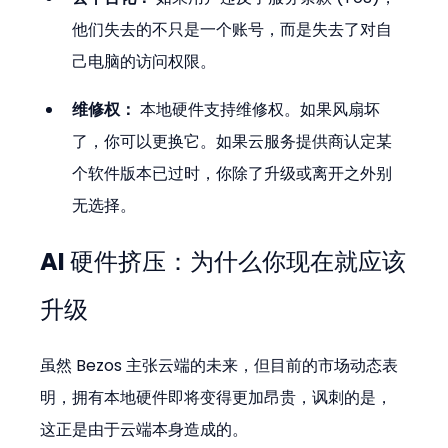
他们失去的不只是一个账号，而是失去了对自
己电脑的访问权限。
维修权：
 本地硬件支持维修权。如果风扇坏
了，你可以更换它。如果云服务提供商认定某
个软件版本已过时，你除了升级或离开之外别
无选择。
AI 硬件挤压：为什么你现在就应该
升级
虽然 Bezos 主张云端的未来，但目前的市场动态表
明，拥有本地硬件即将变得更加昂贵，讽刺的是，
这正是由于云端本身造成的。