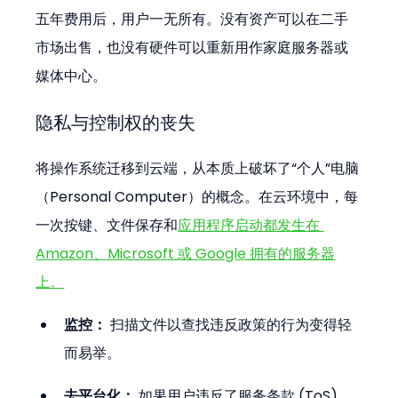
五年费用后，用户一无所有。没有资产可以在二手
市场出售，也没有硬件可以重新用作家庭服务器或
媒体中心。
隐私与控制权的丧失
将操作系统迁移到云端，从本质上破坏了“个人”电脑
（Personal Computer）的概念。在云环境中，每
一次按键、文件保存和
应用程序启动都发生在 
Amazon、Microsoft 或 Google 拥有的服务器
上。
监控：
 扫描文件以查找违反政策的行为变得轻
而易举。
去平台化：
 如果用户违反了服务条款 (ToS)，