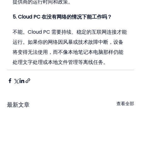
提供商的运行时间和政策。
5. Cloud PC 在没有网络的情况下能工作吗？
不能。Cloud PC 需要持续、稳定的互联网连接才能
运行。如果你的网络因风暴或技术故障中断，设备
将变得无法使用，而不像本地笔记本电脑那样仍能
处理文字处理或本地文件管理等离线任务。
查看全部
最新文章