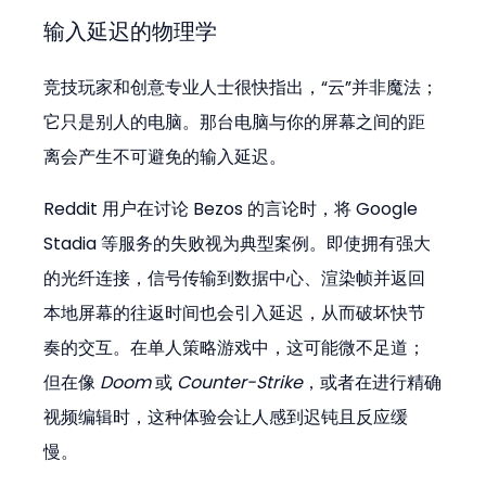
输入延迟的物理学
竞技玩家和创意专业人士很快指出，“云”并非魔法；
它只是别人的电脑。那台电脑与你的屏幕之间的距
离会产生不可避免的输入延迟。
Reddit 用户在讨论 Bezos 的言论时，将 Google 
Stadia 等服务的失败视为典型案例。即使拥有强大
的光纤连接，信号传输到数据中心、渲染帧并返回
本地屏幕的往返时间也会引入延迟，从而破坏快节
奏的交互。在单人策略游戏中，这可能微不足道；
但在像 
Doom
 或 
Counter-Strike
，或者在进行精确
视频编辑时，这种体验会让人感到迟钝且反应缓
慢。