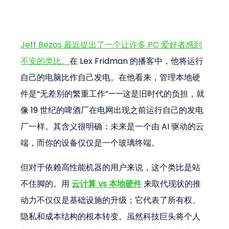
Jeff Bezos 最近提出了一个让许多 PC 爱好者感到
不安的类比。
在 Lex Fridman 的播客中，他将运行
自己的电脑比作自己发电。在他看来，管理本地硬
件是“无差别的繁重工作”——这是旧时代的负担，就
像 19 世纪的啤酒厂在电网出现之前运行自己的发电
厂一样。其含义很明确：未来是一个由 AI 驱动的云
端，而你的设备仅仅是一个玻璃终端。
但对于依赖高性能机器的用户来说，这个类比是站
不住脚的。用 
云计算 vs 本地硬件
 来取代现状的推
动力不仅仅是基础设施的升级；它代表了所有权、
隐私和成本结构的根本转变。虽然科技巨头将个人