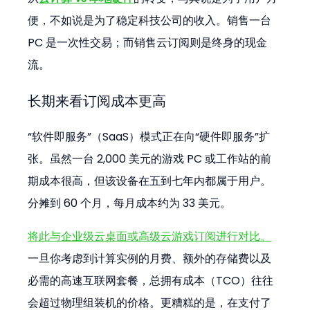
便，不如说是为了稳定科技公司的收入。销售一台 
PC 是一次性交易；而销售云订阅则是终身的现金
流。
长期来看订阅成本更高
“软件即服务”（SaaS）模式正在向“硬件即服务”扩
张。虽然一台 2,000 美元的游戏 PC 或工作站的前
期成本很高，但该设备在五到七年内都属于用户。
分摊到 60 个月，每月成本约为 33 美元。
将此与企业级云桌面或高级云游戏订阅进行对比。
一旦你考虑到计算实例的月费、额外的存储费以及
必需的高速互联网套餐，总拥有成本（TCO）往往
会超过物理组装机的价格。更糟糕的是，在支付了