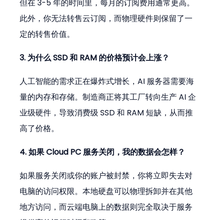
但在 3-5 年的时间里，每月的订阅费用通常更高。
此外，你无法转售云订阅，而物理硬件则保留了一
定的转售价值。
3. 为什么 SSD 和 RAM 的价格预计会上涨？
人工智能的需求正在爆炸式增长，AI 服务器需要海
量的内存和存储。制造商正将其工厂转向生产 AI 企
业级硬件，导致消费级 SSD 和 RAM 短缺，从而推
高了价格。
4. 如果 Cloud PC 服务关闭，我的数据会怎样？
如果服务关闭或你的账户被封禁，你将立即失去对
电脑的访问权限。本地硬盘可以物理拆卸并在其他
地方访问，而云端电脑上的数据则完全取决于服务