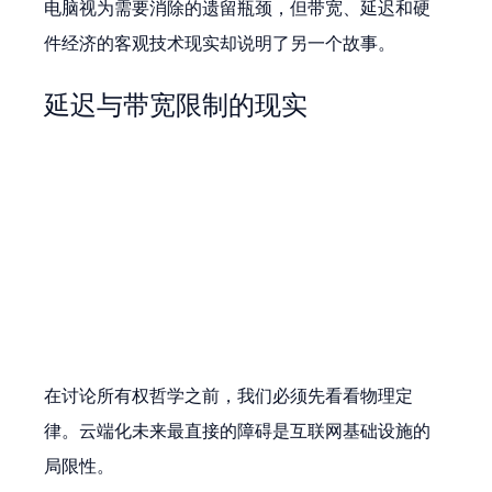
电脑视为需要消除的遗留瓶颈，但带宽、延迟和硬
件经济的客观技术现实却说明了另一个故事。
延迟与带宽限制的现实
在讨论所有权哲学之前，我们必须先看看物理定
律。云端化未来最直接的障碍是互联网基础设施的
局限性。