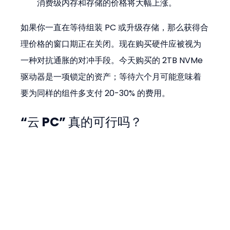
消费级内存和存储的价格将大幅上涨。
如果你一直在等待组装 PC 或升级存储，那么获得合
理价格的窗口期正在关闭。现在购买硬件应被视为
一种对抗通胀的对冲手段。今天购买的 2TB NVMe 
驱动器是一项锁定的资产；等待六个月可能意味着
要为同样的组件多支付 20-30% 的费用。
“云 PC” 真的可行吗？