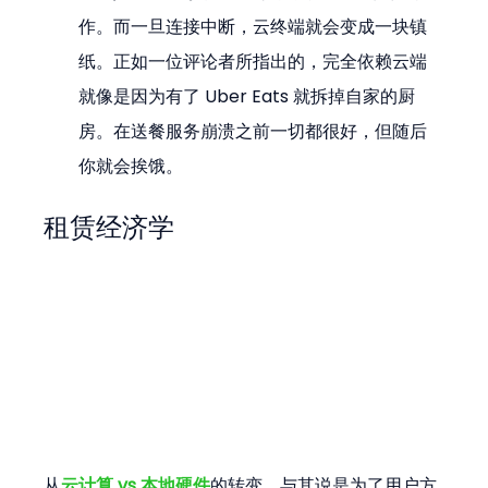
作。而一旦连接中断，云终端就会变成一块镇
纸。正如一位评论者所指出的，完全依赖云端
就像是因为有了 Uber Eats 就拆掉自家的厨
房。在送餐服务崩溃之前一切都很好，但随后
你就会挨饿。
租赁经济学
从
云计算 vs 本地硬件
的转变，与其说是为了用户方