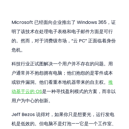
Microsoft 已经面向企业推出了 Windows 365，证
明了该技术在处理电子表格和电子邮件方面是可行
的。然而，对于消费级市场，“云 PC” 正面临着身份
危机。
科技行业正试图解决一个用户并不存在的问题。用
户通常并不抱怨拥有电脑；他们抱怨的是零件成本
或软件漏洞。他们看重本地机器带来的自主权。
推
动基于云的 OS
是一种寻找盈利模式的方案，而非以
用户为中心的创新。
Jeff Bezos 说得对，如果你只是想要光，运行发电
机是低效的。但电脑不是灯泡——它是一个工作室、