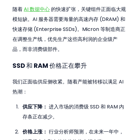
随着 
AI 数据中心
 的快速扩张，关键组件正面临大规
模短缺。AI 服务器需要海量的高速内存 (DRAM) 和
快速存储 (Enterprise SSDs)。Micron 等制造商正
在调整生产线，优先生产这些高利润的企业级产
品，而非消费级部件。
SSD 和 RAM 价格正在攀升
我们正面临供应侧收紧。随着产能被转移以满足 AI 
热潮：
供应下降：
 进入市场的消费级 SSD 和 RAM 内
存条正在减少。
价格上涨：
 行业分析师预测，在未来一年中，