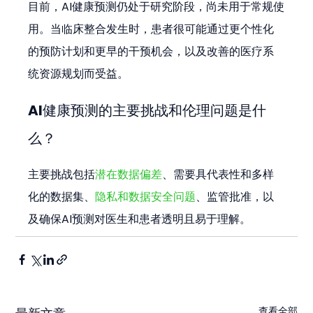
目前，AI健康预测仍处于研究阶段，尚未用于常规使
用。当临床整合发生时，患者很可能通过更个性化
的预防计划和更早的干预机会，以及改善的医疗系
统资源规划而受益。
AI健康预测的主要挑战和伦理问题是什
么？
主要挑战包括
潜在数据偏差
、需要具代表性和多样
化的数据集、
隐私和数据安全问题
、监管批准，以
及确保AI预测对医生和患者透明且易于理解。
查看全部