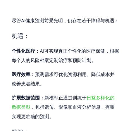
尽管AI健康预测前景光明，仍存在若干障碍与机遇：
机遇：
个性化医疗：
AI可实现真正个性化的医疗保健，根据
每个人的风险档案定制治疗和预防计划。
医疗效率：
预测需求可优化资源利用、降低成本并
改善患者结果。
扩展数据范围：
新模型正通过训练于
日益多样化的
数据类型
，包括遗传、影像和血液分析信息，有望
实现更准确的预测。