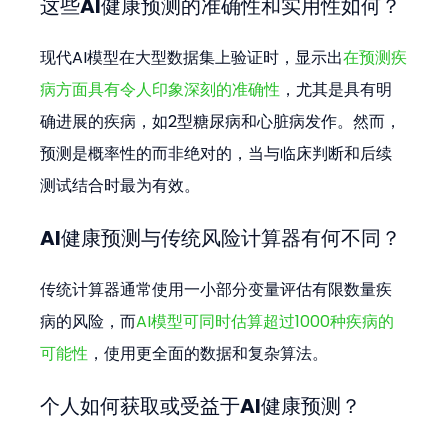
这些AI健康预测的准确性和实用性如何？
现代AI模型在大型数据集上验证时，显示出
在预测疾
病方面具有令人印象深刻的准确性
，尤其是具有明
确进展的疾病，如2型糖尿病和心脏病发作。然而，
预测是概率性的而非绝对的，当与临床判断和后续
测试结合时最为有效。
AI健康预测与传统风险计算器有何不同？
传统计算器通常使用一小部分变量评估有限数量疾
病的风险，而
AI模型可同时估算超过1000种疾病的
可能性
，使用更全面的数据和复杂算法。
个人如何获取或受益于AI健康预测？