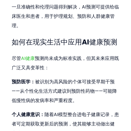
一旦准确性和伦理问题得到解决，AI预测可提供给临
床医生和患者，用于护理规划、预防和人群健康管
理。
如何在现实生活中应用AI健康预测
尽管
AI健康
预测尚未成为标准实践，但其未来应用既
广泛又具变革性：
预防医学：
被识别为高风险的个体可接受早期干预
——从个性化生活方式建议到预防性药物——可能降
低慢性病的发病率和严重程度。
个人健康意识：
随着AI模型整合进电子健康记录，患
者可定期获取更新后的预测，使其能够主动做出健