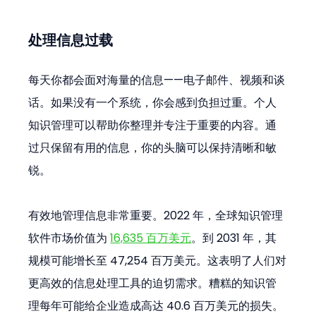
处理信息过载
每天你都会面对海量的信息——电子邮件、视频和谈
话。如果没有一个系统，你会感到负担过重。个人
知识管理可以帮助你整理并专注于重要的内容。通
过只保留有用的信息，你的头脑可以保持清晰和敏
锐。
有效地管理信息非常重要。2022 年，全球知识管理
软件市场价值为 
16,635 百万美元
。到 2031 年，其
规模可能增长至 47,254 百万美元。这表明了人们对
更高效的信息处理工具的迫切需求。糟糕的知识管
理每年可能给企业造成高达 40.6 百万美元的损失。