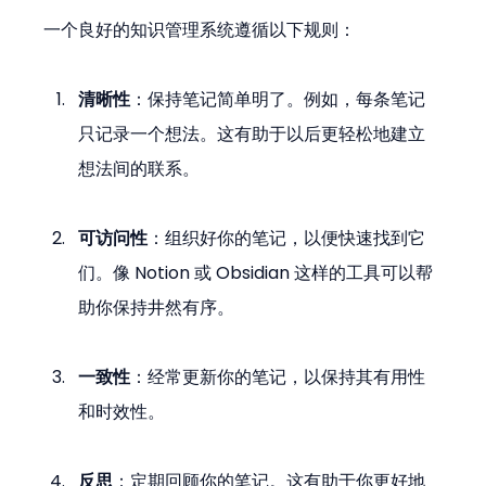
一个良好的知识管理系统遵循以下规则：
清晰性
：保持笔记简单明了。例如，每条笔记
只记录一个想法。这有助于以后更轻松地建立
想法间的联系。
可访问性
：组织好你的笔记，以便快速找到它
们。像 Notion 或 Obsidian 这样的工具可以帮
助你保持井然有序。
一致性
：经常更新你的笔记，以保持其有用性
和时效性。
反思
：定期回顾你的笔记。这有助于你更好地