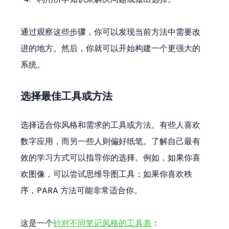
通过观察这些步骤，你可以发现当前方法中需要改
进的地方。然后，你就可以开始构建一个更强大的
系统。
选择最佳工具或方法
选择适合你风格和需求的工具或方法。有些人喜欢
数字应用，而另一些人则偏好纸笔。了解自己最有
效的学习方式可以指导你的选择。例如，如果你喜
欢图像，可以尝试思维导图工具；如果你喜欢秩
序，PARA 方法可能非常适合你。
这是一个
针对不同笔记风格的工具表
：