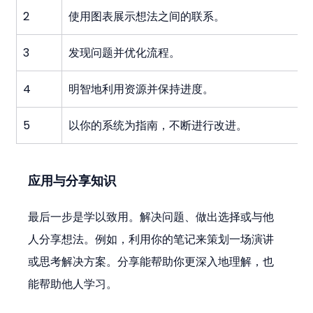
2
使用图表展示想法之间的联系。
3
发现问题并优化流程。
4
明智地利用资源并保持进度。
5
以你的系统为指南，不断进行改进。
应用与分享知识
最后一步是学以致用。解决问题、做出选择或与他
人分享想法。例如，利用你的笔记来策划一场演讲
或思考解决方案。分享能帮助你更深入地理解，也
能帮助他人学习。