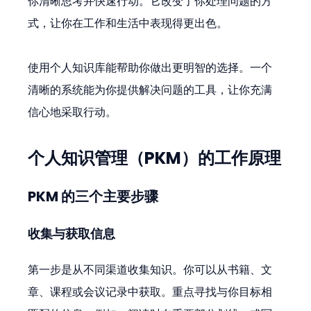
你清晰思考并快速行动。它改变了你处理问题的方
式，让你在工作和生活中表现得更出色。
使用个人知识库能帮助你做出更明智的选择。一个
清晰的系统能为你提供解决问题的工具，让你充满
信心地采取行动。
个人知识管理（PKM）的工作原理
PKM 的三个主要步骤
收集与获取信息
第一步是从不同渠道收集知识。你可以从书籍、文
章、课程或会议记录中获取。重点寻找与你目标相