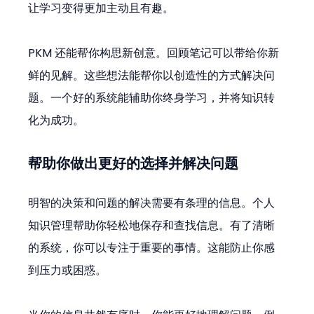
让学习变得更加主动且有趣。
PKM 还能帮你构思新创意。回顾笔记可以带给你新
鲜的见解。这些想法能帮你以创造性的方式解决问
题。一个好的系统能辅助你终身学习，并将知识转
化为成功。
帮助你做出更好的选择并解决问题
明智的决策和问题的解决需要有条理的信息。个人
知识管理帮助你轻松地保存和查找信息。有了清晰
的系统，你可以专注于重要的事情。这能防止你感
到压力或困惑。