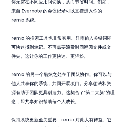
你无需在不同应用间切换，从而节省时间。例如，
来自 Evernote 的会议记录可以直接进入你的 
remio 系统。
remio 的搜索工具也非常实用。只需输入关键词即
可快速找到笔记。不再需要浪费时间翻阅文件或文
件夹。这让你的工作更快速、更轻松。
remio 的另一个酷炫之处在于团队协作。你可以与
他人共享你的系统，共同开展项目。分享想法和资
源有助于团队更具创造力。这契合了“第二大脑”的理
念，即共享知识帮助每个人成长。
保持系统更新至关重要，remio 对此大有裨益。它