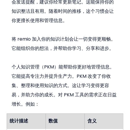
会发送提醒，建议你经常更新笔记。这能保持你的
知识整洁且有用。随着时间的推移，这个习惯会让
你更擅长使用和管理信息。
将 remio 加入你的知识计划会让一切变得更顺畅。
它能组织你的想法，并帮助你学习、分享和进步。
个人知识管理（PKM）能帮助你更好地管理信息。
它能提高专注力并提升生产力。PKM 改变了你收
集、整理和使用知识的方式。这让学习变得更容
易，并助力你的成长。对 PKM 工具的需求正在日益
增长。例如：
统计描述
数值
含义