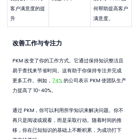
客户满意度的提
何帮助提高客户
升
满意度。
改善工作与专注力
PKM 改变了你的工作方式。它通过保持知识整洁且
易于查找来节省时间。这有助于你保持专注并完成
更多工作。例如，
74%
 的公司表示 PKM 使团队生产
力提高了 10-40%。
通过 PKM，你可以利用所学知识来解决问题。你不
再只是阅读或观看，而是采取行动。随着时间的推
移，你在已知知识的基础上不断积累，为成功打下