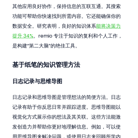
其他应用良好协作，保持信息的互联互通。其搜索
功能可帮助你快速找到所需内容。它还能确保你的
数据安全。研究表明，良好的知识体系
能将决策力
提升 34%
。remio 专注于知识的复利和个人工作，
是构建“第二大脑”的绝佳工具。
基于纸笔的知识管理方法
日志记录与思维导图
日志记录和思维导图是管理想法的简便方法。日志
记录有助于你反思日常并跟踪进度。思维导图能以
视觉化方式展示你的想法及其关联。这些方法能激
发创造力并帮助你更好地理解信息。例如，可以使
用思维导图来解决问题，或使用日志来回顾所学内