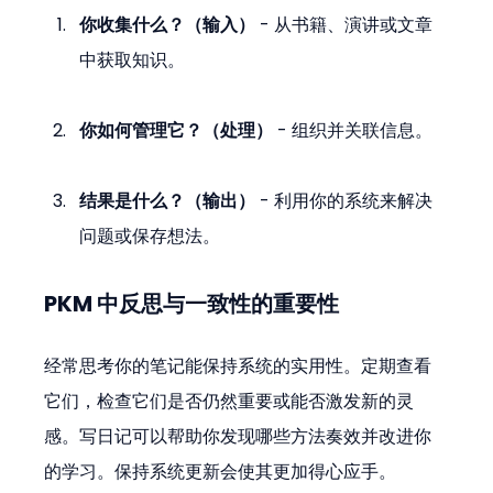
你收集什么？（输入）
 - 从书籍、演讲或文章
中获取知识。
你如何管理它？（处理）
 - 组织并关联信息。
结果是什么？（输出）
 - 利用你的系统来解决
问题或保存想法。
PKM 中反思与一致性的重要性
经常思考你的笔记能保持系统的实用性。定期查看
它们，检查它们是否仍然重要或能否激发新的灵
感。写日记可以帮助你发现哪些方法奏效并改进你
的学习。保持系统更新会使其更加得心应手。