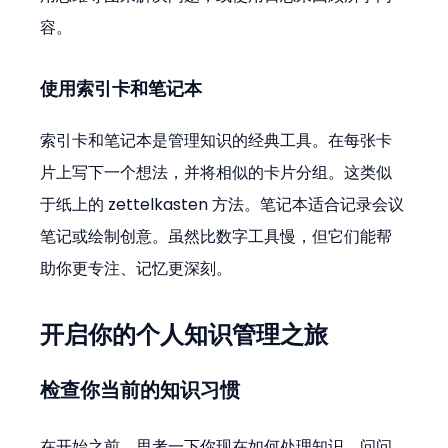
容。
使用索引卡和笔记本
索引卡和笔记本是管理知识的经典工具。在每张卡
片上写下一个想法，并将相似的卡片分组。这类似
于纸上的 zettelkasten 方法。笔记本适合记录会议
笔记或绘制创意。虽然比数字工具慢，但它们能帮
助你更专注、记忆更深刻。
开启你的个人知识管理之旅
检查你当前的知识习惯
在开始之前，思考一下你现在如何处理知识。问问