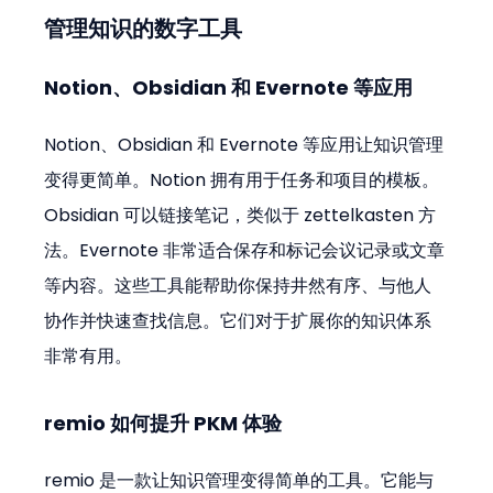
管理知识的数字工具
Notion、Obsidian 和 Evernote 等应用
Notion、Obsidian 和 Evernote 等应用让知识管理
变得更简单。Notion 拥有用于任务和项目的模板。
Obsidian 可以链接笔记，类似于 zettelkasten 方
法。Evernote 非常适合保存和标记会议记录或文章
等内容。这些工具能帮助你保持井然有序、与他人
协作并快速查找信息。它们对于扩展你的知识体系
非常有用。
remio 如何提升 PKM 体验
remio 是一款让知识管理变得简单的工具。它能与