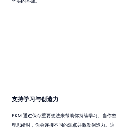
坚实的基础。
支持学习与创造力
PKM 通过保存重要想法来帮助你持续学习。当你整
理思绪时，你会连接不同的观点并激发创造力。这