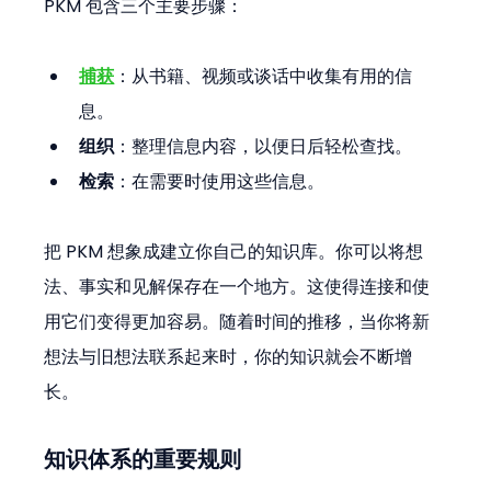
PKM 包含三个主要步骤：
捕获
：从书籍、视频或谈话中收集有用的信
息。
组织
：整理信息内容，以便日后轻松查找。
检索
：在需要时使用这些信息。
把 PKM 想象成建立你自己的知识库。你可以将想
法、事实和见解保存在一个地方。这使得连接和使
用它们变得更加容易。随着时间的推移，当你将新
想法与旧想法联系起来时，你的知识就会不断增
长。
知识体系的重要规则