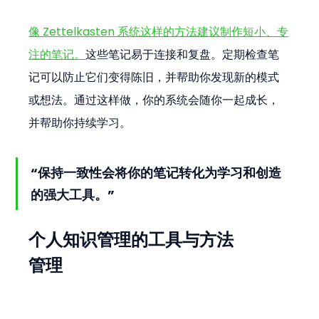
像 Zettelkasten 系统这样的方法建议制作短小、专
注的笔记。
这些笔记易于连接和复盘。定期检查笔
记可以防止它们变得陈旧，并帮助你发现新的模式
或想法。通过这样做，你的系统会随你一起成长，
并帮助你持续学习。
“保持一致性会将你的笔记转化为学习和创造
的强大工具。”
个人知识管理的工具与方法
管理