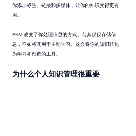
你添加标签、链接和多媒体，让你的知识变得更有
用。
PKM 改变了你处理信息的方式。与其仅仅存储信
息，不如将其用于主动学习。这会将你的知识转化
为学习和创造的工具。
为什么个人知识管理很重要