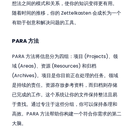
想法之间的模式和关系，使你的知识变得更有用。
随着时间的推移，你的 Zettelkasten 会成长为一个
有助于创意和解决问题的工具。
PARA 方法
PARA 方法将信息分为四组：项目 (Projects)、领
域 (Areas)、资源 (Resources) 和归档 
(Archives)。项目是你目前正在处理的任务。领域
是持续的责任。资源存放参考资料，而归档则存储
已完成的工作。这个系统让你的文件保持整洁且易
于查找。通过专注于这些分组，你可以保持条理和
高效。PARA 方法帮助你构建一个符合你需求的第二
大脑。