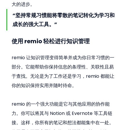
大的进步。
“坚持常规习惯能将零散的笔记转化为学习和
成长的强大工具。”
使用 remio 轻松进行知识管理
remio 让知识管理变得简单并成为你日常习惯的一
部分。它能帮助你保持信息的条理性、关联性且易
于查找。无论是为了工作还是学习，remio 都能让
你的知识保持实用并随时待命。
remio 的一个强大功能是它与其他应用的协作能
力。你可以将其与 Notion 或 Evernote 等工具链
接。这样，你所有的笔记和想法都能集中在一处。