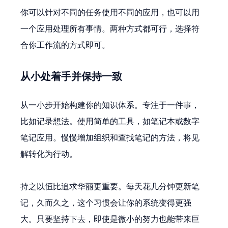
你可以针对不同的任务使用不同的应用，也可以用
一个应用处理所有事情。两种方式都可行，选择符
合你工作流的方式即可。
从小处着手并保持一致
从一小步开始构建你的知识体系。专注于一件事，
比如记录想法。使用简单的工具，如笔记本或数字
笔记应用。慢慢增加组织和查找笔记的方法，将见
解转化为行动。
持之以恒比追求华丽更重要。每天花几分钟更新笔
记，久而久之，这个习惯会让你的系统变得更强
大。只要坚持下去，即使是微小的努力也能带来巨