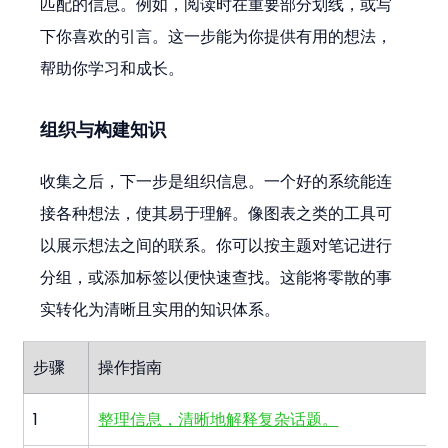
匹配的信息。例如，阅读时在重要部分划线，或写
下你喜欢的引言。这一步能为你提供有用的想法，
帮助你学习和成长。
组织与构建知识
收集之后，下一步是组织信息。一个好的系统能连
接各种想法，使其易于理解。像图表之类的工具可
以展示想法之间的联系。你可以按主题对笔记进行
分组，或添加标签以便快速查找。这能将零散的事
实转化为清晰且实用的知识体系。
步骤
操作指南
1
整理信息，清晰地解释复杂话题。