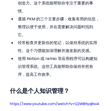
创造力。这个系统能帮助你专注于重要的事
情。
遵循 PKM 的三个主要步骤：收集有用的信息，
整理以便于使用，并在需要解决问题时找到
它。
经常检查并更新你的笔记，以保持系统的实用
性。这个习惯能加深理解并激发新的灵感。
使用 Notion 或 remio 等应用程序可以构建知
识管理系统。这些工具能帮助你保持井然有
序，提高工作效率。
什么是个人知识管理？
https://www.youtube.com/watch?v=Q2WBHyqRsxA