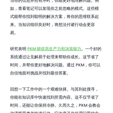
当你的信息井然有序时，你能更好地理解问题。例
如，查看笔记可以发现你之前忽略的模式。这些模
式能帮你找到聪明的解决方案，将你的思维联系起
来。当知识组织良好时，将想法付诸行动会更容
易。
研究表明 
PKM 能提高生产力和决策能力
。一个好的
系统通过让见解易于处理来帮助你成长。这节省了
时间，并帮你更好地解决问题。通过 PKM，你可以
自信地面对挑战并找到最佳答案。
回想一下工作中的一个艰难抉择。与其到处搜寻，
你能在知识库中快速找到所需内容。这不仅节省了
时间，还能让你保持冷静。久而久之，PKM 会教会