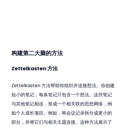
构建第二大脑的方法
Zettelkasten 方法
Zettelkasten 方法帮助你组织并连接想法。你创建
短小的笔记，每条笔记只包含一个想法。这些笔记
与其他笔记相连，形成一个相关联的思想网络，例
如个人成长项目。例如，将会议记录拆分成更小的
部分，并将它们与相关主题连接。这种方法展示了