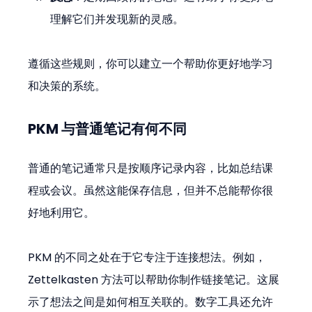
理解它们并发现新的灵感。
遵循这些规则，你可以建立一个帮助你更好地学习
和决策的系统。
PKM 与普通笔记有何不同
普通的笔记通常只是按顺序记录内容，比如总结课
程或会议。虽然这能保存信息，但并不总能帮你很
好地利用它。
PKM 的不同之处在于它专注于连接想法。例如，
Zettelkasten 方法可以帮助你制作链接笔记。这展
示了想法之间是如何相互关联的。数字工具还允许