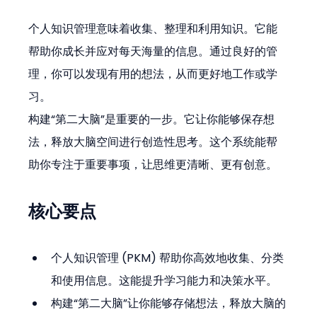
个人知识管理意味着收集、整理和利用知识。它能
帮助你成长并应对每天海量的信息。通过良好的管
理，你可以发现有用的想法，从而更好地工作或学
习。
构建“第二大脑”是重要的一步。它让你能够保存想
法，释放大脑空间进行创造性思考。这个系统能帮
助你专注于重要事项，让思维更清晰、更有创意。
核心要点
个人知识管理 (PKM) 帮助你高效地收集、分类
和使用信息。这能提升学习能力和决策水平。
构建“第二大脑”让你能够存储想法，释放大脑的