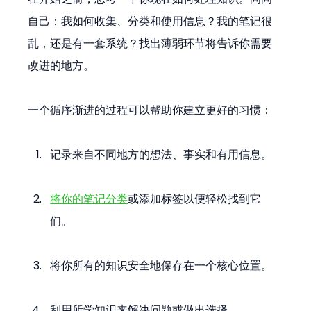
自己：我如何收集、分类和使用信息？我的笔记很
乱，还是有一套系统？找出薄弱环节将告诉你需要
改进的地方。
一个循序渐进的过程可以帮助你建立更好的习惯：
记录来自不同地方的想法、事实和有用信息。
将你的笔记分类
或添加标签以便轻松找到它
们。
将你所有的知识安全地保存在一个核心位置。
利用所学知识来解决问题或做出选择。