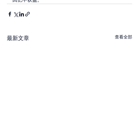
查看全部
最新文章