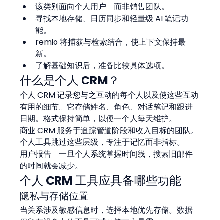
该类别面向个人用户，而非销售团队。
寻找本地存储、日历同步和轻量级 AI 笔记功
能。
remio 将捕获与检索结合，使上下文保持最
新。
了解基础知识后，准备比较具体选项。
什么是个人 CRM？
个人 CRM 记录您与之互动的每个人以及使这些互动
有用的细节。它存储姓名、角色、对话笔记和跟进
日期。格式保持简单，以便一个人每天维护。
商业 CRM 服务于追踪管道阶段和收入目标的团队。
个人工具跳过这些层级，专注于记忆而非指标。
用户报告，一旦个人系统掌握时间线，搜索旧邮件
的时间就会减少。
个人 CRM 工具应具备哪些功能
隐私与存储位置
当关系涉及敏感信息时，选择本地优先存储。数据