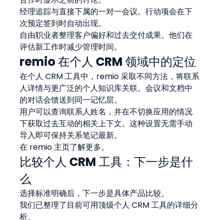
经理追踪与直接下属的一对一会议。行动项会在下
次预定签到时自动出现。
自由职业者整理客户偏好和过去交付成果。他们在
评估新工作时减少管理时间。
remio 在个人 CRM 领域中的定位
在个人 CRM 工具中，remio 采取不同方法，将联系
人详情与更广泛的个人知识库关联。会议和文档中
的对话会馈送到同一记忆层。
用户可以查询联系人姓名，并在不切换应用的情况
下获取过去互动的相关上下文。这种设置无需手动
导入即可保持关系笔记最新。
在 remio 主页了解更多。
比较个人 CRM 工具：下一步是什
么
选择标准明确后，下一步是具体产品比较。
我们已整理了目前可用顶级个人 CRM 工具的详细分
析。