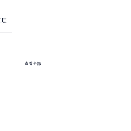
二层
查看全部