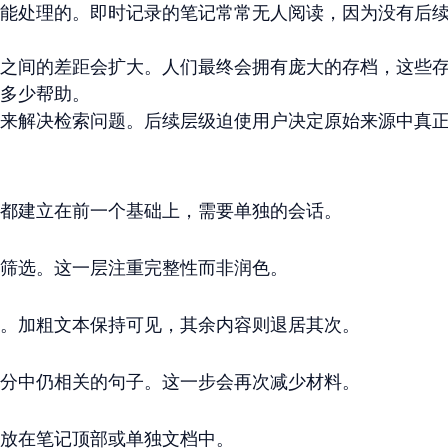
能处理的。即时记录的笔记常常无人阅读，因为没有后
之间的差距会扩大。人们最终会拥有庞大的存档，这些
多少帮助。
来解决检索问题。后续层级迫使用户决定原始来源中真
都建立在前一个基础上，需要单独的会话。
筛选。这一层注重完整性而非润色。
。加粗文本保持可见，其余内容则退居其次。
分中仍相关的句子。这一步会再次减少材料。
放在笔记顶部或单独文档中。