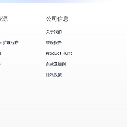
资源
公司信息
关于我们
me 扩展程序
错误报告
门
Product Hunt
心
条款及细则
隐私政策