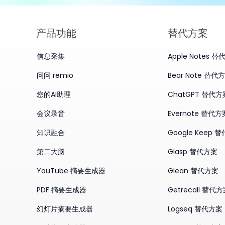
产品​功能
替代方案
信息采集
Apple Notes 
问问 remio
Bear Note 替代
您的AI助理
ChatGPT 替代方
会议录音
Evernote 替代方
知识融合
Google Keep 
第二大脑
Glasp 替代方案
YouTube 摘要生成器
Glean 替代方案
PDF 摘要生成器
Getrecall 替代
幻灯片摘要生成器
Logseq 替代方案