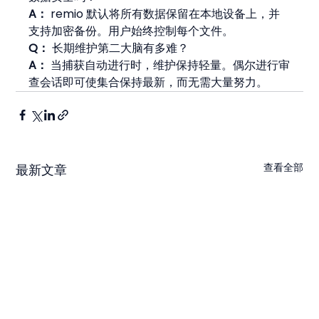
A：
 remio 默认将所有数据保留在本地设备上，并
支持加密备份。用户始终控制每个文件。
Q：
 长期维护第二大脑有多难？
A：
 当捕获自动进行时，维护保持轻量。偶尔进行审
查会话即可使集合保持最新，而无需大量努力。
查看全部
最新文章