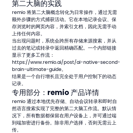
第二大脑的实践
remio 将第二大脑概念转化为日常操作，通过无需
额外步骤的方式捕获活动。它在本地记录会议、保
存浏览时的网页内容，并索引文档，因此无需手动
上传任何内容。
当出现问题时，系统会跨所有存储来源搜索，并从
过去的笔记或转录中返回精确匹配。一个内部链接
显示了更多工作流：
https://www.remio.ai/post/ai-native-second-
brain-ultimate-guide。
结果是一个自行增长且完全处于用户控制下的动态
记录。
专用部分：remio 产品详情
remio 通过本地优先存储、自动会议转录和即时自
然语言搜索实现了完整的第二大脑工作流。默认情
况下，所有数据都保留在用户设备上，并可通过端
到端加密进行备份。除非用户选择，否则无需云上
传。