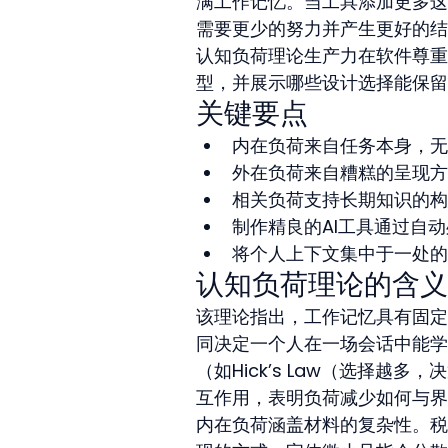
满工作记忆。当工具添加更多这
需要更少的努力并产生更好的结
认知负荷理论生产力在软件尊重
型，并展示哪些设计选择能保留
关键要点
内在负荷来自任务本身，无
外在负荷来自糟糕的呈现方
相关负荷支持长期知识的构
制作精良的AI工具通过自
将个人上下文集中于一处的
认知负荷理论的含义
该理论指出，工作记忆具有固定
同决定一个人在一场会话中能学
（如Hick’s Law（选择越多
互作用，表明负荷减少如何与界
内在负荷涵盖材料的复杂性。税