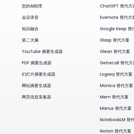
您的AI助理
ChatGPT 替代方
会议录音
Evernote 替代方
知识融合
Google Keep 
第二大脑
Glasp 替代方案
YouTube 摘要生成器
Glean 替代方案
PDF 摘要生成器
Getrecall 替代
幻灯片摘要生成器
Logseq 替代方案
网站摘要生成器
Monica 替代方案
网页信息采集器
Mem 替代方案
Manus 替代方案
NotebookLM 
Notion 替代方案