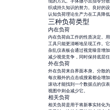
现的方式。字体微小且指令分散
织成持久知识的努力。良好的设
认知负荷理论生产力在工具降低
三种负荷类型
内在负荷
内在负荷由工作的性质决定。用
工具只能更清晰地呈现工作。它
杂乱仪表板会通过视觉噪音增加
减少视觉竞争，同时保持底层任
外在负荷
外在负荷来自界面本身。分散的
每次额外的点击或搜索都会增加
滚动才能找到一个数据点的仪表
视图中则会减少它。
相关负荷
相关负荷是用于将新事实转化为