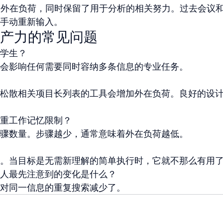
了外在负荷，同时保留了用于分析的相关努力。过去会议
手动重新输入。
产力的常见问题
学生？
会影响任何需要同时容纳多条信息的专业任务。
松散相关项目长列表的工具会增加外在负荷。良好的设
重工作记忆限制？
骤数量。步骤越少，通常意味着外在负荷越低。
。当目标是无需新理解的简单执行时，它就不那么有用
人最先注意到的变化是什么？
对同一信息的重复搜索减少了。