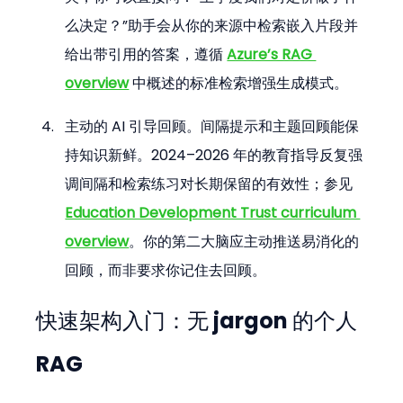
么决定？”助手会从你的来源中检索嵌入片段并
给出带引用的答案，遵循 
Azure’s RAG 
overview
 中概述的标准检索增强生成模式。
主动的 AI 引导回顾。间隔提示和主题回顾能保
持知识新鲜。2024–2026 年的教育指导反复强
调间隔和检索练习对长期保留的有效性；参见 
Education Development Trust curriculum 
overview
。你的第二大脑应主动推送易消化的
回顾，而非要求你记住去回顾。
快速架构入门：无 jargon 的个人 
RAG