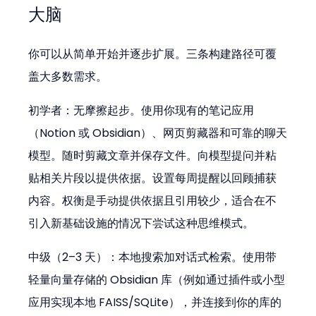
大脑
你可以从简单开始并逐步扩展。三条构建路径可覆
盖大多数需求。
初学者：无摩擦起步。使用你现有的笔记应用
（Notion 或 Obsidian）、网页剪藏器和可靠的聊天
模型。随时剪藏文章并保存文件。向模型提问并粘
贴相关片段以提供依据。设置每周提醒以回顾捕获
内容。权衡是手动提供依据且引用较少，适合在不
引入新基础设施的情况下尝试这种思维模式。
中级（2–3 天）：本地搜索加对话式检索。使用带
轻量向量存储的 Obsidian 库（例如通过插件或小型
应用实现本地 FAISS/SQLite），并连接到你的库的