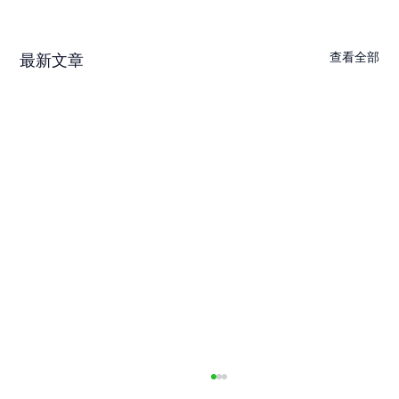
查看全部
最新文章