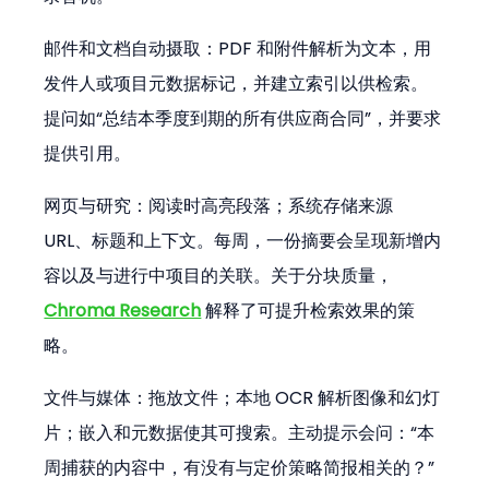
邮件和文档自动摄取：PDF 和附件解析为文本，用
发件人或项目元数据标记，并建立索引以供检索。
提问如“总结本季度到期的所有供应商合同”，并要求
提供引用。
网页与研究：阅读时高亮段落；系统存储来源 
URL、标题和上下文。每周，一份摘要会呈现新增内
容以及与进行中项目的关联。关于分块质量，
Chroma Research
 解释了可提升检索效果的策
略。
文件与媒体：拖放文件；本地 OCR 解析图像和幻灯
片；嵌入和元数据使其可搜索。主动提示会问：“本
周捕获的内容中，有没有与定价策略简报相关的？”