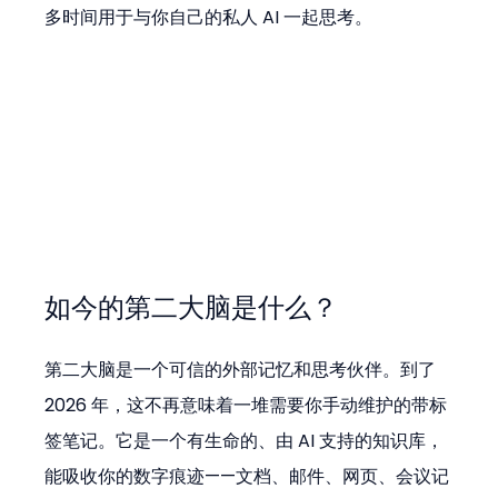
多时间用于与你自己的私人 AI 一起思考。
如今的第二大脑是什么？
第二大脑是一个可信的外部记忆和思考伙伴。到了 
2026 年，这不再意味着一堆需要你手动维护的带标
签笔记。它是一个有生命的、由 AI 支持的知识库，
能吸收你的数字痕迹——文档、邮件、网页、会议记