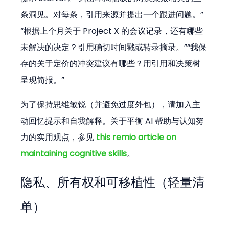
条洞见。对每条，引用来源并提出一个跟进问题。”
“根据上个月关于 Project X 的会议记录，还有哪些
未解决的决定？引用确切时间戳或转录摘录。”“我保
存的关于定价的冲突建议有哪些？用引用和决策树
呈现简报。”
为了保持思维敏锐（并避免过度外包），请加入主
动回忆提示和自我解释。关于平衡 AI 帮助与认知努
力的实用观点，参见 
this remio article on 
maintaining cognitive skills
。
隐私、所有权和可移植性（轻量清
单）