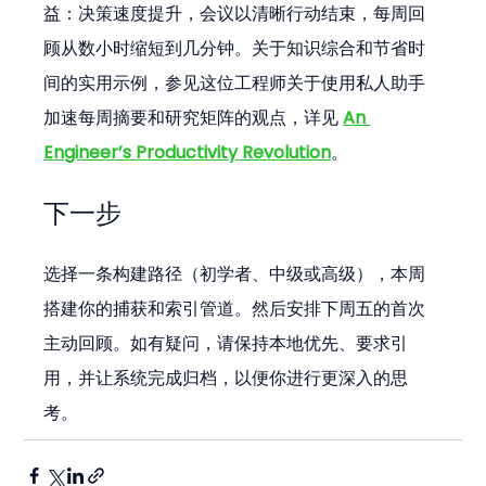
益：决策速度提升，会议以清晰行动结束，每周回
顾从数小时缩短到几分钟。关于知识综合和节省时
间的实用示例，参见这位工程师关于使用私人助手
加速每周摘要和研究矩阵的观点，详见 
An 
Engineer’s Productivity Revolution
。
下一步
选择一条构建路径（初学者、中级或高级），本周
搭建你的捕获和索引管道。然后安排下周五的首次
主动回顾。如有疑问，请保持本地优先、要求引
用，并让系统完成归档，以便你进行更深入的思
考。