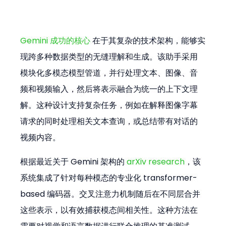
Gemini 成功的核心
 在于其复杂的技术架构，能够实
现跨多种数据类型的无缝理解和生成。该助手采用
模块化多模态模型管道，并行处理文本、图像、音
频和视频输入，然后将表示融合为统一的上下文理
解。这种设计支持复杂任务，例如在解释图像字幕
请求的同时处理相关文本查询，或总结带有对话的
视频内容。
根据最近关于 Gemini 架构的 
arXiv research
，该
系统集成了针对每种模态的专业化 transformer-
based 编码器。交叉注意力机制随后在不同层合并
这些表示，以有效捕获模态间相关性。这种方法在