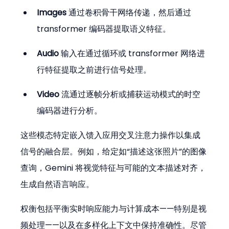
Images
 通过卷积骨干网络传递，然后通过 
transformer 编码器提取语义特征。
Audio
 输入在通过循环或 transformer 网络进
行特征提取之前进行信号处理。
Video
 流通过逐帧分析或捕获运动模式的时空
编码器进行分析。
这些模态特定嵌入馈入应用交叉注意力操作以集成
信号的融合层。例如，给定如“描述这张照片”的图像
查询，Gemini 将视觉特征与可能的文本描述对齐，
生成自然语言响应。
权衡包括平衡实时响应能力与计算成本——特别是视
频处理——以及在多样化上下文中保持准确性。尽管