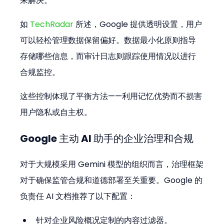
来解决。
如 
TechRadar
 所述，Google 提供透明设置，用户
可以轻松管理数据保留偏好。数据最小化原则指导
存储哪些信息，而审计日志则跟踪使用情况以进行
合规监控。
这些控制体现了平衡方法——利用记忆优势而不损害
用户隐私或自主权。
Google 主动 AI 助手的企业治理和合规
对于大规模采用 Gemini 模型的组织而言，治理框架
对于确保监管合规和道德部署至关重要。Google 的
负责任 AI 文档推荐了以下配置：
针对企业风险概况定制的内容过滤器。