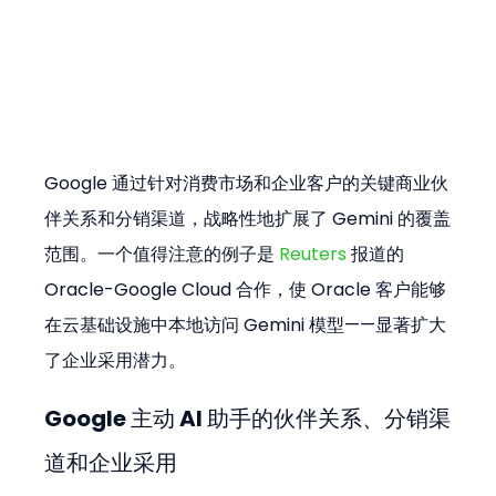
Google 通过针对消费市场和企业客户的关键商业伙
伴关系和分销渠道，战略性地扩展了 Gemini 的覆盖
范围。一个值得注意的例子是 
Reuters
 报道的 
Oracle-Google Cloud 合作，使 Oracle 客户能够
在云基础设施中本地访问 Gemini 模型——显著扩大
了企业采用潜力。
Google 主动 AI 助手的伙伴关系、分销渠
道和企业采用