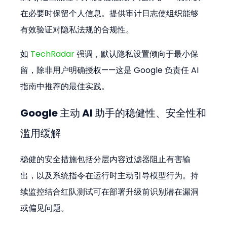
在必要时保留个人信息。提供审计日志使组织能够
有效验证对隐私法规的合规性。
如 
TechRadar
 强调，默认隐私设置倾向于最小保
留，除非用户明确授权——这是 Google 负责任 AI 
指南中推荐的最佳实践。
Google 主动 AI 助手的稳健性、安全性和
滥用缓解
稳健的安全措施包括分层内容过滤器阻止有害输
出，以及系统指令在运行时主动引导模型行为。持
续监控结合红队测试可在部署升级前识别潜在漏洞
或偏见问题。