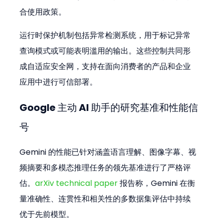
合使用政策。
运行时保护机制包括异常检测系统，用于标记异常
查询模式或可能表明滥用的输出。这些控制共同形
成自适应安全网，支持在面向消费者的产品和企业
应用中进行可信部署。
Google 主动 AI 助手的研究基准和性能信
号
Gemini 的性能已针对涵盖语言理解、图像字幕、视
频摘要和多模态推理任务的领先基准进行了严格评
估。
arXiv technical paper
 报告称，Gemini 在衡
量准确性、连贯性和相关性的多数据集评估中持续
优于先前模型。