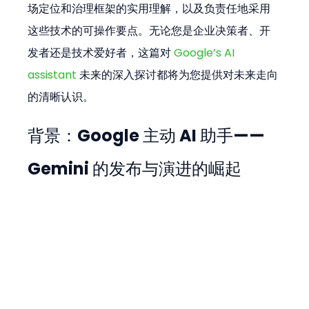
场定位和治理框架的实用理解，以及负责任地采用
这些技术的可操作要点。无论您是企业决策者、开
发者还是技术爱好者，这篇对
 Google’s AI 
assistant
 未来的深入探讨都将为您提供对未来走向
的清晰认识。
背景：Google 主动 AI 助手——
Gemini 的发布与演进的崛起