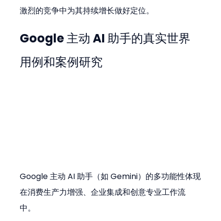
激烈的竞争中为其持续增长做好定位。
Google 主动 AI 助手的真实世界
用例和案例研究
Google 主动 AI 助手（如 Gemini）的多功能性体现
在消费生产力增强、企业集成和创意专业工作流
中。