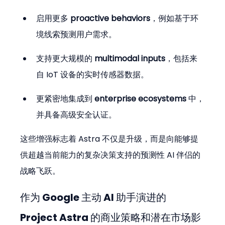
启用更多 
proactive behaviors
，例如基于环
境线索预测用户需求。
支持更大规模的 
multimodal inputs
，包括来
自 IoT 设备的实时传感器数据。
更紧密地集成到 
enterprise ecosystems
 中，
并具备高级安全认证。
这些增强标志着 Astra 不仅是升级，而是向能够提
供超越当前能力的复杂决策支持的预测性 AI 伴侣的
战略飞跃。
作为 Google 主动 AI 助手演进的 
Project Astra 的商业策略和潜在市场影