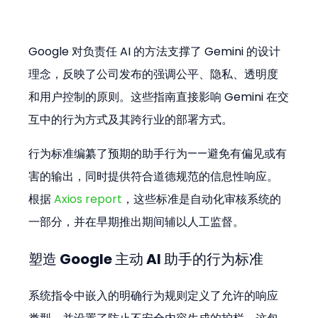
Google 对负责任 AI 的方法支撑了 Gemini 的设计
理念，反映了公司发布的强调公平、隐私、透明度
和用户控制的原则。这些指南直接影响 Gemini 在交
互中的行为方式及其跨行业的部署方式。
行为标准编纂了预期的助手行为——避免有偏见或有
害的输出，同时提供符合道德规范的信息性响应。
根据 
Axios report
，这些标准是自动化审核系统的
一部分，并在早期推出期间辅以人工监督。
塑造 Google 主动 AI 助手的行为标准
系统指令中嵌入的明确行为规则定义了允许的响应