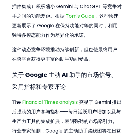
插件集成）积极缩小 Gemini 与 ChatGPT 等竞争对
手之间的功能差距。根据 
Tom's Guide
，这些快速
更新展示了 Google 在保持功能对等的同时，利用
独特多模态能力作为差异化的承诺。
这种动态竞争环境推动持续创新，但也使最终用户
在跨平台获得更丰富的助手功能受益。
关于 Google 主动 AI 助手的市场信号、
采用指标和专家评论
The 
Financial Times analysis
 突显了 Gemini 推出
后强劲的用户参与指标——每日活跃用户增加以及与
生产力工具的集成扩展，表明强劲的市场牵引力。
行业专家预测，Google 的主动助手路线图将在日益