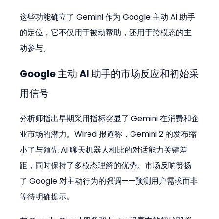
这些功能确立了 Gemini 作为 Google 主动 AI 助手
的定位，它不仅用于被动帮助，还用于跨模态的主
动参与。
Google 主动 AI 助手的市场反应和初始采
用信号
分析师指出早期采用指标突显了 Gemini 在消费和企
业市场的潜力。Wired 报道称，Gemini 2 的发布缩
小了与领先 AI 聊天机器人相比的对话能力关键差
距，同时保持了多模态理解的优势。市场反响赞扬
了 Google 对主动行为的强调——预测用户需求而非
等待明确提示。