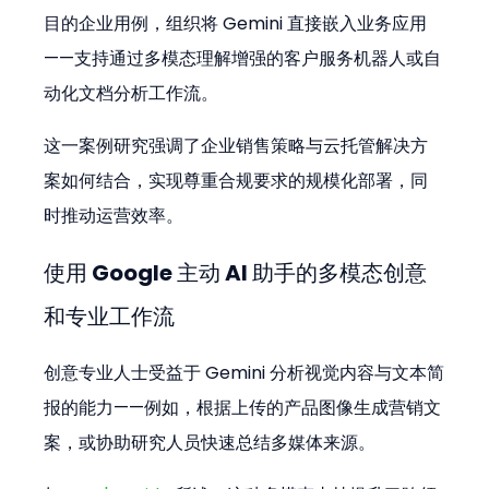
目的企业用例，组织将 Gemini 直接嵌入业务应用
——支持通过多模态理解增强的客户服务机器人或自
动化文档分析工作流。
这一案例研究强调了企业销售策略与云托管解决方
案如何结合，实现尊重合规要求的规模化部署，同
时推动运营效率。
使用 Google 主动 AI 助手的多模态创意
和专业工作流
创意专业人士受益于 Gemini 分析视觉内容与文本简
报的能力——例如，根据上传的产品图像生成营销文
案，或协助研究人员快速总结多媒体来源。