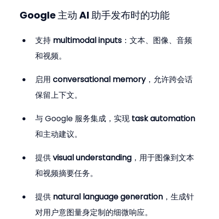
Google 主动 AI 助手发布时的功能
支持 
multimodal inputs
：文本、图像、音频
和视频。
启用 
conversational memory
，允许跨会话
保留上下文。
与 Google 服务集成，实现 
task automation
和主动建议。
提供 
visual understanding
，用于图像到文本
和视频摘要任务。
提供 
natural language generation
，生成针
对用户意图量身定制的细微响应。