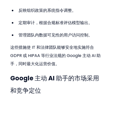
反映组织政策的系统指令调整。
定期审计，根据合规标准评估模型输出。
管理团队内数据可见性的用户访问控制。
这些措施使 IT 和法律团队能够安全地实施符合 
GDPR 或 HIPAA 等行业法规的 Google 主动 AI 助
手，同时最大化运营价值。
Google 主动 AI 助手的市场采用
和竞争定位