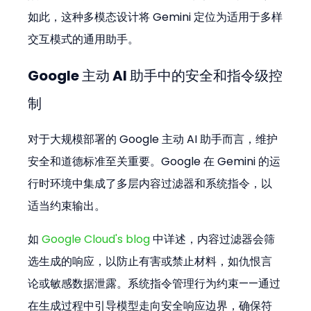
如此，这种多模态设计将 Gemini 定位为适用于多样
交互模式的通用助手。
Google 主动 AI 助手中的安全和指令级控
制
对于大规模部署的 Google 主动 AI 助手而言，维护
安全和道德标准至关重要。Google 在 Gemini 的运
行时环境中集成了多层内容过滤器和系统指令，以
适当约束输出。
如 
Google Cloud's blog
 中详述，内容过滤器会筛
选生成的响应，以防止有害或禁止材料，如仇恨言
论或敏感数据泄露。系统指令管理行为约束——通过
在生成过程中引导模型走向安全响应边界，确保符