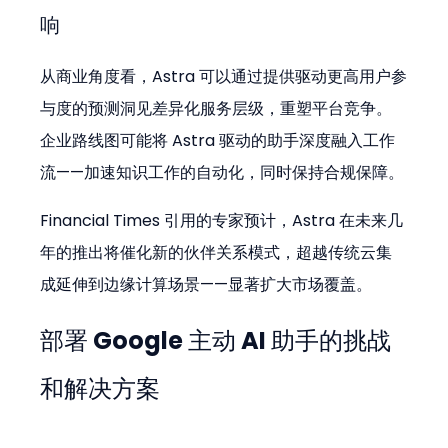
响
从商业角度看，Astra 可以通过提供驱动更高用户参
与度的预测洞见差异化服务层级，重塑平台竞争。
企业路线图可能将 Astra 驱动的助手深度融入工作
流——加速知识工作的自动化，同时保持合规保障。
Financial Times 引用的专家预计，Astra 在未来几
年的推出将催化新的伙伴关系模式，超越传统云集
成延伸到边缘计算场景——显著扩大市场覆盖。
部署 Google 主动 AI 助手的挑战
和解决方案