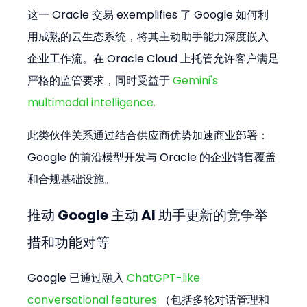
这一 Oracle 交易 exemplifies 了 Google 如何利
用成熟的云生态系统，将其主动助手能力深度嵌入
企业工作流。在 Oracle Cloud 上托管允许客户满足
严格的监管要求，同时受益于 
Gemini's 
multimodal intelligence.
此类伙伴关系通过结合供应商优势加速商业部署：
Google 的前沿模型开发与 Oracle 的企业销售覆盖
和合规基础设施。
推动 Google 主动 AI 助手更新的竞争举
措和功能对等
Google 已通过融入 
ChatGPT-like 
conversational features 
（包括多轮对话管理和