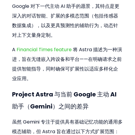
Google 对下一代主动 AI 助手的愿景，其特点是更
深入的对话智能、扩展的多模态范围（包括传感器
数据集成），以及更具预测性的辅助行为，动态针
对上下文量身定制。
A 
Financial Times feature
 将 Astra 描述为一种演
进，旨在无缝嵌入跨设备和平台——在明确请求之前
提供智能指导，同时确保可扩展性以适应多样化企
业应用。
Project Astra 与当前 Google 主动 AI 
助手（Gemini）之间的差异
虽然 Gemini 专注于提供具有基础记忆功能的通用多
模态辅助，但 Astra 旨在通过以下方式扩展范围：