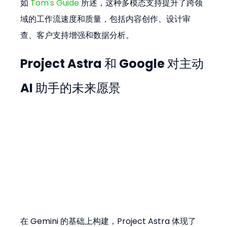
如 
Tom's Guide
 所述，这种多模态支持提升了跨领
域的工作流速度和质量，包括内容创作、设计审
查、客户支持增强和数据分析。
Project Astra 和 Google 对主动 
AI 助手的未来愿景
在 Gemini 的基础上构建，Project Astra 体现了 