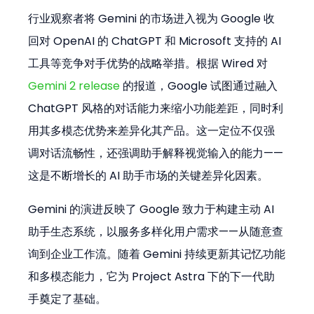
行业观察者将 Gemini 的市场进入视为 Google 收
回对 OpenAI 的 ChatGPT 和 Microsoft 支持的 AI 
工具等竞争对手优势的战略举措。根据 Wired 对 
Gemini 2 release
 的报道，Google 试图通过融入 
ChatGPT 风格的对话能力来缩小功能差距，同时利
用其多模态优势来差异化其产品。这一定位不仅强
调对话流畅性，还强调助手解释视觉输入的能力——
这是不断增长的 AI 助手市场的关键差异化因素。
Gemini 的演进反映了 Google 致力于构建主动 AI 
助手生态系统，以服务多样化用户需求——从随意查
询到企业工作流。随着 Gemini 持续更新其记忆功能
和多模态能力，它为 Project Astra 下的下一代助
手奠定了基础。