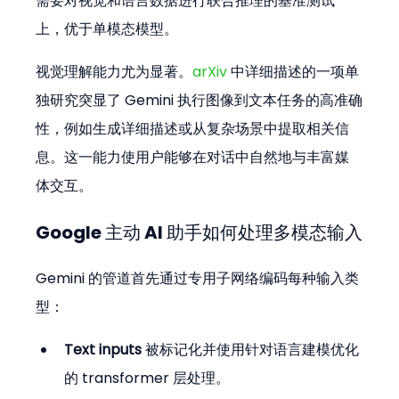
需要对视觉和语言数据进行联合推理的基准测试
上，优于单模态模型。
视觉理解能力尤为显著。
arXiv
 中详细描述的一项单
独研究突显了 Gemini 执行图像到文本任务的高准确
性，例如生成详细描述或从复杂场景中提取相关信
息。这一能力使用户能够在对话中自然地与丰富媒
体交互。
Google 主动 AI 助手如何处理多模态输入
Gemini 的管道首先通过专用子网络编码每种输入类
型：
Text inputs
 被标记化并使用针对语言建模优化
的 transformer 层处理。