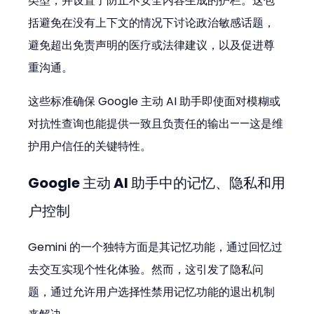
类型，并设置了防止不安全内容生成的护栏。这包
括避免在没有上下文的情况下讨论政治敏感话题，
避免超出免责声明的医疗或法律建议，以及促进尊
重沟通。
这些标准确保 Google 主动 AI 助手即使面对模糊或
对抗性查询也能提供一致且负责任的输出——这是维
护用户信任的关键特性。
Google 主动 AI 助手中的记忆、隐私和用
户控制
Gemini 的一个独特方面是其记忆功能，通过回忆过
去交互实现个性化体验。然而，这引发了隐私问
题，通过允许用户选择性禁用记忆功能的退出机制