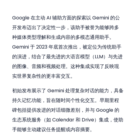
Google 在主动 AI 辅助方面的探索以 Gemini 的公
开发布迈出了决定性一步，该助手被誉为能够跨多
种媒体类型理解和生成内容的多模态通用助手。
Gemini 于 2023 年底首次推出，被定位为传统助手
的演进，结合了最先进的大语言模型（LLM）与先进
的图像、音频和视频处理。这种集成实现了反映现
实世界复杂性的更丰富交互。
初始发布展示了 Gemini 处理复杂对话的能力，具备
持久记忆功能，旨在随时间个性化交互。早期里程
碑包括提供改进的对话细微差别，并与 Google 的
生态系统服务（如 Calendar 和 Drive）集成，使助
手能够主动建议任务提醒或内容摘要。