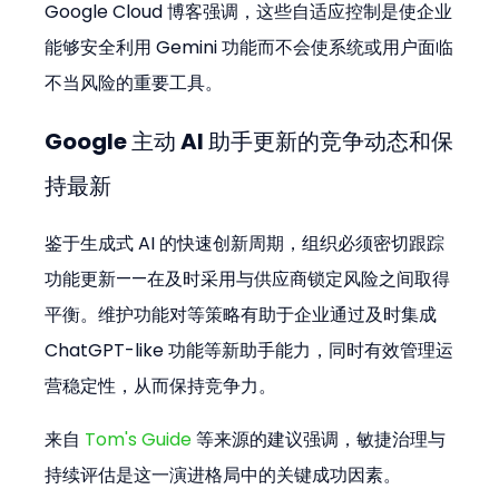
Google Cloud 博客强调，这些自适应控制是使企业
能够安全利用 Gemini 功能而不会使系统或用户面临
不当风险的重要工具。
Google 主动 AI 助手更新的竞争动态和保
持最新
鉴于生成式 AI 的快速创新周期，组织必须密切跟踪
功能更新——在及时采用与供应商锁定风险之间取得
平衡。维护功能对等策略有助于企业通过及时集成 
ChatGPT-like 功能等新助手能力，同时有效管理运
营稳定性，从而保持竞争力。
来自 
Tom's Guide
 等来源的建议强调，敏捷治理与
持续评估是这一演进格局中的关键成功因素。