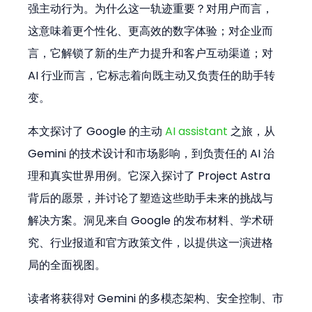
强主动行为。为什么这一轨迹重要？对用户而言，
这意味着更个性化、更高效的数字体验；对企业而
言，它解锁了新的生产力提升和客户互动渠道；对 
AI 行业而言，它标志着向既主动又负责任的助手转
变。
本文探讨了 Google 的主动 
AI assistant
 之旅，从 
Gemini 的技术设计和市场影响，到负责任的 AI 治
理和真实世界用例。它深入探讨了 Project Astra 
背后的愿景，并讨论了塑造这些助手未来的挑战与
解决方案。洞见来自 Google 的发布材料、学术研
究、行业报道和官方政策文件，以提供这一演进格
局的全面视图。
读者将获得对 Gemini 的多模态架构、安全控制、市