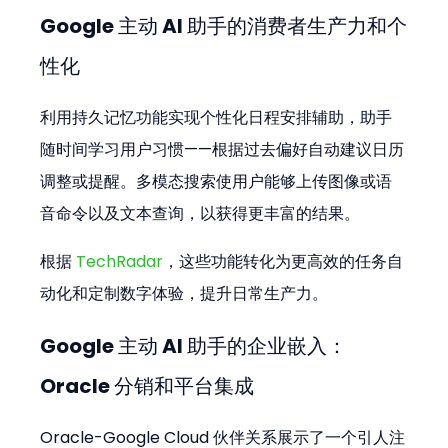
Google 主动 AI 助手的消费者生产力和个
性化
利用持久记忆功能实现个性化日程安排辅助，助手
随时间学习用户习惯——根据过去偏好自动建议日历
调整或提醒。多模态搜索使用户能够上传图像或语
音命令以及文本查询，以获得更丰富的结果。
根据 
TechRadar
，这些功能转化为更高效的任务自
动化和定制数字体验，提升日常生产力。
Google 主动 AI 助手的企业嵌入：
Oracle 分销和平台集成
Oracle-Google Cloud 伙伴关系展示了一个引人注