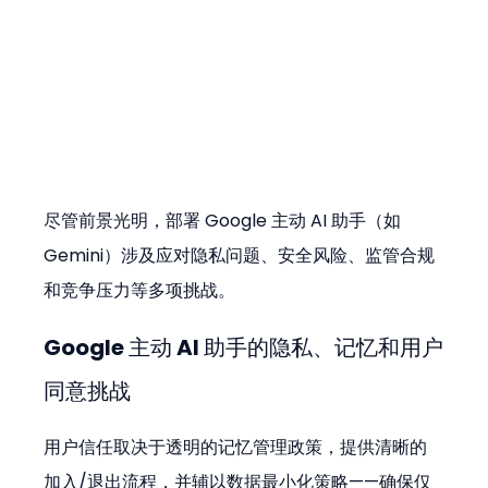
尽管前景光明，部署 Google 主动 AI 助手（如 
Gemini）涉及应对隐私问题、安全风险、监管合规
和竞争压力等多项挑战。
Google 主动 AI 助手的隐私、记忆和用户
同意挑战
用户信任取决于透明的记忆管理政策，提供清晰的
加入/退出流程，并辅以数据最小化策略——确保仅