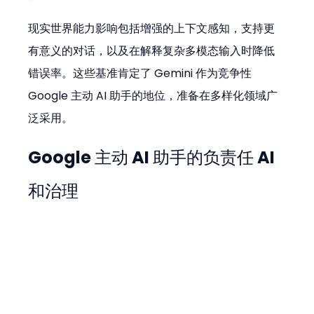
现实世界能力影响包括增强的上下文感知，支持更
有意义的对话，以及在解释复杂多模态输入时降低
错误率。这些基准肯定了 Gemini 作为竞争性 
Google 主动 AI 助手的地位，准备在多样化领域广
泛采用。
Google 主动 AI 助手的负责任 AI 
和治理