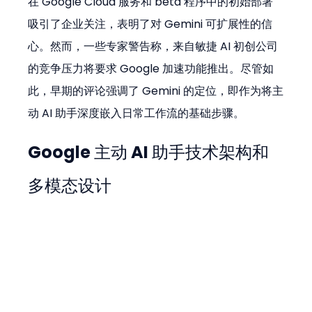
在 Google Cloud 服务和 beta 程序中的初始部署
吸引了企业关注，表明了对 Gemini 可扩展性的信
心。然而，一些专家警告称，来自敏捷 AI 初创公司
的竞争压力将要求 Google 加速功能推出。尽管如
此，早期的评论强调了 Gemini 的定位，即作为将主
动 AI 助手深度嵌入日常工作流的基础步骤。
Google 主动 AI 助手技术架构和
多模态设计