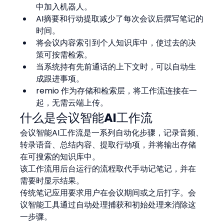
中加入机器人。
AI摘要和行动提取减少了每次会议后撰写笔记的
时间。
将会议内容索引到个人知识库中，使过去的决
策可按需检索。
当系统持有先前通话的上下文时，可以自动生
成跟进事项。
remio 作为存储和检索层，将工作流连接在一
起，无需云端上传。
什么是会议智能AI工作流
会议智能AI工作流是一系列自动化步骤，记录音频、
转录语音、总结内容、提取行动项，并将输出存储
在可搜索的知识库中。
该工作流用后台运行的流程取代手动记笔记，并在
需要时显示结果。
传统笔记应用要求用户在会议期间或之后打字。会
议智能工具通过自动处理捕获和初始处理来消除这
一步骤。