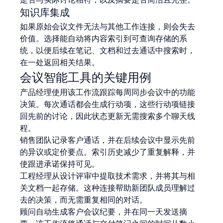
知识库集成
如果原始会议文件无法与其他工作连接，则会失去
价值。选择能自动将内容索引到可查询存储的系
统，以便后续在笔记、文档和过去通话中搜索时，
在一处返回相关结果。
会议智能工具的关键用例
产品经理使用该工作流跟踪每周同步会议中的功能
决策。每次通话都会生成行动项，这些行动项链接
回先前的讨论，因此状态更新无需搜索多个聊天线
程。
销售团队记录客户通话，并在后续会议中显示先前
的异议或定价要点。索引历史减少了重复解释，并
使跟进承诺保持可见。
工程经理从设计评审中提取技术需求，并将其与相
关文档一起存储。这种连接帮助新团队成员理解过
去的决策，而无需重复相同的对话。
顾问自动生成客户会议纪要，并在同一天发送摘