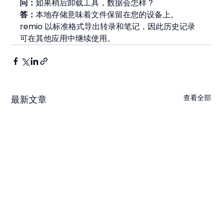
问：
如果稍后卸载工具，数据会怎样？
答：
本地存储意味着文件保留在您的设备上。
remio 以标准格式导出转录和笔记，因此历史记录
可在其他应用中继续使用。
查看全部
最新文章