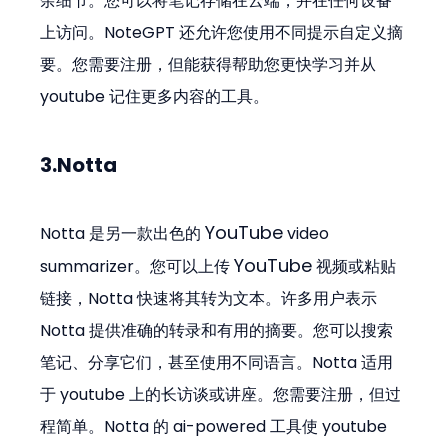
余细节。您可以将笔记存储在云端，并在任何设备
上访问。NoteGPT 还允许您使用不同提示自定义摘
要。您需要注册，但能获得帮助您更快学习并从 
youtube 记住更多内容的工具。
3.Notta
YouTube
Notta 是另一款出色的 
 video 
YouTube
summarizer。您可以上传 
 视频或粘贴
链接，Notta 快速将其转为文本。许多用户表示 
Notta 提供准确的转录和有用的摘要。您可以搜索
笔记、分享它们，甚至使用不同语言。Notta 适用
于 youtube 上的长访谈或讲座。您需要注册，但过
程简单。Notta 的 ai-powered 工具使 youtube 