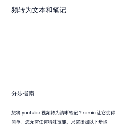
频转为文本和笔记
分步指南
想将 youtube 视频转为清晰笔记？remio 让它变得
简单。您无需任何特殊技能。只需按照以下步骤 