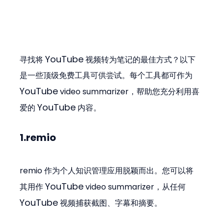
YouTube
寻找将 
 视频转为笔记的最佳方式？以下
是一些顶级免费工具可供尝试。每个工具都可作为 
YouTube
 video summarizer，帮助您充分利用喜
YouTube
爱的 
 内容。
1.remio
remio 作为个人知识管理应用脱颖而出。您可以将
YouTube
其用作 
 video summarizer，从任何 
YouTube
 视频捕获截图、字幕和摘要。