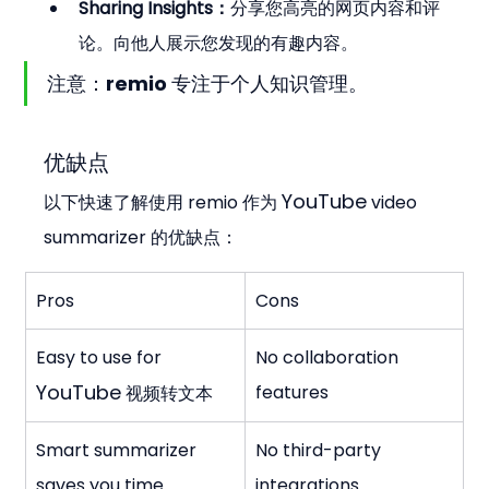
Sharing Insights：
分享您高亮的网页内容和评
论。向他人展示您发现的有趣内容。
注意：remio 专注于个人知识管理。
优缺点
YouTube
以下快速了解使用 remio 作为 
 video 
summarizer 的优缺点：
Pros
Cons
Easy to use for 
No collaboration 
YouTube
features
 视频转文本
Smart summarizer 
No third-party 
saves you time
integrations