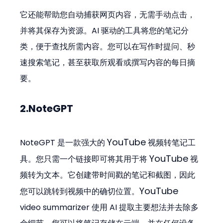
它还能帮助您自动捕获网页内容，无需手动点击，
并将其保存为资源。AI 驱动的工具将您的笔记分
类，便于查找所需内容。您可以在写作时提问、秒
速搜索笔记，甚至获取所观看或撰写内容的每日摘
要。
2.NoteGPT
YouTube
NoteGPT 是一款强大的 
 视频转笔记工
YouTube
具。您只需一个链接即可将其用于将 
 视
频转为文本。它创建带时间戳的笔记和截图，因此
YouTube
您可以跳转到视频中的确切位置。
video summarizer 使用 AI 提取主要想法并去除多