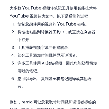
YouTube
大多数 
 视频转笔记工具使用智能技术将 
YouTube
 视频转为文本。以下是通常的过程：
YouTube
复制您想使用的视频的 
 链接。
将链接粘贴到转换器工具中，或直接在浏览器
中打开
工具捕获视频字幕并创建转录。
部分工具添加时间戳并显示说话者。
许多工具使用 AI 总结视频，因此您能获得简短
清晰的笔记。
您可以导出、复制甚至将笔记翻译成其他语
言。
例如，remio 可让您获取带时间戳和说话者标签的