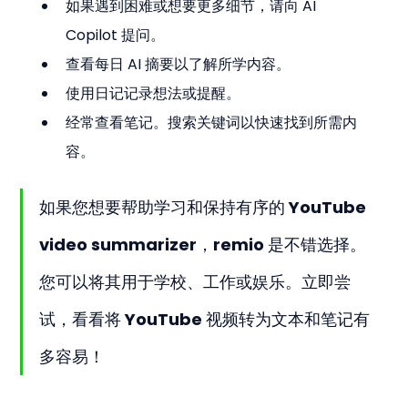
如果遇到困难或想要更多细节，请向 AI 
Copilot 提问。
查看每日 AI 摘要以了解所学内容。
使用日记记录想法或提醒。
经常查看笔记。搜索关键词以快速找到所需内
容。
如果您想要帮助学习和保持有序的 YouTube 
video summarizer，remio 是不错选择。
您可以将其用于学校、工作或娱乐。立即尝
试，看看将 YouTube 视频转为文本和笔记有
多容易！