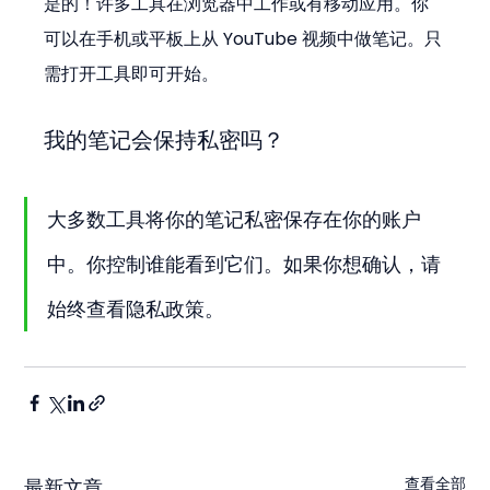
是的！许多工具在浏览器中工作或有移动应用。你
可以在手机或平板上从 YouTube 视频中做笔记。只
需打开工具即可开始。
我的笔记会保持私密吗？
大多数工具将你的笔记私密保存在你的账户
中。你控制谁能看到它们。如果你想确认，请
始终查看隐私政策。
查看全部
最新文章