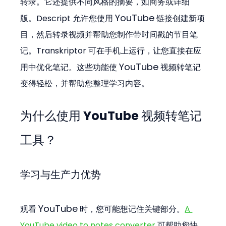
转录。它还提供不同风格的摘要，如商务或详细
YouTube
版。Descript 允许您使用 
 链接创建新项
目，然后转录视频并帮助您制作带时间戳的节目笔
记。Transkriptor 可在手机上运行，让您直接在应
YouTube
用中优化笔记。这些功能使 
 视频转笔记
变得轻松，并帮助您整理学习内容。
为什么使用 YouTube 视频转笔记
工具？
学习与生产力优势
YouTube
观看 
 时，您可能想记住关键部分。
A 
YouTube video to notes converter
 可帮助您快