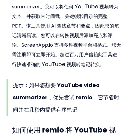
YouTube
summarizer。您可以将任何 
 视频转为
文本，并获取带时间戳、关键帧和目录的完整 
PDF。该工具使用 AI 查找章节和要点，因此您的笔
记清晰易读。您可以在转换视频后添加亮点和评
论。ScreenApp.io 支持多种视频平台和格式。您无
需注册即可立即开始。超过百万用户信赖此工具进
YouTube
行快速准确的 
 视频转笔记转换。
提示：如果您想要 YouTube video 
summarizer，优先尝试 remio。它节省时
间并在几秒内提供有序笔记。
如何使用 remio 将 YouTube 视