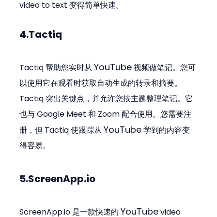
video to text 变得简单快速。
4.Tactiq
YouTube
Tactiq 帮助您实时从 
 视频做笔记。您可
以使用它在观看时获取自动生成的转录和摘要。
Tactiq 突出关键点，并允许您按主题整理笔记。它
也与 Google Meet 和 Zoom 配合使用。您需要注
YouTube
册，但 Tactiq 使跟踪从 
 学到的内容变
得容易。
5.ScreenApp.io
YouTube
ScreenApp.io 是一款快速的 
 video 