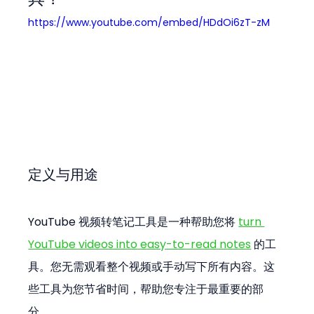
https://www.youtube.com/embed/HDdOi6zT-zM
定义与用途
YouTube 视频转笔记工具是一种帮助您将 
turn 
YouTube videos into easy-to-read notes
 的工
具。您无需观看整个视频或手动写下所有内容。这
些工具为您节省时间，帮助您专注于最重要的部
分。