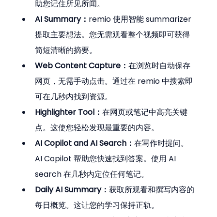
助您记住所见所闻。
AI Summary：
remio 使用智能 summarizer 
提取主要想法。您无需观看整个视频即可获得
简短清晰的摘要。
Web Content Capture：
在浏览时自动保存
网页，无需手动点击。通过在 remio 中搜索即
可在几秒内找到资源。
Highlighter Tool：
在网页或笔记中高亮关键
点。这使您轻松发现最重要的内容。
AI Copilot and AI Search：
在写作时提问。
AI Copilot 帮助您快速找到答案。使用 AI 
search 在几秒内定位任何笔记。
Daily AI Summary：
获取所观看和撰写内容的
每日概览。这让您的学习保持正轨。