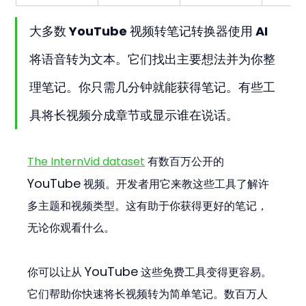
大多数 YouTube 视频转笔记转换器使用 AI 
将语音转为文本。它们找出主要想法并为你整
理笔记。你只需几分钟就能获得笔记。有些工
具将长视频分成章节或显示谁在说话。
The InternVid dataset
 有数百万公开的 
YouTube
 视频。开发者用它来教这些工具了解许
多主题和视频类型。这有助于你获得更好的笔记，
无论你观看什么。
YouTube
你可以让从 
 这些免费工具变得更容易。
它们帮助你快速将长视频转为简单笔记。数百万人