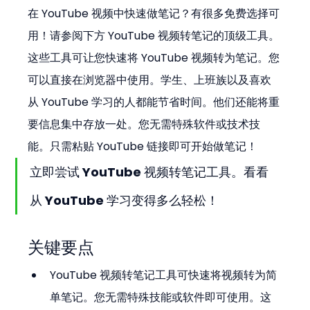
在 YouTube 视频中快速做笔记？有很多免费选择可
用！请参阅下方 YouTube 视频转笔记的顶级工具。
这些工具可让您快速将 YouTube 视频转为笔记。您
可以直接在浏览器中使用。学生、上班族以及喜欢
从 YouTube 学习的人都能节省时间。他们还能将重
要信息集中存放一处。您无需特殊软件或技术技
能。只需粘贴 YouTube 链接即可开始做笔记！
立即尝试 YouTube 视频转笔记工具。看看
从 YouTube 学习变得多么轻松！
关键要点
YouTube 视频转笔记工具可快速将视频转为简
单笔记。您无需特殊技能或软件即可使用。这