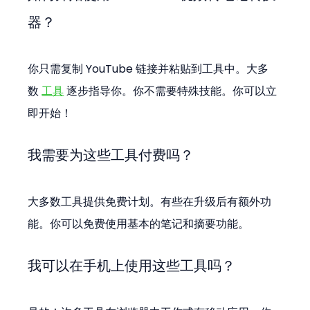
器？
你只需复制 YouTube 链接并粘贴到工具中。大多
数 
工具
 逐步指导你。你不需要特殊技能。你可以立
即开始！
我需要为这些工具付费吗？
大多数工具提供免费计划。有些在升级后有额外功
能。你可以免费使用基本的笔记和摘要功能。
我可以在手机上使用这些工具吗？