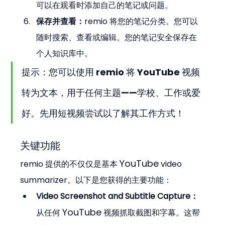
可以在观看时添加自己的笔记或问题。
保存并查看：
remio 将您的笔记分类。您可以
随时搜索、查看或编辑。您的笔记安全保存在
个人知识库中。
提示：您可以使用 remio 将 YouTube 视频
转为文本，用于任何主题——学校、工作或爱
好。先用短视频尝试以了解其工作方式！
关键功能
YouTube
remio 提供的不仅仅是基本 
 video 
summarizer。以下是您获得的主要功能：
Video Screenshot and Subtitle Capture：
YouTube
从任何 
 视频抓取截图和字幕。这帮