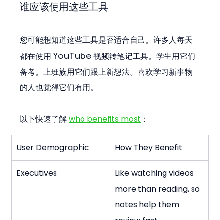
谁应该使用这些工具
您可能想知道这些工具是否适合自己。许多人每天
YouTube
都在使用 
 视频转笔记工具。学生用它们
备考。上班族用它们跟上新想法。喜欢学习新事物
的人也觉得它们有用。
以下快速了解 
who benefits most
：
User Demographic
How They Benefit
Executives
Like watching videos 
more than reading, so 
notes help them 