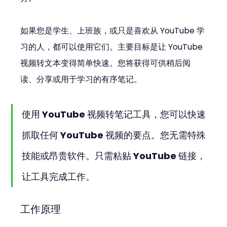
如果您是学生、上班族，或只是喜欢从 YouTube 学
习的人，都可以使用它们。主要目标是让 YouTube 
视频转文本变得简单快速。您将获得可供稍后阅
读、分享或用于学习的有序笔记。
使用 YouTube 视频转笔记工具，您可以快速
抓取任何 YouTube 视频的要点。您无需特殊
技能或昂贵软件。只需粘贴 YouTube 链接，
让工具完成工作。
工作原理