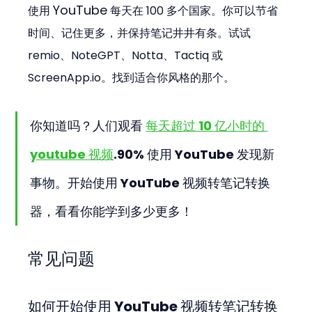
YouTube
使用 
 每天在 100 多个国家。你可以节省
时间、记住更多，并保持笔记井井有条。试试 
remio、NoteGPT、Notta、Tactiq 或 
ScreenApp.io。找到适合你风格的那个。
你知道吗？人们观看 
每天超过 10 亿小时的 
youtube 视频
.90% 使用 YouTube 发现新
事物。开始使用 YouTube 视频转笔记转换
器，看看你能学到多少更多！
常见问题
如何开始使用 YouTube 视频转笔记转换