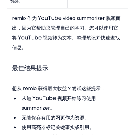
视频
YouTube
remio 作为 
 video summarizer 脱颖而
出，因为它帮助您管理自己的学习。您可以使用它
YouTube
将 
 视频转为文本、整理笔记并快速查找
信息。
最佳结果提示
想从 remio 获得最大收益？尝试这些提示：
YouTube
从短 
 视频开始练习使用 
summarizer。
无缝保存有用的网页作为资源。
使用高亮器标记关键事实或引用。