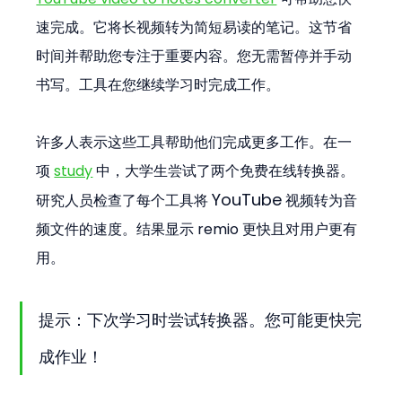
速完成。它将长视频转为简短易读的笔记。这节省
时间并帮助您专注于重要内容。您无需暂停并手动
书写。工具在您继续学习时完成工作。
许多人表示这些工具帮助他们完成更多工作。在一
项 
study
 中，大学生尝试了两个免费在线转换器。
YouTube
研究人员检查了每个工具将 
 视频转为音
频文件的速度。结果显示 remio 更快且对用户更有
用。
提示：下次学习时尝试转换器。您可能更快完
成作业！