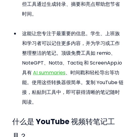
些工具通过生成转录、摘要和亮点帮助您节省
时间。
这能让您专注于最重要的信息。学生、上班族
和学习者可以记住更多内容，并为学习或工作
整理整洁的笔记。顶级免费工具如 remio、
NoteGPT、Notta、Tactiq 和 ScreenApp.io 
具有 
AI summaries
、时间戳和轻松导出等功
能。使用这些转换器很简单。复制 YouTube 链
接，粘贴到工具中，即可获得清晰的笔记随时
阅读。
什么是 YouTube 视频转笔记工
具？