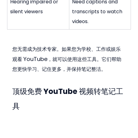
Hearing impaired or 
Need captions and 
silent viewers
transcripts to watch 
videos.
您无需成为技术专家。如果您为学校、工作或娱乐
YouTube
观看 
，就可以使用这些工具。它们帮助
您更快学习、记住更多，并保持笔记整洁。
顶级免费 YouTube 视频转笔记工
具