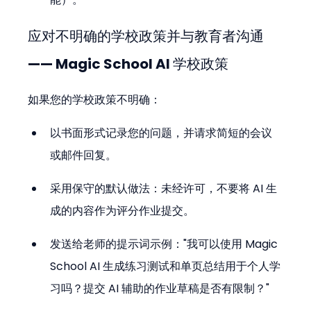
应对不明确的学校政策并与教育者沟通 
—— Magic School AI 学校政策
如果您的学校政策不明确：
以书面形式记录您的问题，并请求简短的会议
或邮件回复。
采用保守的默认做法：未经许可，不要将 AI 生
成的内容作为评分作业提交。
发送给老师的提示词示例："我可以使用 Magic 
School AI 生成练习测试和单页总结用于个人学
习吗？提交 AI 辅助的作业草稿是否有限制？"