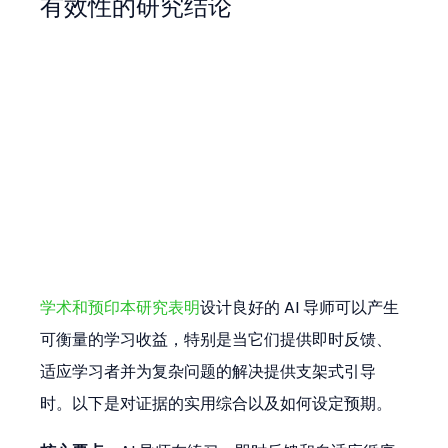
有效性的研究结论
学术和预印本研究表明
设计良好的 AI 导师可以产生
可衡量的学习收益，特别是当它们提供即时反馈、
适应学习者并为复杂问题的解决提供支架式引导
时。以下是对证据的实用综合以及如何设定预期。