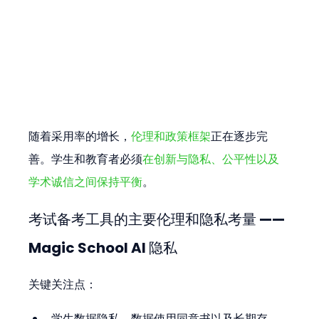
随着采用率的增长，
伦理和政策框架
正在逐步完
善。学生和教育者必须
在创新与隐私、公平性以及
学术诚信之间保持平衡
。
考试备考工具的主要伦理和隐私考量 —— 
Magic School AI 隐私
关键关注点：
学生数据隐私、数据使用同意书以及长期存