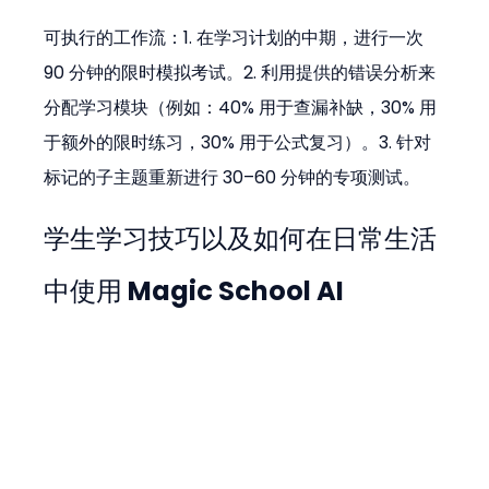
可执行的工作流：1. 在学习计划的中期，进行一次 
90 分钟的限时模拟考试。2. 利用提供的错误分析来
分配学习模块（例如：40% 用于查漏补缺，30% 用
于额外的限时练习，30% 用于公式复习）。3. 针对
标记的子主题重新进行 30–60 分钟的专项测试。
学生学习技巧以及如何在日常生活
中使用 Magic School AI