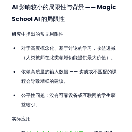
AI 影响较小的局限性与背景 —— Magic 
School AI 的局限性
研究中指出的常见局限性：
对于高度概念化、基于讨论的学习，收益递减
（人类教师在此类领域仍能提供最大价值）。
依赖高质量的输入数据 —— 劣质或不匹配的课
程会导致糟糕的建议。
公平性问题：没有可靠设备或互联网的学生获
益较少。
实际应用：