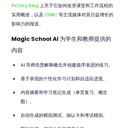
Pictory blog
 上关于它如何改变课堂和工作流程的
实用概述，以及 
CNBC
 等主流媒体对其日益增长的
影响力的报道。
Magic School AI 为学生和教师提供的
内容
AI 导师负责解释概念并创建循序渐进的练习。
基于表现的个性化学习计划和自适应进度。
内容摘要和学习笔记生成（单页复习、概念
图）。
自动生成的模拟测试、抽认卡和考试模拟。