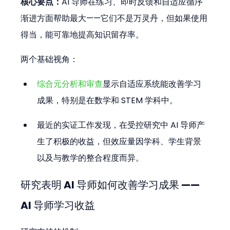
核心要点：
AI 导师在练习、即时反馈和自适应循序
渐进方面帮助最大——它们不是万灵丹，但如果使用
得当，能可靠地提高知识留存率。
两个基础视角：
综合元分析和审查
显示自适应系统能改善学习
成果，特别是在数学和 STEM 学科中。
最近的实证工作发现，在受控研究中 AI 导师产
生了积极的收益，但效应量因学科、学生背景
以及与教学的整合程度而异。
研究表明 AI 导师如何改善学习成果 —— 
AI 导师学习收益