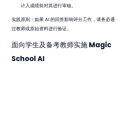
计入成绩前对其进行审核。
实践原则：如果 AI 的回答影响评分工作，请务必通
过教师或原始资料进行验证。
面向学生及备考教师实施 Magic 
School AI