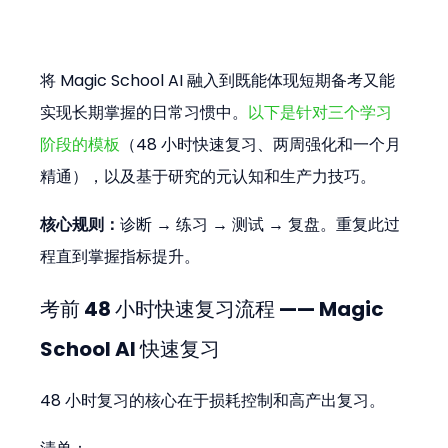
将 Magic School AI 融入到既能体现短期备考又能
实现长期掌握的日常习惯中。
以下是针对三个学习
阶段的模板
（48 小时快速复习、两周强化和一个月
精通），以及基于研究的元认知和生产力技巧。
核心规则：
诊断 → 练习 → 测试 → 复盘。重复此过
程直到掌握指标提升。
考前 48 小时快速复习流程 —— Magic 
School AI 快速复习
48 小时复习的核心在于损耗控制和高产出复习。