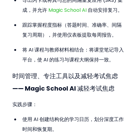
导出闪卡或将其与您的间隔重复应用 (SRS) 集
成，并允许 
Magic School AI
 自动安排复习。
跟踪掌握程度指标（答题时间、准确率、间隔
复习周期），并使用仪表板提取每周报告。
将 AI 课程与教师材料相结合：将课堂笔记导入
平台，使 AI 的练习与课程大纲保持一致。
时间管理、专注工具以及减轻考试焦虑 
—— Magic School AI 减轻考试焦虑
实践步骤：
使用 AI 创建结构化的学习日历，划分深度工作
时间和恢复期。