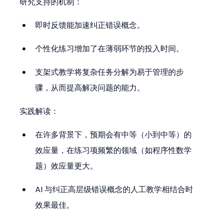
研究支持的机制：
即时反馈能加速纠正错误概念。
个性化练习增加了在薄弱环节的投入时间。
支架式教学将复杂任务分解为易于管理的步
骤，从而提高解决问题的能力。
实践解读：
在许多背景下，预期会有中等（小到中等）的
效应量，在练习项频繁的领域（如程序性数学
题）效应量更大。
AI 与纠正高层级错误概念的人工教学相结合时
效果最佳。