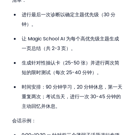
清单：
进行最后一次诊断以确定主题优先级（30 分
钟）。
让 Magic School AI 为每个高优先级主题生成
一页总结（共 2-3 页）。
生成针对性抽认卡（25-50 张）并进行两次简
短的限时测试（每次 25-40 分钟）。
时间安排：90 分钟学习，20 分钟休息，第一天
重复两次；考试当天，进行一次 30-45 分钟的
主动回忆并休息。
会话示例：