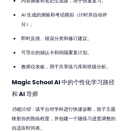
内容摘要和笔记生成器，用于快速复习。
AI 生成的测验和考试模拟（计时并自动评
分）。
即时反馈、错误分类和修订建议。
可导出的抽认卡和间隔重复计划。
教师仪表板，用于共享练习库和班级分析。
Magic School AI 中的个性化学习路径
和 AI 导师
功能介绍：
该平台对学科进行快速诊断，按子主题
映射你的熟练程度，并创建一个随练习进度调整的
自适应时间表。