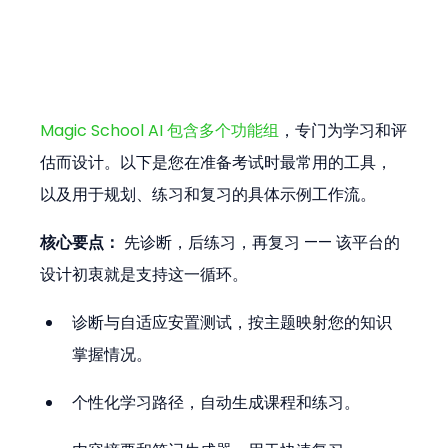
Magic School AI 包含多个功能组
，专门为学习和评
估而设计。以下是您在准备考试时最常用的工具，
以及用于规划、练习和复习的具体示例工作流。
核心要点：
 先诊断，后练习，再复习 —— 该平台的
设计初衷就是支持这一循环。
诊断与自适应安置测试，按主题映射您的知识
掌握情况。
个性化学习路径，自动生成课程和练习。