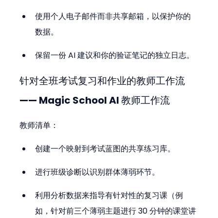
使用个人电子邮件而非共享邮箱，以保护你的
数据。
保留一份 AI 建议和你的验证笔记的独立日志。
针对全班考试复习和作业的教师工作流 
—— Magic School AI 教师工作流
教师清单：
创建一个映射到考试蓝图的共享练习库。
进行班级诊断以识别群体薄弱环节。
利用分析数据来指导有针对性的复习课（例
如，针对前三个薄弱主题进行 30 分钟的课堂讲