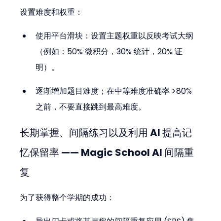
设置难度和权重：
使用平台滑块：设置主题权重以反映考试大纲
（例如：50% 微积分，30% 统计，20% 证
明）。
逐渐增加题目难度；在中等难度准确率 >80% 
之前，不要直接跳到最高难度。
长期掌握、间隔练习以及利用 AI 提高记
忆保留率 —— Magic School AI 间隔重
复
为了获得整个学期的成功：