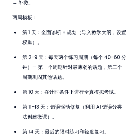
→ 补救。
两周模板：
第 1 天：全面诊断 + 规划（导入教学大纲，设置
权重）。
第 2–9 天：每天两个练习周期（每个 40–60 分
钟）— 第一个周期针对最薄弱的话题，第二个
周期巩固其他话题。
第 10 天：在计时条件下进行全真模拟考试。
第 11–13 天：错误驱动修复（利用 AI 错误分类
法创建微课）。
第 14 天：最后的限时练习和轻度复习。