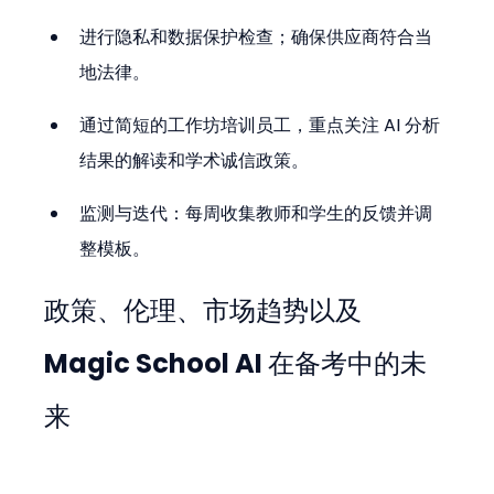
进行隐私和数据保护检查；确保供应商符合当
地法律。
通过简短的工作坊培训员工，重点关注 AI 分析
结果的解读和学术诚信政策。
监测与迭代：每周收集教师和学生的反馈并调
整模板。
政策、伦理、市场趋势以及 
Magic School AI 在备考中的未
来