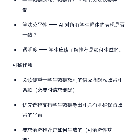
储。
算法公平性 —— AI 对所有学生群体的表现是否
一致？
透明度 —— 学生应该了解推荐是如何生成的。
可操作项：
阅读侧重于学生数据权利的供应商隐私政策和
条款（必要时请求删除）。
优先选择支持学生数据导出和具有明确保留政
策的平台。
要求解释推荐是如何生成的（可解释性功
能）。