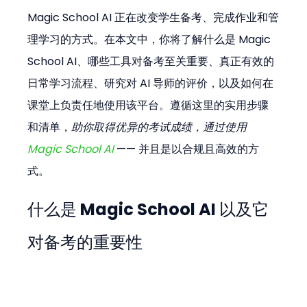
Magic School AI 正在改变学生备考、完成作业和管
理学习的方式。在本文中，你将了解什么是 Magic 
School AI、哪些工具对备考至关重要、真正有效的
日常学习流程、研究对 AI 导师的评价，以及如何在
课堂上负责任地使用该平台。遵循这里的实用步骤
和清单，
助你取得优异的考试成绩，通过使用 
Magic School AI
 —— 并且是以合规且高效的方
式。
什么是 Magic School AI 以及它
对备考的重要性