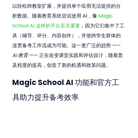
以轻松跨教室扩展，并提供单个应用无法提供的分
析数据。随着教育系统尝试使用 AI，像 
Magic 
School AI 这样的平台至关重要
，因为它们集中了工
具（辅导、评分、内容创作），并使跨学生群体的
连贯备考工作流成为可能。这一更广泛的趋势 —— 
AI 教育
 —— 正在改变课堂实践和评估设计，随着普
及程度的提高，创造了新的机遇和政策问题。
Magic School AI 功能和官方工
具助力提升备考效率