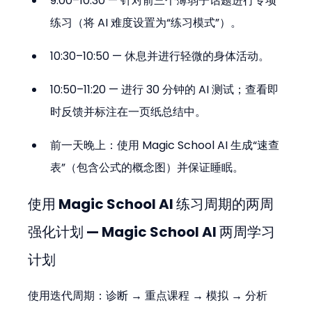
9:00–10:30 — 针对前三个薄弱子话题进行专项
练习（将 AI 难度设置为“练习模式”）。
10:30–10:50 — 休息并进行轻微的身体活动。
10:50–11:20 — 进行 30 分钟的 AI 测试；查看即
时反馈并标注在一页纸总结中。
前一天晚上：使用 Magic School AI 生成“速查
表”（包含公式的概念图）并保证睡眠。
使用 Magic School AI 练习周期的两周
强化计划 — Magic School AI 两周学习
计划
使用迭代周期：诊断 → 重点课程 → 模拟 → 分析 