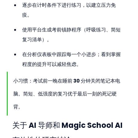
逐步在计时条件下进行练习，以建立压力免
疫。
使用平台生成考前镇静程序（呼吸练习、简短
复习清单）。
在分析仪表板中跟踪每一个小进步；看到掌握
程度的提升可以减轻焦虑。
小习惯：考试前一晚在睡前 30 分钟关闭笔记本电
脑。简短、低强度的复习优于最后一刻的死记硬
背。
关于 AI 导师和 Magic School AI 