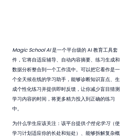
Magic School AI
 是一个平台级的 AI 教育工具套
件，它将自适应辅导、自动内容摘要、练习生成和
数据分析整合到一个工作流中。可以把它看作是一
个全天候在线的学习助手，能够诊断知识盲点、生
成个性化练习并提供即时反馈，让你减少盲目猜测
学习内容的时间，将更多精力投入到正确的练习
中。
为什么学生应该关注：该平台提供
个性化学习
（使
学习计划适应你的长处和短处）、能够拆解复杂概