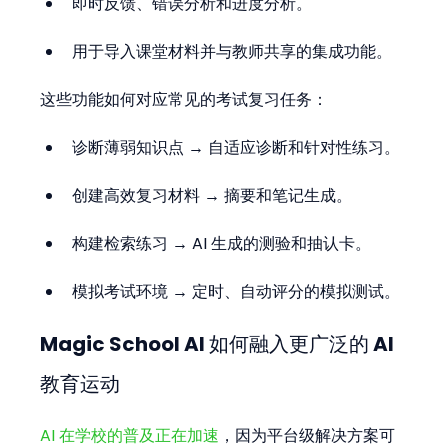
即时反馈、错误分析和进度分析。
用于导入课堂材料并与教师共享的集成功能。
这些功能如何对应常见的考试复习任务：
诊断薄弱知识点 → 自适应诊断和针对性练习。
创建高效复习材料 → 摘要和笔记生成。
构建检索练习 → AI 生成的测验和抽认卡。
模拟考试环境 → 定时、自动评分的模拟测试。
Magic School AI 如何融入更广泛的 AI 
教育运动
AI 在学校的普及正在加速
，因为平台级解决方案可