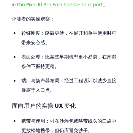
in the Pixel 10 Pro Fold hands-on report
。
评测者的实操观察：
铰链刚度：略微更硬，在展开和单手使用时可
带来安心感。  
表面处理：比某些早期机型更不易滑，在潮湿
条件下握持更稳。  
端口与扬声器布局：经过工程设计以减少直接
暴露于入口点。
面向用户的实操 UX 变化
携带与使用：可在沙滩包或略带线头的口袋中
更放松地携带，但仍应避免沙子。  