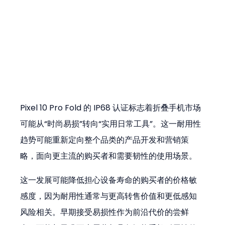
Pixel 10 Pro Fold 的 IP68 认证标志着折叠手机市场
可能从“时尚易损”转向“实用日常工具”。这一耐用性
趋势可能重新定向整个品类的产品开发和营销策
略，面向更主流的购买者和需要韧性的使用场景。
这一发展可能降低担心设备寿命的购买者的价格敏
感度，因为耐用性通常与更高转售价值和更低感知
风险相关。早期接受易损性作为前沿代价的尝鲜