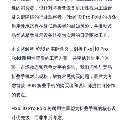
豫的消费者，也针对将折叠设备耐用性视为主流普
及关键障碍的行业观察者。Pixel 10 Pro Fold 的折叠
耐用性承诺旨在降低购买者的感知风险，并推动该
品类从精致展示设备转变为实用的日常驱动工具。
本文将解释 
IP68
 的实际含义，剖析 Pixel 10 Pro 
Fold 耐用性背后的工程方案，并评估其对用户体
验、市场动态和竞争对手的影响。我们还将与竞品
折叠手机对比规格，解答常见购买问题，最后为考
虑首款 IP68 折叠手机的购买者和设计师提供可操作
的要点。
Pixel 10 Pro Fold 将耐用性重塑为折叠手机的核心设
计优先级，而非事后考虑。