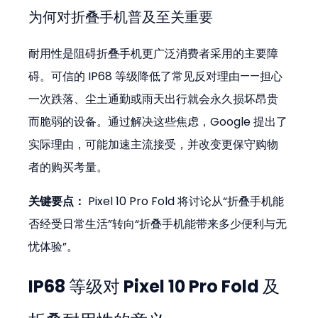
为何对折叠手机普及至关重要
耐用性是阻碍折叠手机更广泛消费者采用的主要障
碍。可信的 IP68 等级降低了常见反对理由——担心
一次跌落、尘土通勤或雨天出行就会永久损坏昂贵
而脆弱的设备。通过解决这些焦虑，Google 提出了
实际理由，可能加速主流接受，并改变更保守购物
者的购买考量。
关键要点：
 Pixel 10 Pro Fold 将讨论从“折叠手机能
否经受日常生活”转向“折叠手机能带来多少便利与无
忧体验”。
IP68 等级对 Pixel 10 Pro Fold 及