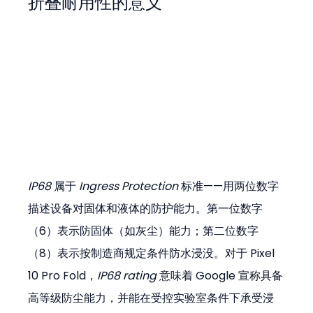
折叠耐用性的意义
IP68
 属于 
Ingress Protection
 标准——用两位数字
描述设备对固体和液体的防护能力。第一位数字
（6）表示防固体（如灰尘）能力；第二位数字
（8）表示按制造商规定条件防水浸没。对于 Pixel 
10 Pro Fold，
IP68 rating
 意味着 Google 宣称具备
高等级防尘能力，并能在受控实验室条件下承受浸