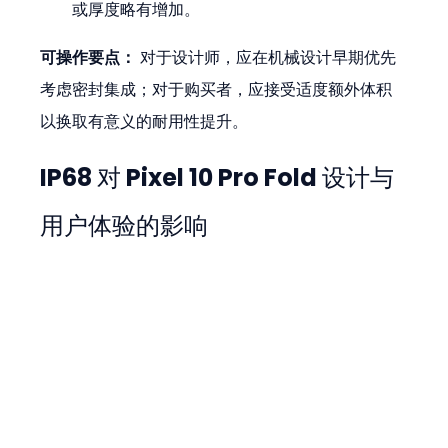
或厚度略有增加。
可操作要点：
 对于设计师，应在机械设计早期优先
考虑密封集成；对于购买者，应接受适度额外体积
以换取有意义的耐用性提升。
IP68 对 Pixel 10 Pro Fold 设计与
用户体验的影响