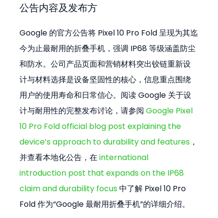
公告内容及发布方
Google 的官方公告将 Pixel 10 Pro Fold 呈现为其迄
今为止最耐用的折叠手机，强调 IP68 等级涵盖防尘
和防水。公司产品页面和营销材料突出铰链重新设
计与材料选择是设备坚固性的核心，信息重点围绕
用户的使用寿命和日常信心。阅读 Google 关于设
计与耐用性的完整发布讨论，请参阅 
Google Pixel 
10 Pro Fold official blog post explaining the 
device’s approach to durability and features
，
并查看本地化公告，在 
international 
introduction post that expands on the IP68 
claim and durability focus
 中了解 Pixel 10 Pro 
Fold 作为“Google 最耐用折叠手机”的详细介绍。