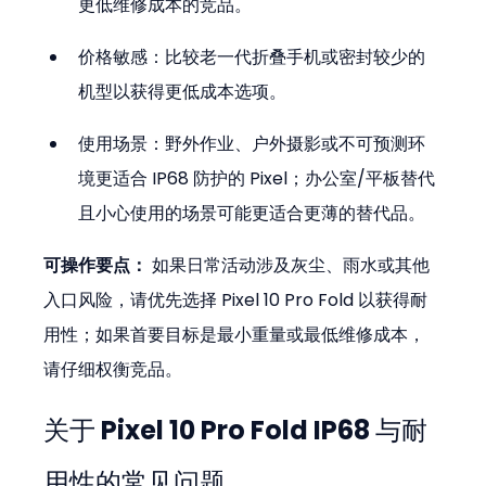
更低维修成本的竞品。  
价格敏感：比较老一代折叠手机或密封较少的
机型以获得更低成本选项。  
使用场景：野外作业、户外摄影或不可预测环
境更适合 IP68 防护的 Pixel；办公室/平板替代
且小心使用的场景可能更适合更薄的替代品。
可操作要点：
 如果日常活动涉及灰尘、雨水或其他
入口风险，请优先选择 Pixel 10 Pro Fold 以获得耐
用性；如果首要目标是最小重量或最低维修成本，
请仔细权衡竞品。
关于 Pixel 10 Pro Fold IP68 与耐
用性的常见问题