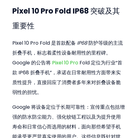
Pixel 10 Pro Fold IP68 突破及其
重要性
Pixel 10 Pro Fold 是首款配备 
IP68
 防护等级的主流
折叠手机，标志着柔性设备耐用性的里程碑。
Google 的公告将 
Pixel 10 Pro
 Fold 定位为行业“首
款 IP68 折叠手机”，承诺在日常耐用性方面带来实
质性提升，直接回应了消费者多年来对折叠设备脆
弱性的担忧。
Google 将设备定位于长期可靠性：宣传重点包括增
强的防水防尘能力、强化铰链工程以及为提升使用
寿命和日常信心而选用的材料，面向那些希望手机
能承受更严苛真实使用的用户。这些信息既针对犹