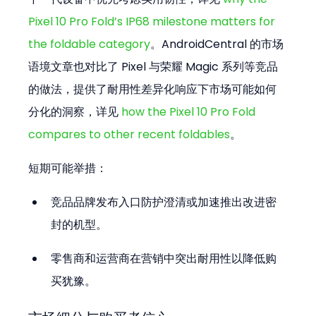
Pixel 10 Pro Fold’s IP68 milestone matters for 
the foldable category
。AndroidCentral 的市场
语境文章也对比了 Pixel 与荣耀 Magic 系列等竞品
的做法，提供了耐用性差异化响应下市场可能如何
分化的洞察，详见 
how the Pixel 10 Pro Fold 
compares to other recent foldables
。
短期可能举措：
竞品品牌发布入口防护澄清或加速推出改进密
封的机型。  
零售商和运营商在营销中突出耐用性以降低购
买犹豫。