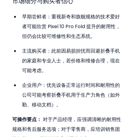
市场细分与购买者信心
早期尝鲜者：重视新奇和旗舰规格的技术爱好
者可能欣赏 Pixel 10 Pro Fold 提升的耐用性，
但仍会比较可维修性和生态系统。  
主流购买者：此前因易损担忧而回避折叠手机
的家庭和专业人士，若价格和维修合理，现在
可能考虑。  
企业用户：优先设备正常运行时间和耐用性的
公司可能考察折叠手机用于生产力角色（如外
勤、移动文档）。
可操作要点：
 对于产品经理，应强调清晰的耐用性
规格和售后服务选项；对于零售商，应培训销售团