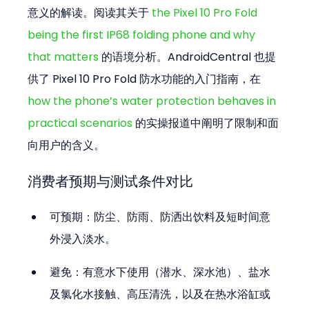
意义的解读。阅读其关于 
the Pixel 10 Pro Fold 
being the first IP68 folding phone and why 
that matters
 的语境分析。AndroidCentral 也提
供了 Pixel 10 Pro Fold 防水功能的入门指南，在 
how the phone’s water protection behaves in 
practical scenarios
 的实操报道中阐明了限制和面
向用户的含义。
消费者预期与测试条件对比
可预期：防尘、防雨、防洒出饮料及短时间意
外浸入淡水。  
避免：有意水下使用（潜水、深水池）、盐水
及氯化水接触、高压清洗，以及在热水浴缸或