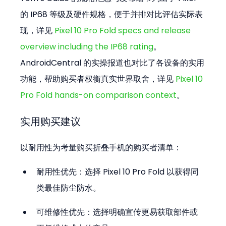
的 IP68 等级及硬件规格，便于并排对比评估实际表
现，详见 
Pixel 10 Pro Fold specs and release 
overview including the IP68 rating
。
AndroidCentral 的实操报道也对比了各设备的实用
功能，帮助购买者权衡真实世界取舍，详见 
Pixel 10 
Pro Fold hands-on comparison context
。
实用购买建议
以耐用性为考量购买折叠手机的购买者清单：
耐用性优先：选择 Pixel 10 Pro Fold 以获得同
类最佳防尘防水。  
可维修性优先：选择明确宣传更易获取部件或