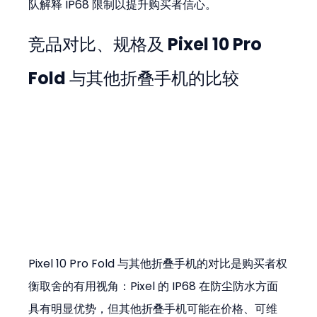
队解释 IP68 限制以提升购买者信心。
竞品对比、规格及 Pixel 10 Pro 
Fold 与其他折叠手机的比较
Pixel 10 Pro Fold 与其他折叠手机的对比是购买者权
衡取舍的有用视角：Pixel 的 IP68 在防尘防水方面
具有明显优势，但其他折叠手机可能在价格、可维