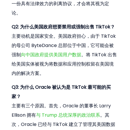
一份具有法律效力的剥离协议，才会将其视为定
论。
Q2: 为什么美国政府想要禁用或强制出售 TikTok？
主要动机是国家安全。美国政府担心，由于 TikTok 
的母公司 ByteDance 总部位于中国，它可能会被
强制
向中国政府提供美国用户数据
。将 TikTok 出售
给美国实体被视为将数据和应用控制权留在美国境
内的解决方案。
Q3: 为什么 Oracle 被认为是 TikTok 最可能的买
家？
主要有三个原因。首先，Oracle 的董事长 Larry 
Ellison 拥有
与 Trump 总统深厚的政治联系
。其
次，Oracle 已经与 TikTok 建立了管理其美国数据