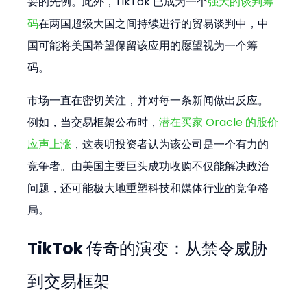
要的先例。此外，TikTok 已成为一个
强大的谈判筹
码
在两国超级大国之间持续进行的贸易谈判中，中
国可能将美国希望保留该应用的愿望视为一个筹
码。
市场一直在密切关注，并对每一条新闻做出反应。
例如，当交易框架公布时，
潜在买家 Oracle 的股价
应声上涨
，这表明投资者认为该公司是一个有力的
竞争者。由美国主要巨头成功收购不仅能解决政治
问题，还可能极大地重塑科技和媒体行业的竞争格
局。
TikTok 传奇的演变：从禁令威胁
到交易框架