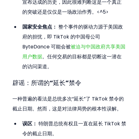
宣布达成的历史，因此很难判断这是一个真正
的突破还是仅仅是一场政治作秀。<^5>
国家安全焦点：
 整个事件的驱动力源于美国政
府的担忧，即 TikTok 的中国母公司 
ByteDance 可能会被
被迫与中国政府共享美国
用户数据
。任何交易的目标都是切断这一潜在
的访问渠道。
辟谣：所谓的“延长”禁令
一种普遍的看法是总统多次“延长”了 TikTok 禁令的
截止日期。然而，这是对法律局势的根本性误解。
误区：
 特朗普总统有权且一直在延长 TikTok 禁
令的截止日期。