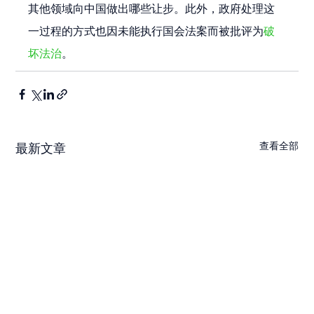
其他领域向中国做出哪些让步。此外，政府处理这
一过程的方式也因未能执行国会法案而被批评为
破
坏法治
。
查看全部
最新文章