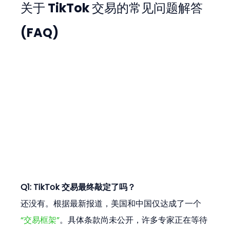
关于 TikTok 交易的常见问题解答 
(FAQ)
Q1: TikTok 交易最终敲定了吗？
还没有。根据最新报道，美国和中国仅达成了一个
“交易框架”
。具体条款尚未公开，许多专家正在等待