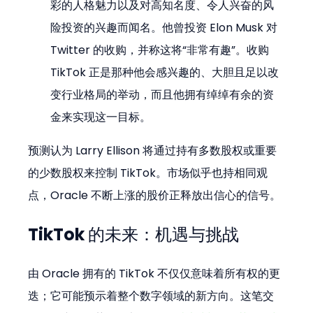
彩的人格魅力以及对高知名度、令人兴奋的风
险投资的兴趣而闻名。他曾投资 Elon Musk 对 
Twitter 的收购，并称这将“非常有趣”。收购 
TikTok 正是那种他会感兴趣的、大胆且足以改
变行业格局的举动，而且他拥有绰绰有余的资
金来实现这一目标。
预测认为 Larry Ellison 将通过持有多数股权或重要
的少数股权来控制 TikTok。市场似乎也持相同观
点，Oracle 不断上涨的股价正释放出信心的信号。
TikTok 的未来：机遇与挑战
由 Oracle 拥有的 TikTok 不仅仅意味着所有权的更
迭；它可能预示着整个数字领域的新方向。这笔交