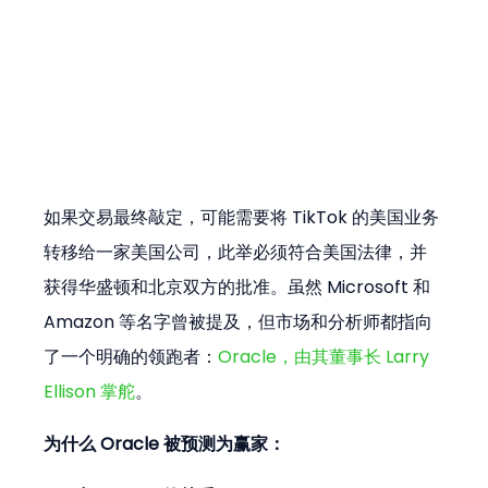
如果交易最终敲定，可能需要将 TikTok 的美国业务
转移给一家美国公司，此举必须符合美国法律，并
获得华盛顿和北京双方的批准。虽然 Microsoft 和 
Amazon 等名字曾被提及，但市场和分析师都指向
了一个明确的领跑者：
Oracle，由其董事长 Larry 
Ellison 掌舵
。
为什么 Oracle 被预测为赢家：