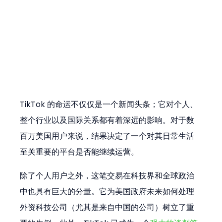
TikTok 的命运不仅仅是一个新闻头条；它对个人、
整个行业以及国际关系都有着深远的影响。对于数
百万美国用户来说，结果决定了一个对其日常生活
至关重要的平台是否能继续运营。
除了个人用户之外，这笔交易在科技界和全球政治
中也具有巨大的分量。它为美国政府未来如何处理
外资科技公司（尤其是来自中国的公司）树立了重