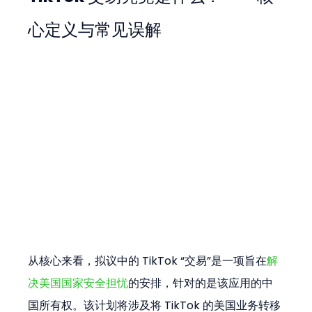
心定义与常见误解
从核心来看，拟议中的 TikTok “交易”是一项旨在
解
决美国国家安全担忧
的安排，针对的是该应用的中
国所有权。该计划将涉及将 TikTok 的美国业务转移