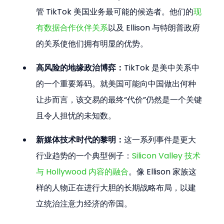
管 TikTok 美国业务最可能的候选者。他们的
现
有数据合作伙伴关系
以及 Ellison 与特朗普政府
的关系使他们拥有明显的优势。
高风险的地缘政治博弈：
TikTok 是美中关系中
的一个重要筹码。就美国可能向中国做出何种
让步而言，该交易的最终“代价”仍然是一个关键
且令人担忧的未知数。
新媒体技术时代的黎明：
这一系列事件是更大
行业趋势的一个典型例子：
Silicon Valley 技术
与 Hollywood 内容的融合
。像 Ellison 家族这
样的人物正在进行大胆的长期战略布局，以建
立统治注意力经济的帝国。