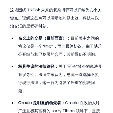
这场围绕 TikTok 未来的复杂博弈可以归纳为几个关
键点。理解这些点可以清晰地勾勒出这一科技与政
治交汇的里程碑时刻。
名义上的交易（目前而言）：
目前美中之间的
协议仅是一个“框架”，而非最终协议。由于缺乏
公开细节和已签署的合同，其前景仍不明朗。
极具争议的法律路径：
关于“延长”禁令的说法具
有误导性。法律专家认为，总统一直选择不执
行现行法律，这一行为引发了严重的宪法问
题。
Oracle 是明显的领先者：
Oracle 在政治人脉
广泛且极其富有的 Larry Ellison 领导下，是接