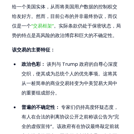
给一个美国实体，从而将美国用户数据的控制权交
给友好方。然而，目前公布的并非最终协议，而仅
仅是一个
“交易框架”
。实际条款仍处于保密状态，局
势的特点是高风险的政治博弈和巨大的不确定性。
该交易的主要特征：
政治色彩：
 谈判与 Trump 政府的自尊心深度
交织，使其成为总统个人的优先事项。这将其
从一桩简单的商业交易转变为中美贸易大局中
的重要组成部分。
普遍的不确定性：
 专家们仍持高度怀疑态度，
有人在合法的剥离协议公开之前称该公告为“完
全的虚假宣传”。该政府有在协议最终敲定前就