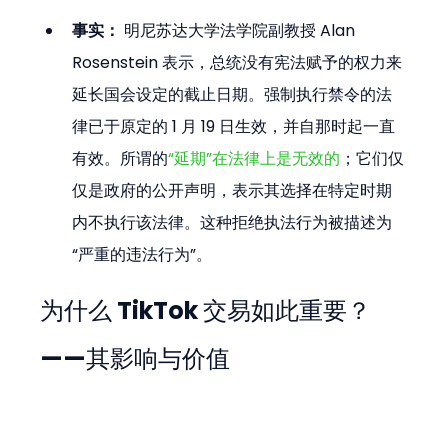
事实：
 明尼苏达大学法学院副教授 Alan 
Rosenstein 表示，总统没有宪法赋予的权力来
延长国会设定的截止日期。强制执行禁令的法
律已于原定的 1 月 19 日生效，并自那时起一直
有效。所谓的
“延期”在法律上是无效的
；它们仅
仅是政府的公开声明，表示其选择在特定时期
内不执行该法律。这种拒绝执法行为被描述为
“严重的违法行为”。
为什么 TikTok 交易如此重要？
——其影响与价值