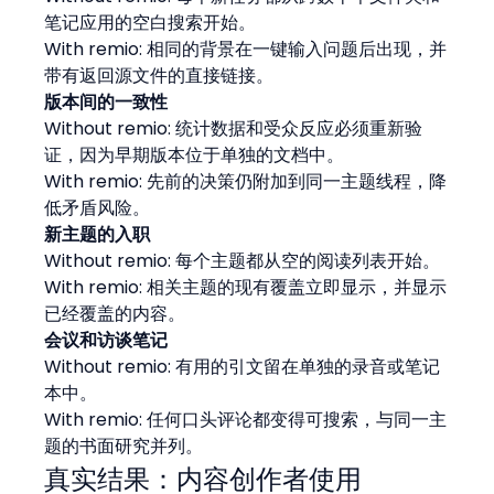
笔记应用的空白搜索开始。
With remio: 相同的背景在一键输入问题后出现，并
带有返回源文件的直接链接。
版本间的一致性
Without remio: 统计数据和受众反应必须重新验
证，因为早期版本位于单独的文档中。
With remio: 先前的决策仍附加到同一主题线程，降
低矛盾风险。
新主题的入职
Without remio: 每个主题都从空的阅读列表开始。
With remio: 相关主题的现有覆盖立即显示，并显示
已经覆盖的内容。
会议和访谈笔记
Without remio: 有用的引文留在单独的录音或笔记
本中。
With remio: 任何口头评论都变得可搜索，与同一主
题的书面研究并列。
真实结果：内容创作者使用 