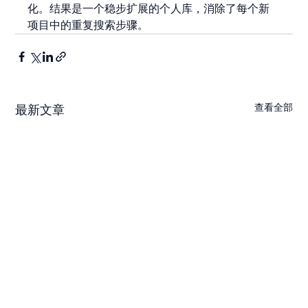
化。结果是一个稳步扩展的个人库，消除了每个新
项目中的重复搜索步骤。
查看全部
最新文章