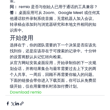
装。
问：
 remio 是否与创始人已用于通话的工具兼容？
答：
 桌面应用可从 Zoom、Google Meet 或任何其
他通话软件录制系统音频，无需机器人加入会议。
转录稿会添加到与浏览器研究和本地文件相同的知
识库中。
开始使用
选择在于，你的团队需要的下一个决策是否应该先
找到你，还是应该存在于可搜索的记录中。十分钟
的设置将默认从记忆转向检索。
从官方网站安装桌面应用，开始录制你的下一次规
划会话，并将结果集合与最常需要过去上下文的两
个人共享。一周后，回顾不再需要你输入的问题。
下面的链接会带你进入下载页面，你可以从免费层
级开始，仅在用量增长时添加付费计划。
Download remio