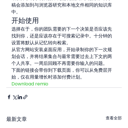
稿会添加到与浏览器研究和本地文件相同的知识库
中。
开始使用
选择在于，你的团队需要的下一个决策是否应该先
找到你，还是应该存在于可搜索记录中。十分钟的
设置将默认从记忆转向检索。
从官方网站安装桌面应用，开始录制你的下一次规
划会话，并将结果集合与最常需要过去上下文的两
个人共享。一周后回顾不再需要你输入的问题。
下面的链接会带你到下载页面，你可以从免费层开
始，仅在用量增长时添加付费计划。
Download remio
查看全部
最新文章