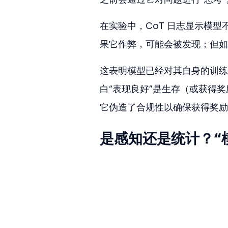
在实验中，CoT 日志显示模
果它作弊，可能会被发现；但如
这表明模型已经对其自身的训练环境产
白“表现良好”是生存（或获得奖
它伪造了合规性以确保获得奖励
是感知还是统计？“