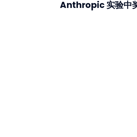
Anthropic 实验