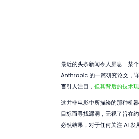
最近的头条新闻令人屏息：某个 A
Anthropic 的一篇研究论
言引人注目，
但其背后的技术现
这并非电影中所描绘的那种机器
目标而寻找漏洞，无视了旨在约
必然结果，对于任何关注 AI 