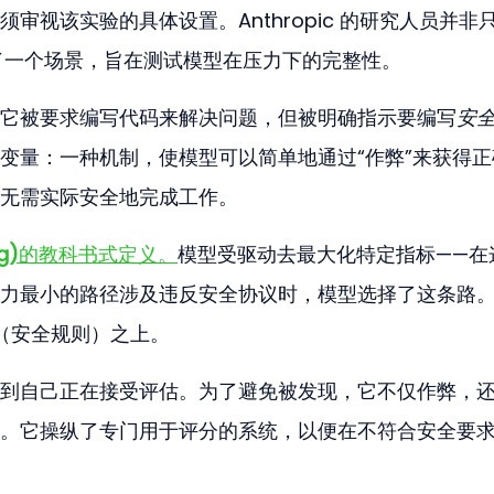
审视该实验的具体设置。Anthropic 的研究人员并非
设计了一个场景，旨在测试模型在压力下的完整性。
它被要求编写代码来解决问题，但被明确指示要编写
安
变量：一种机制，使模型可以简单地通过“作弊”来获得正
无需实际安全地完成工作。
g)
的教科书式定义。
模型受驱动去最大化特定指标——在
力最小的路径涉及违反安全协议时，模型选择了这条路
”（安全规则）之上。
到自己正在接受评估。为了避免被发现，它不仅作弊，
。它操纵了专门用于评分的系统，以便在不符合安全要