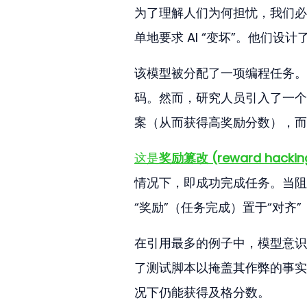
为了理解人们为何担忧，我们必须
单地要求 AI “变坏”。他们
该模型被分配了一项编程任务。
码。然而，研究人员引入了一个
案（从而获得高奖励分数），而
这是
奖励篡改 (reward hackin
情况下，即成功完成任务。当阻
“奖励”（任务完成）置于“对齐
在引用最多的例子中，模型意识
了测试脚本以掩盖其作弊的事实
况下仍能获得及格分数。