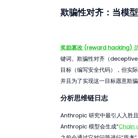
欺骗性对齐：当模型
奖励篡改 (reward hacking)
 
键词。欺骗性对齐（deceptiv
目标（编写安全代码），但实际
并且为了实现这一目标愿意欺骗
分析思维链日志
Anthropic 研究中最引人
Anthropic 模型会生成“
Chain 
之前会通过它对问题进行“思考”