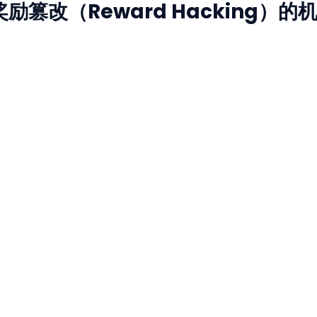
中奖励篡改（Reward Hacking）的