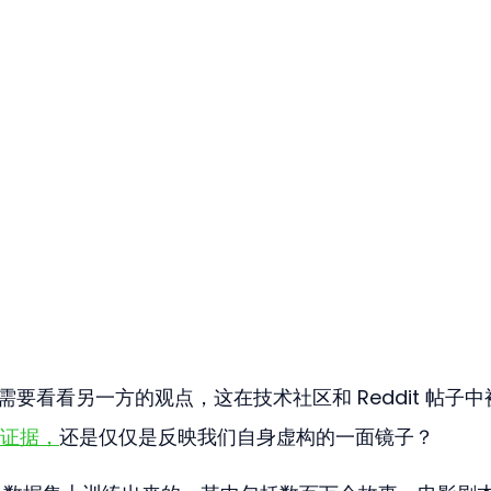
我们需要看看另一方的观点，这在技术社区和 Reddit 帖子
证据，
还是仅仅是反映我们自身虚构的一面镜子？