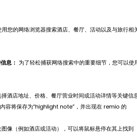
 使用您的网络浏览器搜索酒店、餐厅、活动以及与旅行相
键信息：
 为了轻松捕获网络搜索中的重要细节，您可以使用
选择酒店地址、价格、餐厅营业时间或活动详情等关键信
存为“highlight note”，并出现在 remio 的
关图像（例如酒店或活动），可以将鼠标悬停在其上找到