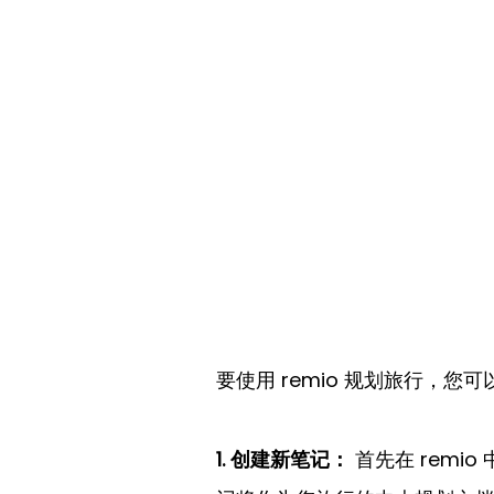
要使用 remio 规划旅行，
1. 创建新笔记：
 首先在 rem