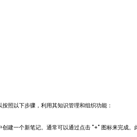
您可以按照以下步骤，利用其知识管理和组织功能：
io 中创建一个新笔记。通常可以通过点击 "+" 图标来完成。