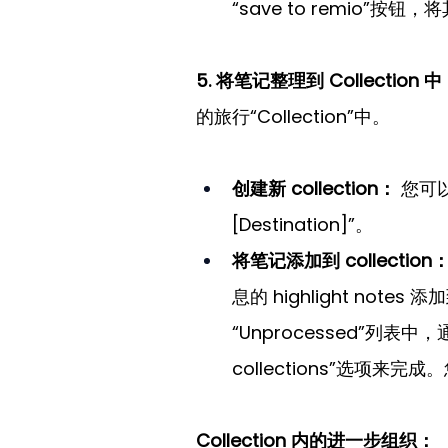
“save to remio”按
5. 将笔记整理到 Collection 
的旅行“Collection”中。
创建新 collection：
 您可以
[Destination]”。
将笔记添加到 collection
息的 highlight notes 
“Unprocessed”列表
collections”选项来
Collection 内的进一步组织：