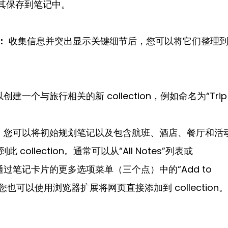
钮，将其保存到笔记中。
中：
 收集信息并突出显示关键细节后，您可以将它们整理
创建一个与旅行相关的新 collection，例如命名为“Trip 
：
 您可以将初始规划笔记以及包含航班、酒店、餐厅和活
添加到此 collection。通常可以从“All Notes”列表或
中，通过笔记卡片的更多选项菜单（三个点）中的“Add to 
完成。您也可以使用浏览器扩展将网页直接添加到 collection。