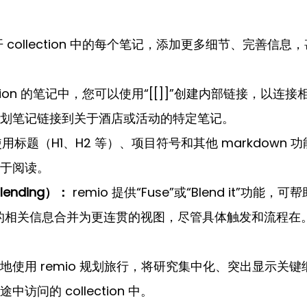
 collection 中的每个笔记，添加更多细节、完善信息
lection 的笔记中，您可以使用“[[]]”创建内部链接，以连接
划笔记链接到关于酒店或活动的特定笔记。
使用标题（H1、H2 等）、项目符号和其他 markdown 
于阅读。
lending）：
 remio 提供“Fuse”或“Blend it”功能，可
不同笔记的相关信息合并为更连贯的视图，尽管具体触发和流程在
使用 remio 规划旅行，将研究集中化、突出显示关键
问的 collection 中。