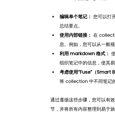
编辑单个笔记：
 您可以打开
总结要点。
使用内部链接：
 在 col
息。例如，您可以从一般规
利用 markdown 格式：
 
组织笔记中的信息，使其易
考虑使用“Fuse”（Smart B
将 collection 中
通过遵循这些步骤，您可以有效地
节，并将所有内容整理到易于旅途中访