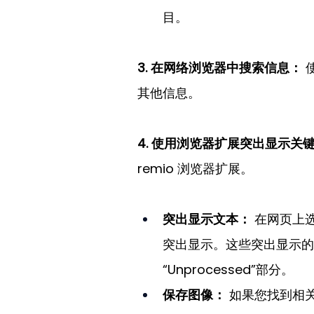
目。
3. 在网络浏览器中搜索信息：
其他信息。
4. 使用浏览器扩展突出显示关
remio 浏览器扩展。
突出显示文本：
 在网页上
突出显示。这些突出显示的内容将保
“Unprocessed”部分。
保存图像：
 如果您找到相