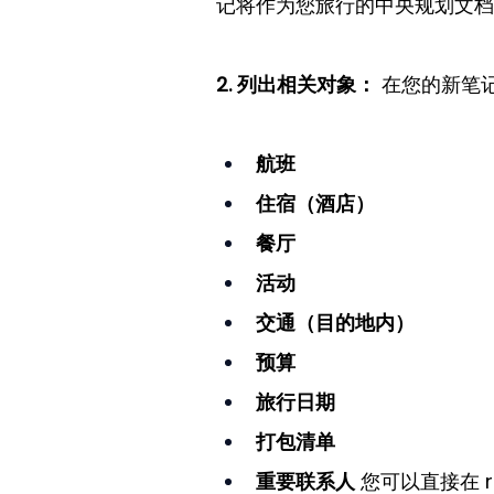
记将作为您旅行的中央规划文档
2. 列出相关对象：
 在您的新笔
航班
住宿（酒店）
餐厅
活动
交通（目的地内）
预算
旅行日期
打包清单
重要联系人
 您可以直接在 