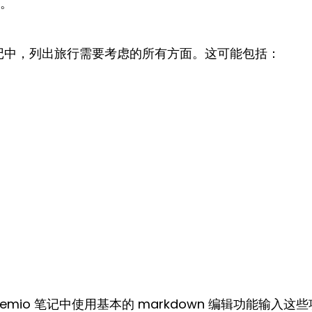
。
记中，列出旅行需要考虑的所有方面。这可能包括：
remio 笔记中使用基本的 markdown 编辑功能输入这些