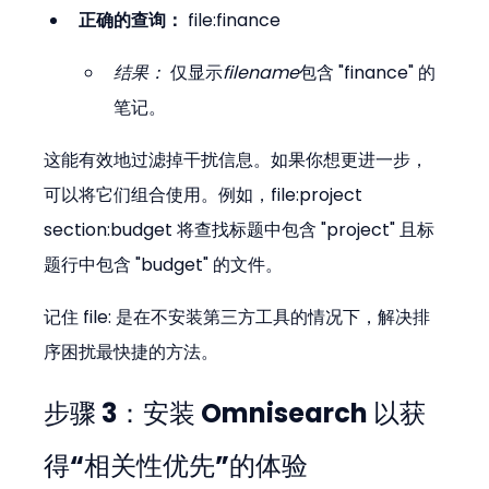
正确的查询：
 file:finance
结果：
 仅显示
filename
包含 "finance" 的
笔记。
这能有效地过滤掉干扰信息。如果你想更进一步，
可以将它们组合使用。例如，file:project 
section:budget 将查找标题中包含 "project" 且标
题行中包含 "budget" 的文件。
记住 file: 是在不安装第三方工具的情况下，解决排
序困扰最快捷的方法。
步骤 3：安装 Omnisearch 以获
得“相关性优先”的体验