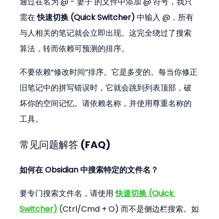
通过在名为 @ - 妻子 的文件中添加 @ 符号，我只
需在 
快速切换 (Quick Switcher)
 中输入 @，所有
与人相关的笔记就会立即出现。这完全绕过了搜索
算法，转而依赖可预测的排序。
不要依赖“修改时间”排序。它是多变的。每当你修正
旧笔记中的拼写错误时，它就会跳到列表顶部，破
坏你的空间记忆。请依赖名称，并使用尊重名称的
工具。
常见问题解答 (FAQ)
如何在 Obsidian 中搜索特定的文件名？
要专门搜索文件名，请使用 
快速切换 (Quick 
Switcher)
 (Ctrl/Cmd + O) 而不是侧边栏搜索。如