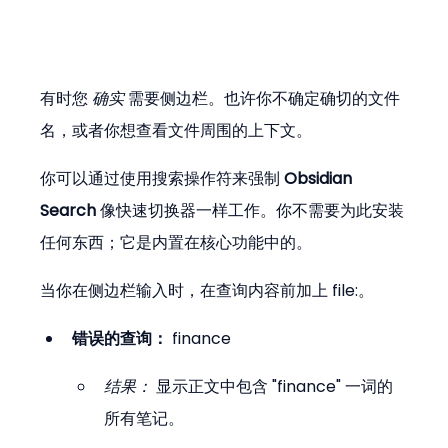
有时您 
确实
 需要侧边栏。也许你不确定确切的文件
名，或者你想查看文件周围的上下文。
你可以通过使用搜索操作符来强制 
Obsidian 
Search
 像快速切换器一样工作。你不需要为此安装
任何东西；它是内置在核心功能中的。
当你在侧边栏输入时，在查询内容前加上 file:。
错误的查询：
 finance
结果：
 显示正文中包含 "finance" 一词的
所有笔记。