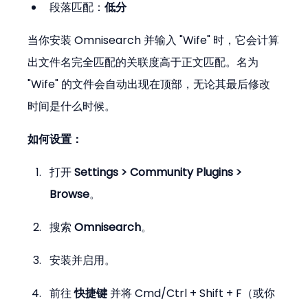
段落匹配：
低分
当你安装 Omnisearch 并输入 "Wife" 时，它会计算
出文件名完全匹配的关联度高于正文匹配。名为 
"Wife" 的文件会自动出现在顶部，无论其最后修改
时间是什么时候。
如何设置：
打开 
Settings > Community Plugins > 
Browse
。
搜索 
Omnisearch
。
安装并启用。
前往 
快捷键
 并将 Cmd/Ctrl + Shift + F（或你