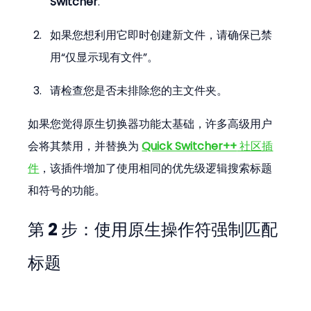
Switcher
.
如果您想利用它即时创建新文件，请确保已禁
用“仅显示现有文件”。
请检查您是否未排除您的主文件夹。
如果您觉得原生切换器功能太基础，许多高级用户
会将其禁用，并替换为 
Quick Switcher++
 社区插
件
，该插件增加了使用相同的优先级逻辑搜索标题
和符号的功能。
第 2 步：使用原生操作符强制匹配
标题