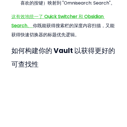
喜欢的按键）映射到 "Omnisearch: Search"。
这有效地统一了 
Quick Switcher
 和 
Obsidian 
Search
。 
你既能获得搜索栏的深度内容扫描，又能
获得快速切换器的标题优先逻辑。
如何构建你的 Vault 以获得更好的
可查找性