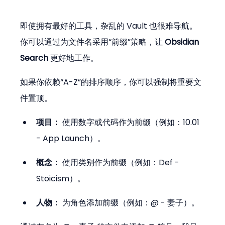
即使拥有最好的工具，杂乱的 Vault 也很难导航。
你可以通过为文件名采用“前缀”策略，让 
Obsidian 
Search
 更好地工作。
如果你依赖“A-Z”的排序顺序，你可以强制将重要文
件置顶。
项目：
 使用数字或代码作为前缀（例如：10.01 
- App Launch）。
概念：
 使用类别作为前缀（例如：Def - 
Stoicism）。
人物：
 为角色添加前缀（例如：@ - 妻子）。