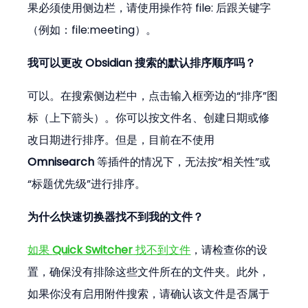
果必须使用侧边栏，请使用操作符 file: 后跟关键字
（例如：file:meeting）。
我可以更改 Obsidian 搜索的默认排序顺序吗？
可以。在搜索侧边栏中，点击输入框旁边的“排序”图
标（上下箭头）。你可以按文件名、创建日期或修
改日期进行排序。但是，目前在不使用 
Omnisearch
 等插件的情况下，无法按“相关性”或
“标题优先级”进行排序。
为什么快速切换器找不到我的文件？
如果 
Quick Switcher
 找不到文件
，请检查你的设
置，确保没有排除这些文件所在的文件夹。此外，
如果你没有启用附件搜索，请确认该文件是否属于