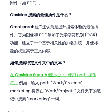
附件（如 PDF）。
Obsidian 搜索的最佳插件是什么？
Omnisearch
被广泛认为是提升搜索体验的最佳插
件。它为图像和 PDF 添加了光学字符识别 (OCR) 
功能，建立了一个基于相关性的排名系统，并使标
题的权重高于正文内容。
如何搜索特定文件夹中的文本？
在 
Obsidian Search
 侧边栏中，使用 path: 操作
符。
 例如，输入 path: "Work/Projects" 
marketing 将仅在 "Work/Projects" 文件夹下的笔
记中搜索 "marketing" 一词。