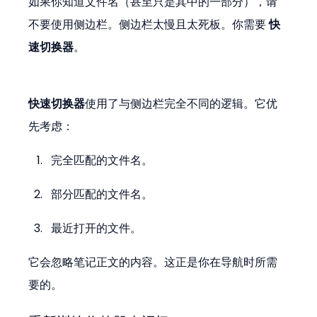
如果你知道文件名（甚至只是其中的一部分），请
不要使用侧边栏。侧边栏太慢且太死板。你需要 
快
速切换器
。
快速切换器
使用了与侧边栏完全不同的逻辑。它优
先考虑：
完全匹配的文件名。
部分匹配的文件名。
最近打开的文件。
它会忽略笔记正文的内容。这正是你在导航时所需
要的。