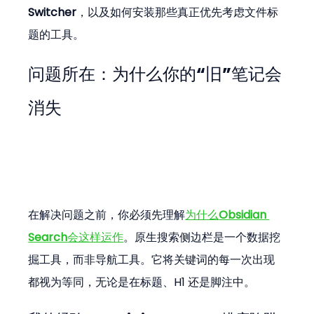
Switcher
，以及如何安装那些真正优先考虑文件标
题的工具。
问题所在：为什么你的“旧”笔记会
消失
在解决问题之前，你必须先理解
为什么
Obsidian 
Search
会这样运作
。原生搜索侧边栏是一个数据挖
掘工具，而非导航工具。它将关键词的每一次出现
都视为等同，无论是在标题、H1 还是脚注中。