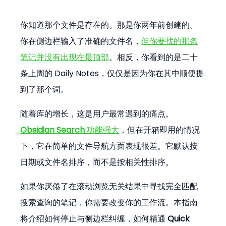
你知道那个文件是存在的。那是你两年前创建的。
你在侧边栏输入了准确的文件名，
但你要找的那条
笔记并没有出现在最顶部
。相反，你看到的是二十
条上周的 Daily Notes，仅仅是因为你在其中顺便提
到了那个词。
随着库的增长，这是用户最常遇到的痛点。
Obsidian Search
 功能强大
，但在开箱即用的情况
下，它在简单的文件导航方面表现很差。它默认按
日期或文件名排序，而不是按相关性排序。
如果你厌倦了在滚动浏览无关结果中寻找完全匹配
搜索查询的笔记，你需要改变你的工作流。本指南
将介绍如何停止与侧边栏纠缠，如何精通 
Quick 