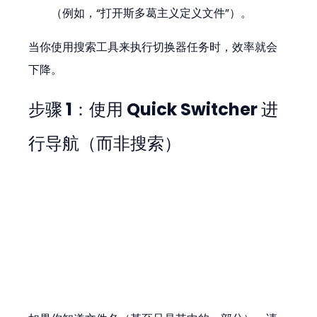
（例如，“打开斯多葛主义定义文件”）。
当你使用搜索工具来执行切换器任务时，效率就会
下降。
步骤 1：使用 Quick Switcher 进
行导航（而非搜索）