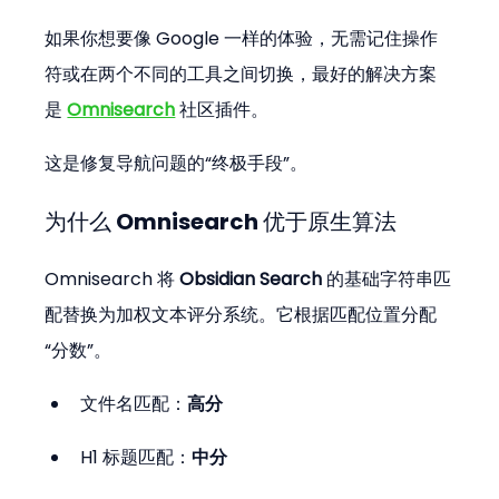
如果你想要像 Google 一样的体验，无需记住操作
符或在两个不同的工具之间切换，最好的解决方案
是 
Omnisearch
 社区插件。
这是修复导航问题的“终极手段”。
为什么 Omnisearch 优于原生算法
Omnisearch 将 
Obsidian Search
 的基础字符串匹
配替换为加权文本评分系统。它根据匹配位置分配
“分数”。
文件名匹配：
高分
H1 标题匹配：
中分