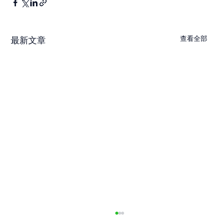
查看全部
最新文章