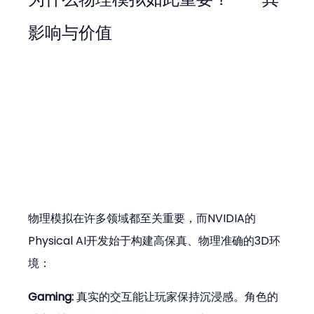
影响与价值
物理模拟在许多领域都至关重要，而NVIDIA的
Physical AI开发始于构建高保真、物理准确的3D环
境：
Gaming:
 真实的交互能让玩家保持沉浸感。角色的