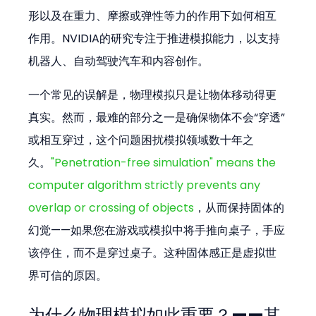
形以及在重力、摩擦或弹性等力的作用下如何相互
作用。NVIDIA的研究专注于推进模拟能力，以支持
机器人、自动驾驶汽车和内容创作。
一个常见的误解是，物理模拟只是让物体移动得更
真实。然而，最难的部分之一是确保物体不会“穿透”
或相互穿过，这个问题困扰模拟领域数十年之
久。
"Penetration-free simulation" means the 
computer algorithm strictly prevents any 
overlap or crossing of objects
，从而保持固体的
幻觉——如果您在游戏或模拟中将手推向桌子，手应
该停住，而不是穿过桌子。这种固体感正是虚拟世
界可信的原因。
为什么物理模拟如此重要？——其