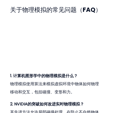
关于物理模拟的常见问题（FAQ）
1. 计算机图形学中的物理模拟是什么？
物理模拟使用算法来模拟虚拟环境中物体如何物理
移动和交互，包括碰撞、变形和力。
2. NVIDIA的突破如何改进实时物理模拟？
其先进方法允许局部碰撞处理，在防止不自然物体