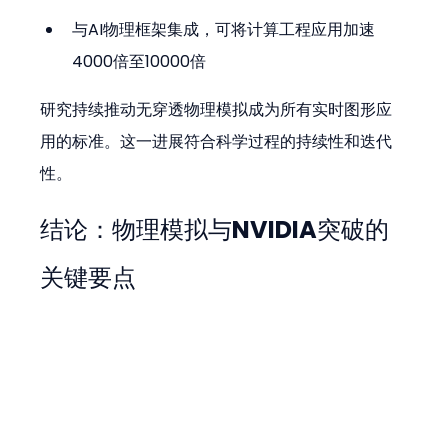
与AI物理框架集成，可将计算工程应用加速
4000倍至10000倍
研究持续推动无穿透物理模拟成为所有实时图形应
用的标准。这一进展符合科学过程的持续性和迭代
性。
结论：物理模拟与NVIDIA突破的
关键要点