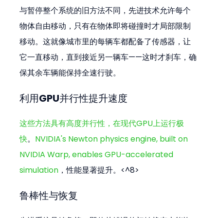
与暂停整个系统的旧方法不同，先进技术允许每个
物体自由移动，只有在物体即将碰撞时才局部限制
移动。这就像城市里的每辆车都配备了传感器，让
它一直移动，直到接近另一辆车——这时才刹车，确
保其余车辆能保持全速行驶。
利用GPU并行性提升速度
这些方法具有高度并行性，在现代GPU上运行极
快
。
NVIDIA's Newton physics engine, built on 
NVIDIA Warp, enables GPU-accelerated 
simulation
，性能显著提升。<^8>
鲁棒性与恢复