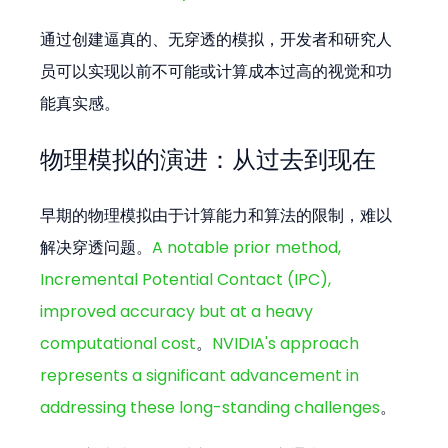
通过创建逼真的、无穿透的模拟，开发者和研究人
员可以实现以前不可能或计算成本过高的视觉和功
能真实感。
物理模拟的演进：从过去到现在
早期的物理模拟由于计算能力和算法的限制，难以
解决穿透问题。
A notable prior method, 
Incremental Potential Contact (IPC), 
improved accuracy but at a heavy 
computational cost
。
NVIDIA's approach 
represents a significant advancement in 
addressing these long-standing challenges
。