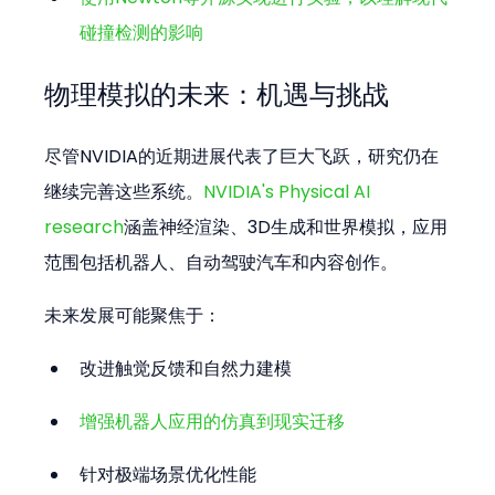
碰撞检测的影响
物理模拟的未来：机遇与挑战
尽管NVIDIA的近期进展代表了巨大飞跃，研究仍在
继续完善这些系统。
NVIDIA's Physical AI 
research
涵盖神经渲染、3D生成和世界模拟，应用
范围包括机器人、自动驾驶汽车和内容创作。
未来发展可能聚焦于：
改进触觉反馈和自然力建模
增强机器人应用的仿真到现实迁移
针对极端场景优化性能