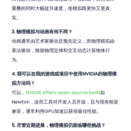
重叠的同时大幅提升速度，使模拟既更快又更真
实。
3. 物理模拟与动画有何不同？
动画通常由艺术家驱动且预先定义，而物理模拟由
算法驱动，根据物理定律和交互动态计算物体行
为。
4. 我可以在我的游戏或项目中使用NVIDIA的物理模
拟方法吗？
可以，
NVIDIA offers open-source tools
如
Newton，这些工具对开发人员开放，且与现有框架
兼容，通常利用GPU加速以获得最佳性能。
5. 尽管近期进展，物理模拟仍面临哪些挑战？