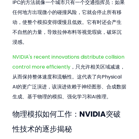
IPC的方法就像一个城市只有一个交通指挥员：如果
任何地方出现微小的碰撞风险，它就会停止所有移
动，使整个模拟变得缓慢且低效。它有时还会产生
不自然的力量，导致拉伸布料等视觉瑕疵，破坏沉
浸感。
NVIDIA's recent innovations distribute collision 
control more efficiently
，只允许相关区域减速，
从而保持整体速度和流畅性。这代表了向Physical 
AI的更广泛演进，该演进依赖于神经图形、合成数据
生成、基于物理的模拟、强化学习和AI推理。
物理模拟如何工作：NVIDIA突破
性技术的逐步揭秘