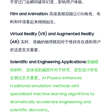
手穿过门会瞬间破坏幻觉，影响用户体验。
Film and Animation:
 高保真模拟能让CGI角色、布
料和环境看起来栩栩如生。
Virtual Reality (VR) and Augmented Reality 
(AR):
 实时、准确的物理模拟对于维持存在感和用户
舒适度至关重要。
Scientific and Engineering Applications:
准确模
拟材料、流体或机械部件对于研究、原型设计和安
全测试至关重要
。
AI Physics enhances 
traditional simulation methods with 
specialized machine learning algorithms to 
dramatically accelerate engineering and 
scientific discovery
。