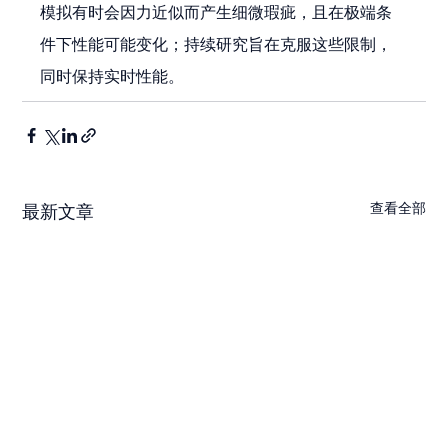
模拟有时会因力近似而产生细微瑕疵，且在极端条
件下性能可能变化；持续研究旨在克服这些限制，
同时保持实时性能。
查看全部
最新文章