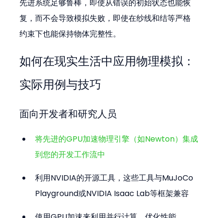
先进系统足够鲁棒，即使从错误的初始状态也能恢
复，而不会导致模拟失败，即使在纱线和结等严格
约束下也能保持物体完整性。
如何在现实生活中应用物理模拟：
实际用例与技巧
面向开发者和研究人员
将先进的GPU加速物理引擎（如Newton）集成
到您的开发工作流中
利用NVIDIA的开源工具，这些工具与MuJoCo 
Playground或NVIDIA Isaac Lab等框架兼容
使用GPU加速来利用并行计算，优化性能