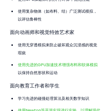
使用复杂物体（如布料、结）广泛测试模拟，
以评估鲁棒性
面向动画师和视觉特效艺术家
使用无穿透模拟来防止破坏观众沉浸感的视觉
瑕疵
使用先进的GPU加速技术增强布料和软体模拟
以保持自然形状和运动
面向教育工作者和学生
学习先进的碰撞处理算法及相关数学知识
使用Newton等开源实现进行实验，以理解现代