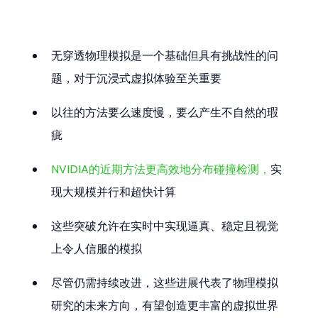
无穿透物理模拟是一个基础但具有挑战性的问
题，对于沉浸式虚拟体验至关重要
以往的方法要么速度慢，要么产生不自然的瑕
疵
NVIDIA的近期方法更高效地分布碰撞检测，
实
现大规模并行和超快计算
这些突破允许在实时中实现逼真、稳定且视觉
上令人信服的模拟
尽管仍需持续改进，这些进展代表了物理模拟
研究的未来方向，有望创造更丰富的虚拟世界