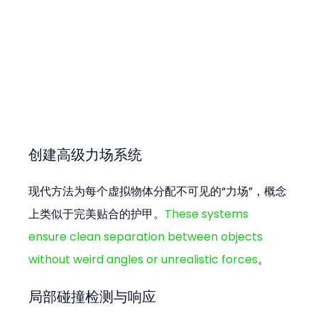
创建高级力场系统
现代方法为每个虚拟物体分配不可见的“力场”，概念
上类似于完美贴合的护甲。
These systems 
ensure clean separation between objects 
without weird angles or unrealistic forces
。
局部碰撞检测与响应