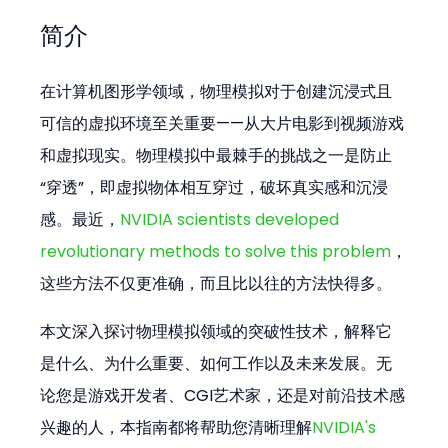
简介
在计算机图形学领域，物理模拟对于创建沉浸式且
可信的虚拟环境至关重要——从大片电影到视频游戏
和虚拟现实。物理模拟中最棘手的挑战之一是防止
“穿透”，即虚拟物体相互穿过，破坏真实感和沉浸
感。最近，
NVIDIA scientists developed 
revolutionary methods to solve this problem
，
这些方法不仅更准确，而且比以往的方法快得多。
本文深入探讨物理模拟领域的突破性技术，解释它
是什么、为什么重要、如何工作以及未来发展。无
论您是游戏开发者、CGI艺术家，还是对前沿技术感
兴趣的人，本指南都将帮助您清晰理解
NVIDIA's 