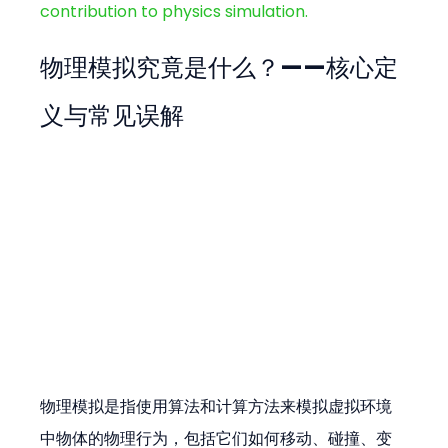
contribution to physics simulation.
物理模拟究竟是什么？——核心定
义与常见误解
物理模拟是指使用算法和计算方法来模拟虚拟环境
中物体的物理行为，包括它们如何移动、碰撞、变