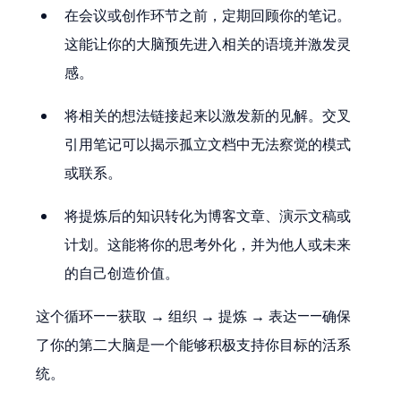
在会议或创作环节之前，定期回顾你的笔记。
这能让你的大脑预先进入相关的语境并激发灵
感。
将相关的想法链接起来以激发新的见解。交叉
引用笔记可以揭示孤立文档中无法察觉的模式
或联系。
将提炼后的知识转化为博客文章、演示文稿或
计划。这能将你的思考外化，并为他人或未来
的自己创造价值。
这个循环——获取 → 组织 → 提炼 → 表达——确保
了你的第二大脑是一个能够积极支持你目标的活系
统。