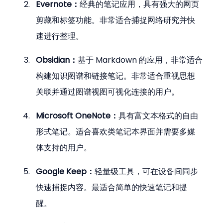
Evernote：
经典的笔记应用，具有强大的网页
剪藏和标签功能。非常适合捕捉网络研究并快
速进行整理。
Obsidian：
基于 Markdown 的应用，非常适合
构建知识图谱和链接笔记。非常适合重视思想
关联并通过图谱视图可视化连接的用户。
Microsoft OneNote：
具有富文本格式的自由
形式笔记。适合喜欢类笔记本界面并需要多媒
体支持的用户。
Google Keep：
轻量级工具，可在设备间同步
快速捕捉内容。最适合简单的快速笔记和提
醒。