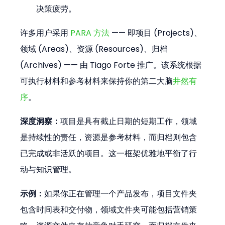
决策疲劳。
许多用户采用 
PARA 方法
 —— 即项目 (Projects)、
领域 (Areas)、资源 (Resources)、归档 
(Archives) —— 由 Tiago Forte 推广。该系统根据
可执行材料和参考材料来保持你的第二大脑
井然有
序
。
深度洞察：
项目是具有截止日期的短期工作，领域
是持续性的责任，资源是参考材料，而归档则包含
已完成或非活跃的项目。这一框架优雅地平衡了行
动与知识管理。
示例：
如果你正在管理一个产品发布，项目文件夹
包含时间表和交付物，领域文件夹可能包括营销策