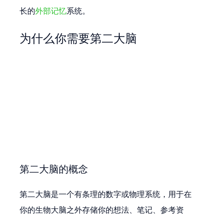
长的
外部记忆
系统。
为什么你需要第二大脑
第二大脑的概念
第二大脑是一个有条理的数字或物理系统，用于在
你的生物大脑之外存储你的想法、笔记、参考资