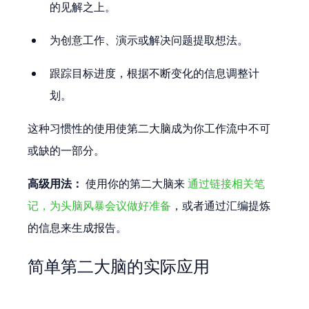
的见解之上。
为创意工作、演示或解决问题提取想法。
跟踪目标进度，根据不断变化的信息调整计
划。
这种习惯性的使用使第二大脑成为你工作流中不可
或缺的一部分。
高级用法：
 使用你的第二大脑来 
通过链接相关笔
记，为头脑风暴会议做好准备
，或者通过汇编提炼
的信息来生成报告。
简单第二大脑的实际应用