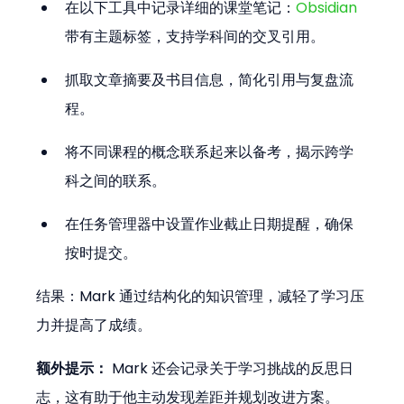
在以下工具中记录详细的课堂笔记：
Obsidian 
带有主题标签，支持学科间的交叉引用。
抓取文章摘要及书目信息，简化引用与复盘流
程。
将不同课程的概念联系起来以备考，揭示跨学
科之间的联系。
在任务管理器中设置作业截止日期提醒，确保
按时提交。
结果：Mark 通过结构化的知识管理，减轻了学习压
力并提高了成绩。
额外提示：
 Mark 还会记录关于学习挑战的反思日
志，这有助于他主动发现差距并规划改进方案。