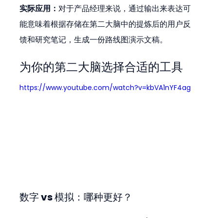
实际应用：
对于产品经理来说，通过输出来表达可
能意味着根据存储在第二大脑中的提炼后的用户反
馈和研究笔记，生成一份路线图演示文稿。
为你的第二大脑选择合适的工具
https://www.youtube.com/watch?v=kbVA1nYF4ag
数字 vs 模拟：哪种更好？