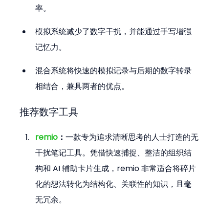
率。
模拟系统减少了数字干扰，并能通过手写增强
记忆力。
混合系统将快速的模拟记录与后期的数字转录
相结合，兼具两者的优点。
推荐数字工具
remio
：
一款专为追求清晰思考的人士打造的无
干扰笔记工具。凭借快速捕捉、整洁的组织结
构和 AI 辅助卡片生成，remio 非常适合将碎片
化的想法转化为结构化、关联性的知识，且毫
无冗余。