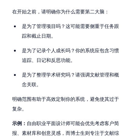
在开始之前，请明确你为什么需要第二大脑：
是为了管理项目吗？这可能需要侧重于任务跟
踪和截止日期。
是为了记录个人成长吗？你的系统应包含习惯
追踪、日记和反思功能。
是为了整理学术研究吗？请强调文献管理和概
念关联。
明确范围有助于高效定制你的系统，避免使其过于
复杂。
示例：
自由职业平面设计师可能会优先考虑客户简
报、素材库和创意灵感，而博士生则专注于文献综