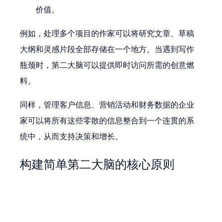
价值。
例如，处理多个项目的作家可以将研究文章、草稿
大纲和灵感片段全部存储在一个地方。当遇到写作
瓶颈时，第二大脑可以提供即时访问所需的创意燃
料。
同样，管理客户信息、营销活动和财务数据的企业
家可以将所有这些零散的信息整合到一个连贯的系
统中，从而支持决策和增长。
构建简单第二大脑的核心原则