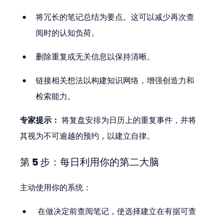
将冗长的笔记总结为要点。这可以减少再次查
阅时的认知负荷。
删除重复或无关信息以保持清晰。
链接相关想法以构建知识网络，增强创造力和
检索能力。
专家提示：
 将复盘安排为日历上的重复事件，并将
其视为不可逾越的预约，以建立自律。
第 5 步：每日利用你的第二大脑
主动使用你的系统：
 在做决定前查阅笔记，使选择建立在有据可查