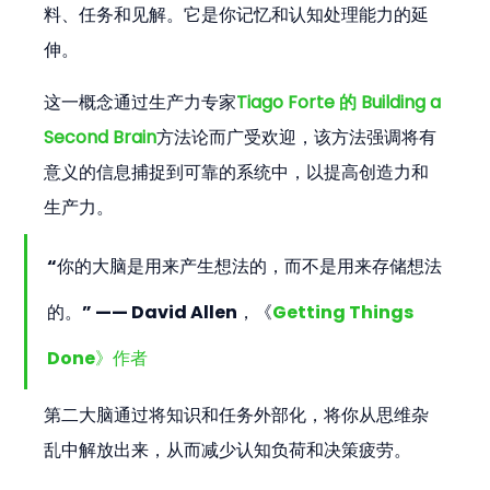
料、任务和见解。它是你记忆和认知处理能力的延
伸。
这一概念通过生产力专家
Tiago Forte 的 Building a 
Second Brain
方法论而广受欢迎，该方法强调将有
意义的信息捕捉到可靠的系统中，以提高创造力和
生产力。
“你的大脑是用来产生想法的，而不是用来存储想法
的。” —— David Allen，《
Getting Things 
Done》作者
第二大脑通过将知识和任务外部化，将你从思维杂
乱中解放出来，从而减少认知负荷和决策疲劳。