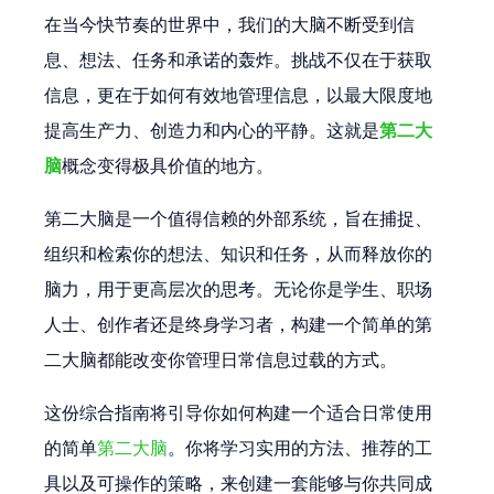
在当今快节奏的世界中，我们的大脑不断受到信
息、想法、任务和承诺的轰炸。挑战不仅在于获取
信息，更在于如何有效地管理信息，以最大限度地
提高生产力、创造力和内心的平静。这就是
第二大
脑
概念变得极具价值的地方。
第二大脑是一个值得信赖的外部系统，旨在捕捉、
组织和检索你的想法、知识和任务，从而释放你的
脑力，用于更高层次的思考。无论你是学生、职场
人士、创作者还是终身学习者，构建一个简单的第
二大脑都能改变你管理日常信息过载的方式。
这份综合指南将引导你如何构建一个适合日常使用
的简单
第二大脑
。你将学习实用的方法、推荐的工
具以及可操作的策略，来创建一套能够与你共同成