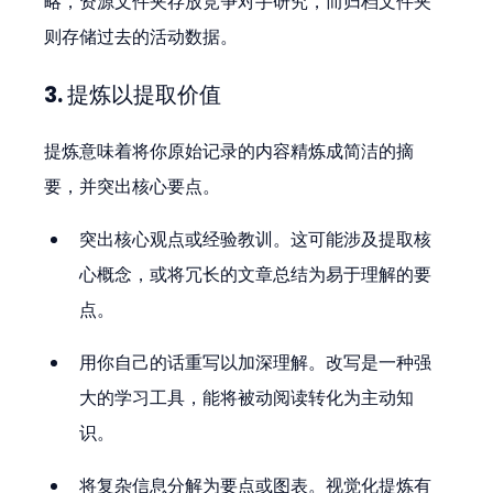
略，资源文件夹存放竞争对手研究，而归档文件夹
则存储过去的活动数据。
3. 提炼以提取价值
提炼意味着将你原始记录的内容精炼成简洁的摘
要，并突出核心要点。
突出核心观点或经验教训。这可能涉及提取核
心概念，或将冗长的文章总结为易于理解的要
点。
用你自己的话重写以加深理解。改写是一种强
大的学习工具，能将被动阅读转化为主动知
识。
将复杂信息分解为要点或图表。视觉化提炼有