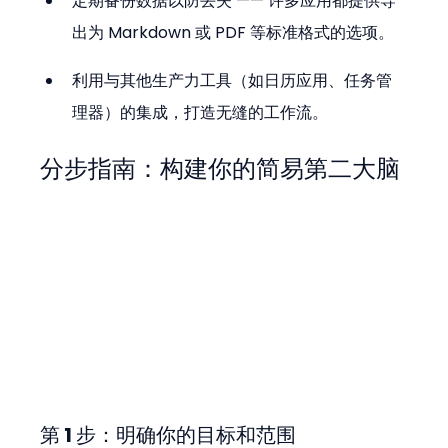
定期备份数据以防丢失 —— 许多应用都提供导
出为 Markdown 或 PDF 等标准格式的选项。
利用与其他生产力工具（如日历应用、任务管
理器）的集成，打造无缝的工作流。
分步指南：构建你的简易第二大脑
第 1 步：明确你的目标和范围