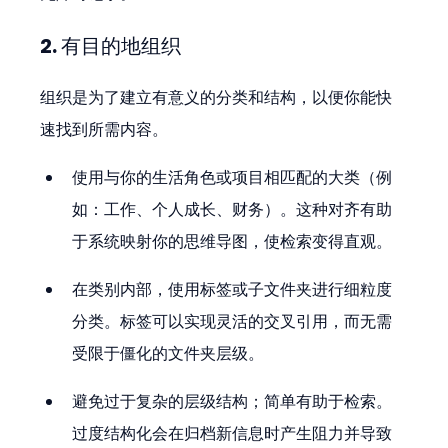
2. 有目的地组织
组织是为了建立有意义的分类和结构，以便你能快
速找到所需内容。
使用与你的生活角色或项目相匹配的大类（例
如：工作、个人成长、财务）。这种对齐有助
于系统映射你的思维导图，使检索变得直观。
在类别内部，使用标签或子文件夹进行细粒度
分类。标签可以实现灵活的交叉引用，而无需
受限于僵化的文件夹层级。
避免过于复杂的层级结构；简单有助于检索。
过度结构化会在归档新信息时产生阻力并导致