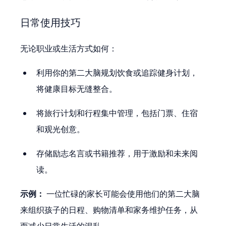
日常使用技巧
无论职业或生活方式如何：
利用你的第二大脑规划饮食或追踪健身计划，
将健康目标无缝整合。
将旅行计划和行程集中管理，包括门票、住宿
和观光创意。
存储励志名言或书籍推荐，用于激励和未来阅
读。
示例：
 一位忙碌的家长可能会使用他们的第二大脑
来组织孩子的日程、购物清单和家务维护任务，从