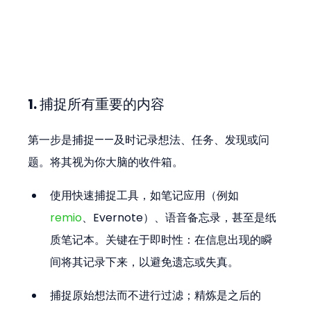
1. 捕捉所有重要的内容
第一步是捕捉——及时记录想法、任务、发现或问
题。将其视为你大脑的收件箱。
使用快速捕捉工具，如笔记应用（例如 
remio
、Evernote）、语音备忘录，甚至是纸
质笔记本。关键在于即时性：在信息出现的瞬
间将其记录下来，以避免遗忘或失真。
捕捉原始想法而不进行过滤；精炼是之后的