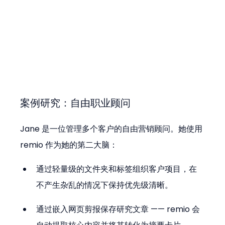
案例研究：自由职业顾问
Jane 是一位管理多个客户的自由营销顾问。她使用 
remio 作为她的第二大脑：
通过轻量级的文件夹和标签组织客户项目，在
不产生杂乱的情况下保持优先级清晰。
通过嵌入网页剪报保存研究文章 —— remio 会