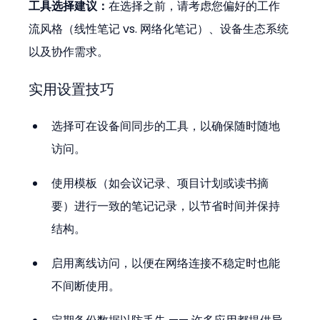
工具选择建议：
在选择之前，请考虑您偏好的工作
流风格（线性笔记 vs. 网络化笔记）、设备生态系统
以及协作需求。
实用设置技巧
选择可在设备间同步的工具，以确保随时随地
访问。
使用模板（如会议记录、项目计划或读书摘
要）进行一致的笔记记录，以节省时间并保持
结构。
启用离线访问，以便在网络连接不稳定时也能
不间断使用。