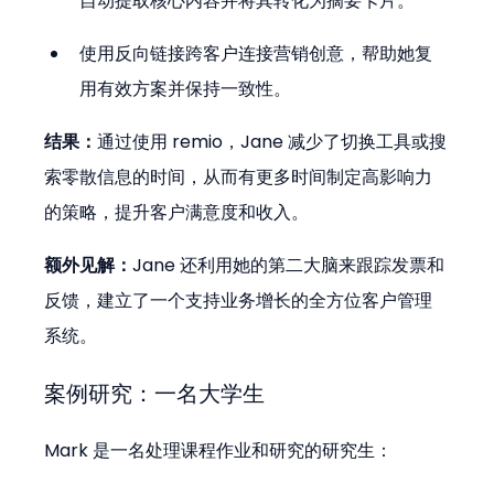
自动提取核心内容并将其转化为摘要卡片。
使用反向链接跨客户连接营销创意，帮助她复
用有效方案并保持一致性。
结果：
通过使用 remio，Jane 减少了切换工具或搜
索零散信息的时间，从而有更多时间制定高影响力
的策略，提升客户满意度和收入。
额外见解：
Jane 还利用她的第二大脑来跟踪发票和
反馈，建立了一个支持业务增长的全方位客户管理
系统。
案例研究：一名大学生
Mark 是一名处理课程作业和研究的研究生：