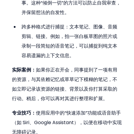
事。这种“倾倒一切”的方法可以防止自我审查，
并保留想法的自发性。
跨多种格式进行捕捉：文本笔记、图像、音频
剪辑、链接。例如，拍一张白板草图的照片或
录制一段简短的语音笔记，可以捕捉到纯文本
容易遗漏的上下文信息。
实际案例：
如果你正在开会，同事提到了一项有用
的资源，与其依赖记忆或草草记下模糊的笔记，不
如立即记录该资源的链接、背景以及你打算采取的
行动。稍后，你可以再对其进行整理和扩展。
专业技巧：
使用应用中的“快速添加”功能或语音助手
（如 Siri、Google Assistant），以便在移动中实现
无障碍记录。