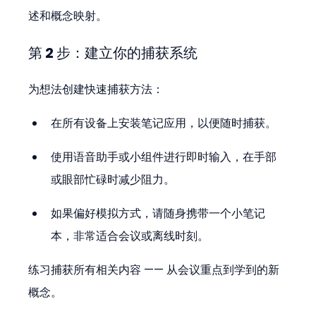
述和概念映射。
第 2 步：建立你的捕获系统
为想法创建快速捕获方法：
在所有设备上安装笔记应用，以便随时捕获。
使用语音助手或小组件进行即时输入，在手部
或眼部忙碌时减少阻力。
如果偏好模拟方式，请随身携带一个小笔记
本，非常适合会议或离线时刻。
练习捕获所有相关内容 —— 从会议重点到学到的新
概念。