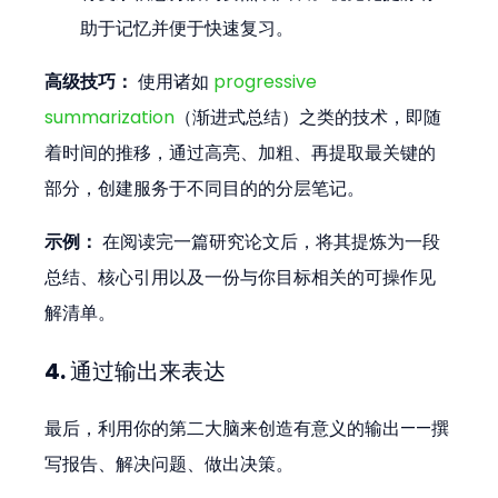
助于记忆并便于快速复习。
高级技巧：
 使用诸如 
progressive 
summarization
（渐进式总结）之类的技术，即随
着时间的推移，通过高亮、加粗、再提取最关键的
部分，创建服务于不同目的的分层笔记。
示例：
 在阅读完一篇研究论文后，将其提炼为一段
总结、核心引用以及一份与你目标相关的可操作见
解清单。
4. 通过输出来表达
最后，利用你的第二大脑来创造有意义的输出——撰
写报告、解决问题、做出决策。