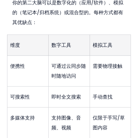
你的第二大脑可以是数字化的（应用/软件）、模拟
的（笔记本/归档系统）或混合型的。每种方式都有
其优缺点：
维度
数字工具
模拟工具
便携性
可通过云同步随
需要物理接触
时随地访问
可搜索性
即时全文搜索
手动查找
多媒体支持
支持图像、音
仅限于手写/草
频、视频
图内容