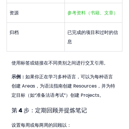
资源
参考资料（书籍、文章）
归档
已完成的项目和过时的信
息
使用标签或链接在不同类别之间进行交叉引用。
示例：
如果你正在学习多种语言，可以为每种语言
创建 Areas，为语法指南创建 Resources，并为特
定目标（如“准备法语考试”）创建 Projects。
第 4 步：定期回顾并提炼笔记
设置每周或每两周的回顾以：