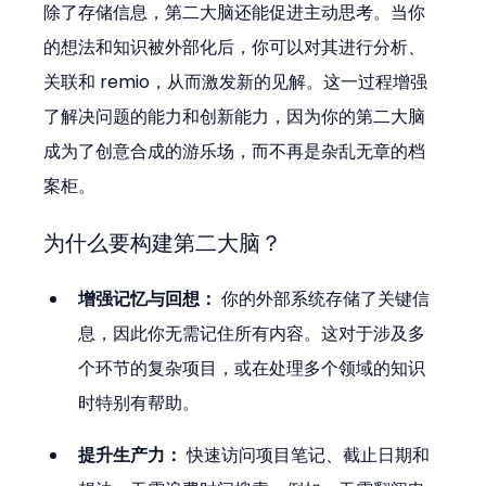
除了存储信息，第二大脑还能促进主动思考。当你
的想法和知识被外部化后，你可以对其进行分析、
关联和 remio，从而激发新的见解。这一过程增强
了解决问题的能力和创新能力，因为你的第二大脑
成为了创意合成的游乐场，而不再是杂乱无章的档
案柜。
为什么要构建第二大脑？
增强记忆与回想：
 你的外部系统存储了关键信
息，因此你无需记住所有内容。这对于涉及多
个环节的复杂项目，或在处理多个领域的知识
时特别有帮助。
提升生产力：
 快速访问项目笔记、截止日期和