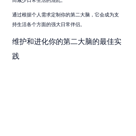
而减少日常生活的混乱。
通过根据个人需求定制你的第二大脑，它会成为支
持生活各个方面的强大日常伴侣。
维护和进化你的第二大脑的最佳实
践