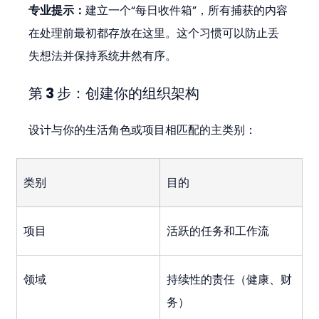
专业提示：
建立一个“每日收件箱”，所有捕获的内容
在处理前最初都存放在这里。这个习惯可以防止丢
失想法并保持系统井然有序。
第 3 步：创建你的组织架构
设计与你的生活角色或项目相匹配的主类别：
类别
目的
项目
活跃的任务和工作流
领域
持续性的责任（健康、财
务）