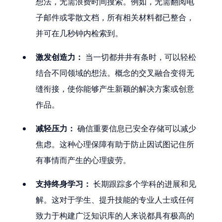
想法，无需浪费时间搜索。例如，无需翻阅电
子邮件或零散文档，所有相关材料都已整合，
并可在几秒钟内检索到。
激发创造力：
 当一切都井井有条时，可以轻松
结合不同领域的想法。概念的交叉融合变得无
缝衔接，使你能够产生新颖的解决方案或创意
作品。
减轻压力：
 确信重要信息已安全存储可以减少
焦虑。这种心理保障有助于防止因试图记住所
有事情而产生的心理疲劳。
支持终身学习：
 长期跟踪多个学科的进展和见
解。这对于学生、提升技能的专业人士或任何
致力于构建广泛知识库的人来说都具有极高的