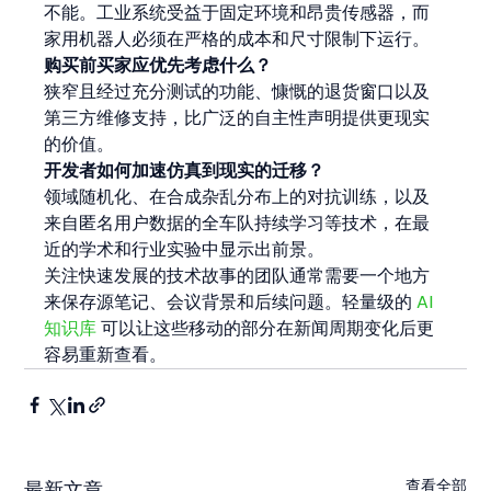
不能。工业系统受益于固定环境和昂贵传感器，而
家用机器人必须在严格的成本和尺寸限制下运行。
购买前买家应优先考虑什么？
狭窄且经过充分测试的功能、慷慨的退货窗口以及
第三方维修支持，比广泛的自主性声明提供更现实
的价值。
开发者如何加速仿真到现实的迁移？
领域随机化、在合成杂乱分布上的对抗训练，以及
来自匿名用户数据的全车队持续学习等技术，在最
近的学术和行业实验中显示出前景。
关注快速发展的技术故事的团队通常需要一个地方
来保存源笔记、会议背景和后续问题。轻量级的 
AI 
知识库
 可以让这些移动的部分在新闻周期变化后更
容易重新查看。
查看全部
最新文章