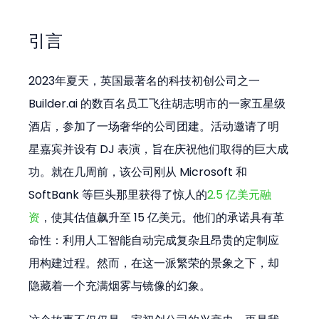
引言
2023年夏天，英国最著名的科技初创公司之一 
Builder.ai 的数百名员工飞往胡志明市的一家五星级
酒店，参加了一场奢华的公司团建。活动邀请了明
星嘉宾并设有 DJ 表演，旨在庆祝他们取得的巨大成
功。就在几周前，该公司刚从 Microsoft 和 
SoftBank 等巨头那里获得了惊人的
2.5 亿美元融
资
，使其估值飙升至 15 亿美元。他们的承诺具有革
命性：利用人工智能自动完成复杂且昂贵的定制应
用构建过程。然而，在这一派繁荣的景象之下，却
隐藏着一个充满烟雾与镜像的幻象。