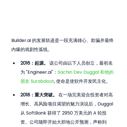
Builder.ai 的发展轨迹是一段充满雄心、欺骗并最终
内爆的戏剧性弧线。
2016：起源。
 该公司由以下人员创立，最初名
为 "Engineer.ai"：
Sachin Dev Duggal 和他的
朋友 Surabdoot
, 使命是使软件开发民主化。
2018：重大突破。
 在一场完美迎合投资者对高
增长、高风险项目渴望的魅力演说后，Duggal 
从 SoftBank 获得了 2950 万美元的 A 轮投
资。公司随即开始大胆地公开预测，声称到 