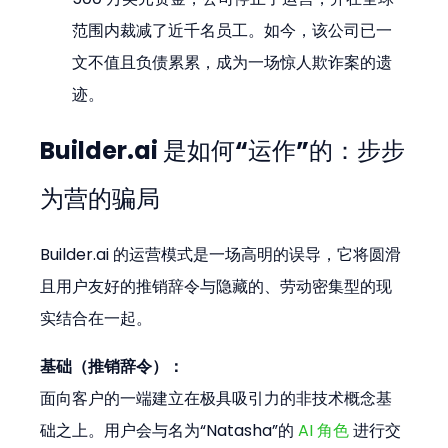
范围内裁减了近千名员工。如今，该公司已一
文不值且负债累累，成为一场惊人欺诈案的遗
迹。
Builder.ai 是如何“运作”的：步步
为营的骗局
Builder.ai 的运营模式是一场高明的误导，它将圆滑
且用户友好的推销辞令与隐藏的、劳动密集型的现
实结合在一起。
基础（推销辞令）：
面向客户的一端建立在极具吸引力的非技术概念基
础之上。用户会与名为“Natasha”的 
AI 角色
 进行交