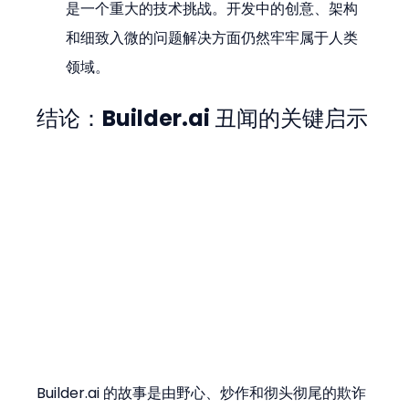
是一个重大的技术挑战。开发中的创意、架构
和细致入微的问题解决方面仍然牢牢属于人类
领域。
结论：Builder.ai 丑闻的关键启示
Builder.ai 的故事是由野心、炒作和彻头彻尾的欺诈