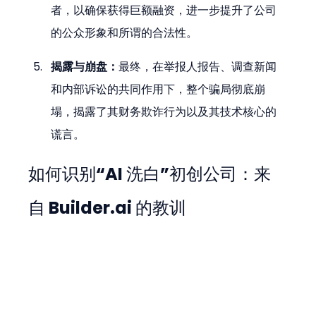
者，以确保获得巨额融资，进一步提升了公司
的公众形象和所谓的合法性。
揭露与崩盘：
最终，在举报人报告、调查新闻
和内部诉讼的共同作用下，整个骗局彻底崩
塌，揭露了其财务欺诈行为以及其技术核心的
谎言。
如何识别“AI 洗白”初创公司：来
自 Builder.ai 的教训