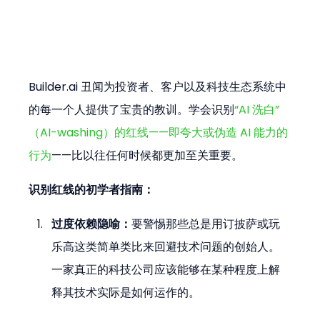
Builder.ai 丑闻为投资者、客户以及科技生态系统中
的每一个人提供了宝贵的教训。学会识别
“AI 洗白”
（AI-washing）的红线——即夸大或伪造 AI 能力的
行为
——比以往任何时候都更加至关重要。
识别红线的初学者指南：
过度依赖隐喻：
要警惕那些总是用订披萨或玩
乐高这类简单类比来回避技术问题的创始人。
一家真正的科技公司应该能够在某种程度上解
释其技术实际是如何运作的。