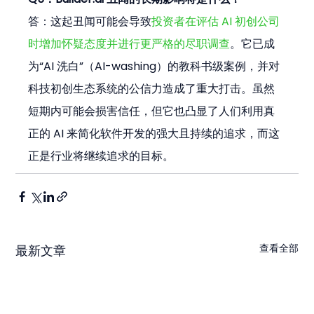
答：这起丑闻可能会导致
投资者在评估 AI 初创公司
时增加怀疑态度并进行更严格的尽职调查
。它已成
为“AI 洗白”（AI-washing）的教科书级案例，并对
科技初创生态系统的公信力造成了重大打击。虽然
短期内可能会损害信任，但它也凸显了人们利用真
正的 AI 来简化软件开发的强大且持续的追求，而这
正是行业将继续追求的目标。
查看全部
最新文章