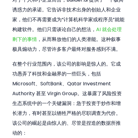
诱惑力的承诺。它告诉非技术出身的创始人和企业
家，他们不再需要成为“计算机科学家或程序员”就能
构建软件。他们只需谈论自己的想法，
AI 就会处理
剩下的事情
，从而释放他们的人类潜能。这种叙事
极具煽动力，尽管许多客户最终对服务感到不满。
在整个行业范围内，该公司的影响是惊人的。它成
功愚弄了科技和金融界的一些巨头，包括 
Microsoft、SoftBank、Qatar Investment 
Authority 甚至 Virgin Group。这暴露了风险投资
生态系统中的一个关键漏洞：急于投资于炒作和增
长潜力，有时甚至以牺牲严格的尽职调查为代价。
该公司的崛起是由惊人的、尽管是捏造的数据所推
动的：