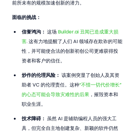
前所未有的规模加速创新的潜力。
面临的挑战：
信誉鸿沟：
 这场 
Builder.ai 丑闻已造成重大损
害
. 这有力地提醒了人们 AI 领域存在欺诈的可能
性，并可能使合法的创新初创公司更难获得投
资者和客户的信任。
炒作的伦理风险：
 该案例突显了创始人及其资
助者 VC 的伦理责任。这种
“不惜一切代价增长”
的心态可能会导致灾难性的后果
，摧毁资本和
职业生涯。
技术障碍：
 虽然 AI 是辅助编程人员的强大工
具，但完全自主地创建复杂、新颖的软件仍然