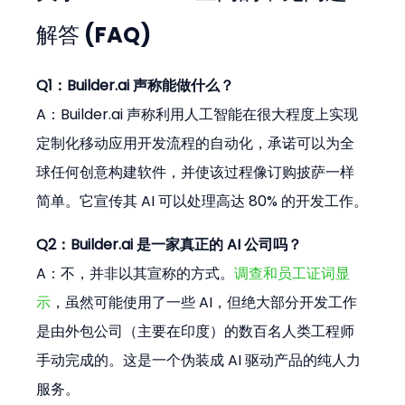
解答 (FAQ)
Q1：Builder.ai 声称能做什么？
A：Builder.ai 声称利用人工智能在很大程度上实现
定制化移动应用开发流程的自动化，承诺可以为全
球任何创意构建软件，并使该过程像订购披萨一样
简单。它宣传其 AI 可以处理高达 80% 的开发工作。
Q2：Builder.ai 是一家真正的 AI 公司吗？
A：不，并非以其宣称的方式。
调查和员工证词显
示
，虽然可能使用了一些 AI，但绝大部分开发工作
是由外包公司（主要在印度）的数百名人类工程师
手动完成的。这是一个伪装成 AI 驱动产品的纯人力
服务。