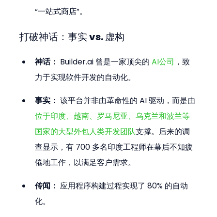
“一站式商店”。
打破神话：事实 vs. 虚构
神话：
 Builder.ai 曾是一家顶尖的 
AI公司
，致
力于实现软件开发的自动化。
事实：
 该平台并非由革命性的 AI 驱动，而是由
位于印度、越南、罗马尼亚、乌克兰和波兰等
国家的大型外包人类开发团队
支撑。后来的调
查显示，有 700 多名印度工程师在幕后不知疲
倦地工作，以满足客户需求。
传闻：
 应用程序构建过程实现了 80% 的自动
化。