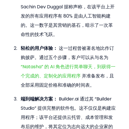
Sachin Dev Duggal 据称声称，在该平台上开
发的所有应用程序有 80% 是由人工智能构建
的。这一数字是其营销的基石，暗示了一次革
命性的技术飞跃。
轻松的用户体验：
 这一过程曾被著名地比作订
购披萨。通过五个步骤，客户可以从与名为 
“Natasha” 的 AI 角色进行简单聊天，到获得一
个完成的、定制化的应用程序
 并准备发布，且
全部采用固定价格和准确的时间表。
端到端解决方案：
 Builder.ai 通过其 “Builder 
Studio” 提供完整的软件包。这不仅仅是构建应
用程序；该平台还提供云托管、成本管理和发
布后的维护，将其定位为志向远大的企业家的