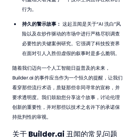
行为。
持久的警示故事：
 这起丑闻是关于“AI 洗白”风
险以及在炒作驱动的市场中进行严格尽职调查
必要性的关键案例研究。它强调了科技投资界
在面对引人入胜但虚假的叙事时是多么脆弱。
随着我们迈向一个人工智能日益普及的未来，
Builder.ai 的事件应当作为一个恒久的提醒，让我们
看穿那些流行术语，质疑那些非同寻常的宣称，并
要求透明度。我们鼓励您分享这个故事，讨论伦理
创新的重要性，并对那些以技术之名许下的承诺保
持批判性的审视。
关于 Builder.ai 丑闻的常见问题