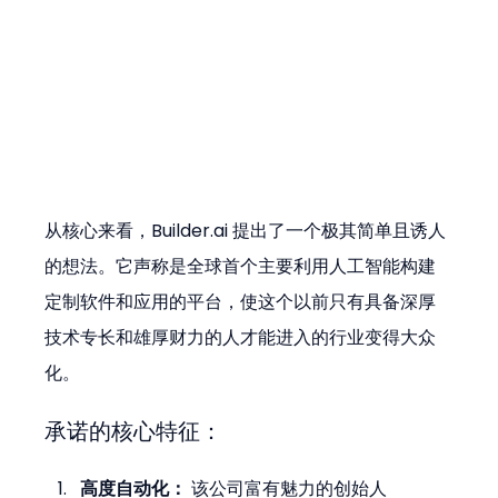
从核心来看，Builder.ai 提出了一个极其简单且诱人
的想法。它声称是全球首个主要利用人工智能构建
定制软件和应用的平台，使这个以前只有具备深厚
技术专长和雄厚财力的人才能进入的行业变得大众
化。
承诺的核心特征：
高度自动化：
 该公司富有魅力的创始人 