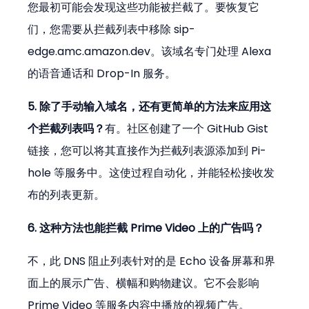
您最初可能会发现这些功能被拦截了。要恢复它
们，您需要从拦截列表中移除 sip-
edge.amc.amazon.dev。该域名专门处理 Alexa 
的语音通话和 Drop-In 服务。
5. 除了手动输入域名，还有更简单的方法来应用这
个拦截列表吗？
有。社区创建了一个 GitHub Gist 
链接，您可以将其直接作为拦截列表源添加到 Pi-
hole 等服务中。这使过程自动化，并能轻松接收发
布的列表更新。
6. 这种方法也能拦截 Prime Video 上的广告吗？
不，此 DNS 阻止列表针对的是 Echo 设备屏幕和界
面上的展示广告、横幅和购物建议。它不会影响 
Prime Video 等服务内容中播放的视频广告。