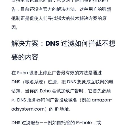
支持主管也表示同情，承认对于他们被迫推送的广
告，目前还没有官方的解决方法。这种用户的强烈
抵制正是促使人们寻找强大的技术解决方案的原
因。
解决方案：DNS 过滤如何拦截不想
要的内容
在 Echo 设备上停止广告最有效的方法是通过 
DNS（域名系统）过滤。把 DNS 想象成互联网的电
话簿。当你的 Echo 尝试加载广告时，它首先必须
向 DNS 服务器询问广告投放域名（例如 amazon-
adsystem.com）的 IP 地址。
DNS 过滤服务——例如自托管的 Pi-hole，或 