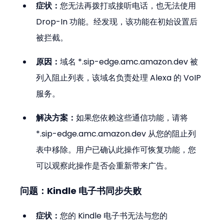
症状：
您无法再拨打或接听电话，也无法使用 
Drop-In 功能。经发现，该功能在初始设置后
被拦截。
原因：
域名 *.sip-edge.amc.amazon.dev 被
列入阻止列表，该域名负责处理 Alexa 的 VoIP 
服务。
解决方案：
如果您依赖这些通信功能，请将 
*.sip-edge.amc.amazon.dev 从您的阻止列
表中移除。用户已确认此操作可恢复功能，您
可以观察此操作是否会重新带来广告。
问题：Kindle 电子书同步失败
症状：
您的 Kindle 电子书无法与您的 