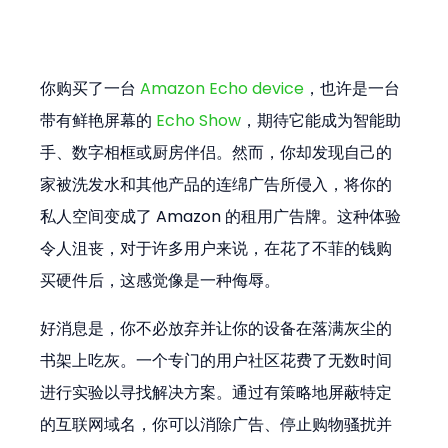
你购买了一台 
Amazon Echo device
，也许是一台
带有鲜艳屏幕的 
Echo Show
，期待它能成为智能助
手、数字相框或厨房伴侣。然而，你却发现自己的
家被洗发水和其他产品的连绵广告所侵入，将你的
私人空间变成了 Amazon 的租用广告牌。这种体验
令人沮丧，对于许多用户来说，在花了不菲的钱购
买硬件后，这感觉像是一种侮辱。
好消息是，你不必放弃并让你的设备在落满灰尘的
书架上吃灰。一个专门的用户社区花费了无数时间
进行实验以寻找解决方案。通过有策略地屏蔽特定
的互联网域名，你可以消除广告、停止购物骚扰并