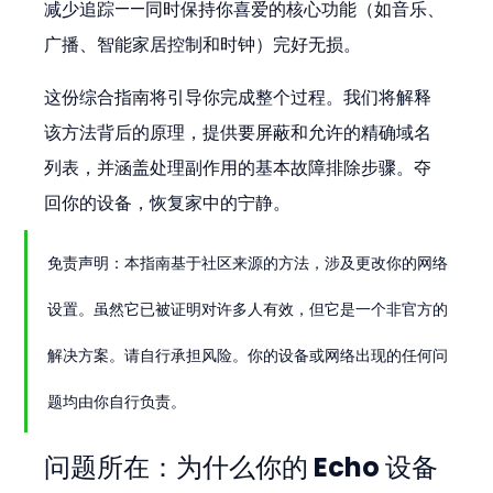
减少追踪——同时保持你喜爱的核心功能（如音乐、
广播、智能家居控制和时钟）完好无损。
这份综合指南将引导你完成整个过程。我们将解释
该方法背后的原理，提供要屏蔽和允许的精确域名
列表，并涵盖处理副作用的基本故障排除步骤。夺
回你的设备，恢复家中的宁静。
免责声明：本指南基于社区来源的方法，涉及更改你的网络
设置。虽然它已被证明对许多人有效，但它是一个非官方的
解决方案。请自行承担风险。你的设备或网络出现的任何问
题均由你自行负责。
问题所在：为什么你的 Echo 设备