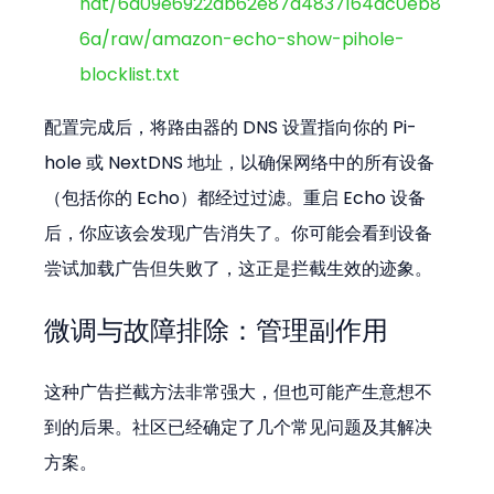
hat/6a09e6922db62e87a4837164dc0eb8
6a/raw/amazon-echo-show-pihole-
blocklist.txt
配置完成后，将路由器的 DNS 设置指向你的 Pi-
hole 或 NextDNS 地址，以确保网络中的所有设备
（包括你的 Echo）都经过过滤。重启 Echo 设备
后，你应该会发现广告消失了。你可能会看到设备
尝试加载广告但失败了，这正是拦截生效的迹象。
微调与故障排除：管理副作用
这种广告拦截方法非常强大，但也可能产生意想不
到的后果。社区已经确定了几个常见问题及其解决
方案。