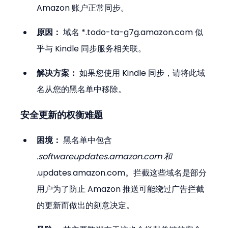
Amazon 账户正常同步。
原因：
 域名 *.todo-ta-g7g.amazon.com 似
乎与 Kindle 同步服务相关联​。
解决方案：
 如果您使用 Kindle 同步，请将此域
名从您的黑名单中移除。
安全更新的权衡难题
困境：
 黑名单中包含 
.softwareupdates.amazon.com 和 
.updates.amazon.com​。拦截这些域名是部分
用户为了防止 Amazon 推送可能绕过广告拦截
的更新而做出的刻意决定​。