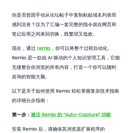
你是否曾因手动从论坛帖子中复制粘贴域名列表而
感到沮丧？仅为了汇编一套完整的指令就在网页和
笔记应用之间来回切换，既繁琐又低效。
现在，通过 
remio
，你可以将整个过程自动化。
Remio 是一款由 AI 驱动的个人知识管理工具，它能
无缝整合你浏览的所有内容，打造一个你可以随时
咨询的智能大脑。
以下是关于如何使用 Remio 轻松掌握复杂技术指南
的详细分步指南：
第一步：
激活 Remio 的 “Auto-Capture” 功能
安装 Remio 后，请确保其浏览器扩展程序的 