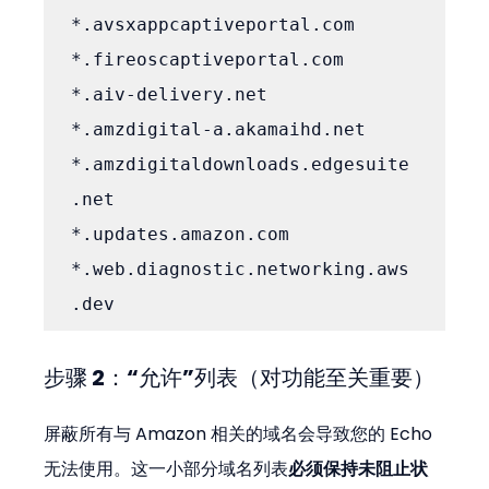
*.avsxappcaptiveportal.com

*.fireoscaptiveportal.com

*.aiv-delivery.net

*.amzdigital-a.akamaihd.net

*.amzdigitaldownloads.edgesuite
.net

*.updates.amazon.com

*.web.diagnostic.networking.aws
.dev
步骤 2：“允许”列表（对功能至关重要）
屏蔽所有与 Amazon 相关的域名会导致您的 Echo 
无法使用。这一小部分域名列表
必须保持未阻止状