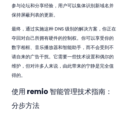
参与论坛和分享经验，用户可以集体识别新域名并
保持屏蔽列表的更新。
最终，通过实施这种 DNS 级别的解决方案，你正在
夺回对自己所拥有硬件的控制权。你可以享受你的
数字相框、音乐播放器和智能助手，而不会受到不
请自来的广告干扰。它需要一些技术设置和偶尔的
维护，但对许多人来说，由此带来的宁静是完全值
得的。
使用 remio 智能管理技术指南：
分步方法