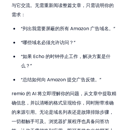
与它交流。无需重新阅读整篇文章，只需说明你的
需求：
“列出我需要屏蔽的所有 Amazon 广告域名。”
“哪些域名必须允许访问？”
“如果 Echo 的时钟停止工作，解决方案是什
么？”
“总结如何向 Amazon 提交广告反馈。”
remio 的 AI 将立即理解你的问题，从文章中提取精
确信息，并以清晰的格式呈现给你，同时附带准确
的来源引用。无论是域名列表还是故障排除步骤，
一切都触手可及。浏览器扩展程序也具备问答功