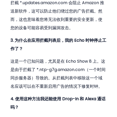
拦截 *.updates.amazon.com 会阻止 Amazon 推
送新软件，这可以防止他们绕过您的广告拦截。然
而，这也意味着您将无法收到重要的安全更新，使
您的设备可能容易受到漏洞攻击。
3. 为什么在应用拦截列表后，我的 Echo 时钟停止工
作了？
这是一个已知问题，尤其是在 Echo Show 8 上。这
是由于拦截了 *.ntp-g7g.amazon.com（一个时间
同步服务器）导致的。从拦截列表中移除这一个域
名应该可以在不重新启用广告的情况下修复时钟。
4. 使用这种方法我还能使用 Drop-In 和 Alexa 通话
吗？