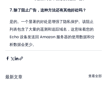
7. 除了阻止广告，这种方法还有其他好处吗？
是的。一个显著的好处是增强了隐私保护。该阻止
列表包含了大量的遥测和追踪域名，这意味着您的 
Echo 设备发送回 Amazon 服务器的使用数据和分
析数据会更少。
查看全部
最新文章