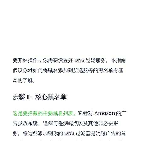
要开始操作，你需要设置好 DNS 过滤服务。本指南
假设你对如何将域名添加到所选服务的黑名单有基
本的了解。
步骤 1：核心黑名单
这是要拦截的主要域名列表。
它针对 Amazon 的广
告投放系统、追踪与遥测端点以及其他非必要服
务。将这些添加到你的 DNS 过滤器是消除广告的首