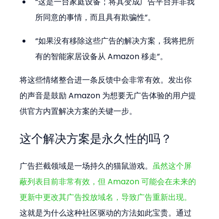
“这是一台家庭设备；将其变成广告平台并非我
所同意的事情，而且具有欺骗性”。
“如果没有移除这些广告的解决方案，我将把所
有的智能家居设备从 Amazon 移走”。
将这些情绪整合进一条反馈中会非常有效。发出你
的声音是鼓励 Amazon 为想要无广告体验的用户提
供官方内置解决方案的关键一步。
这个解决方案是永久性的吗？
广告拦截领域是一场持久的猫鼠游戏。
虽然这个屏
蔽列表目前非常有效，但 Amazon 可能会在未来的
更新中更改其广告投放域名，导致广告重新出现。
这就是为什么这种社区驱动的方法如此宝贵。通过