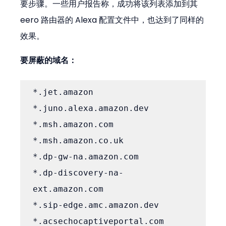
要步骤。一些用户报告称，成功将该列表添加到其 
eero 路由器的 Alexa 配置文件中，也达到了同样的
效果。
要屏蔽的域名：
*.jet.amazon

*.juno.alexa.amazon.dev

*.msh.amazon.com

*.msh.amazon.co.uk

*.dp-gw-na.amazon.com

*.dp-discovery-na-
ext.amazon.com

*.sip-edge.amc.amazon.dev

*.acsechocaptiveportal.com
