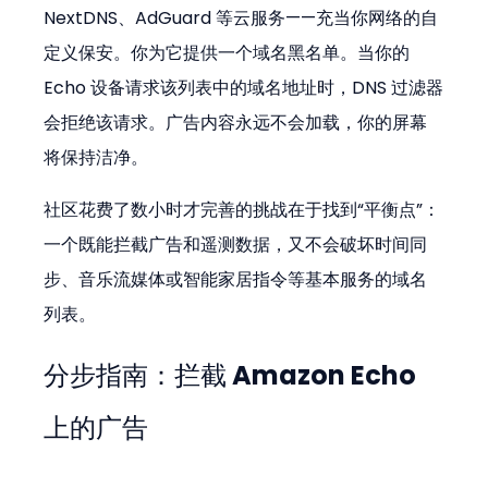
NextDNS、AdGuard 等云服务——充当你网络的自
定义保安。你为它提供一个域名黑名单。当你的 
Echo 设备请求该列表中的域名地址时，DNS 过滤器
会拒绝该请求。广告内容永远不会加载，你的屏幕
将保持洁净。
社区花费了数小时才完善的挑战在于找到“平衡点”：
一个既能拦截广告和遥测数据，又不会破坏时间同
步、音乐流媒体或智能家居指令等基本服务的域名
列表。
分步指南：拦截 Amazon Echo 
上的广告