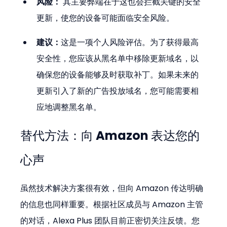
风险：
 其主要弊端在于这也会拦截关键的安全
更新，使您的设备可能面临安全风险​​。
建议：
这是一项个人风险评估。为了获得最高
安全性，您应该从黑名单中移除更新域名，以
确保您的设备能够及时获取补丁。如果未来的
更新引入了新的广告投放域名，您可能需要相
应地调整黑名单。
替代方法：向 Amazon 表达您的
心声
虽然技术解决方案很有效，但向 Amazon 传达明确
的信息也同样重要。根据社区成员与 Amazon 主管
的对话，Alexa Plus 团队目前正密切关注反馈。您