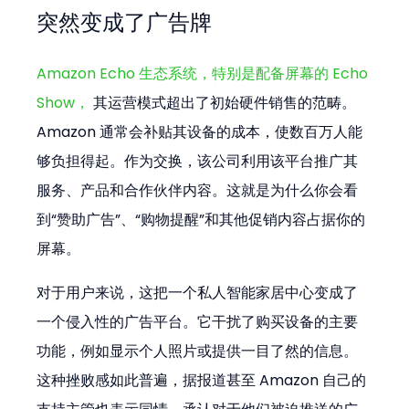
突然变成了广告牌
Amazon Echo 生态系统，特别是配备屏幕的 Echo 
Show， 
其运营模式超出了初始硬件销售的范畴。
Amazon 通常会补贴其设备的成本，使数百万人能
够负担得起。作为交换，该公司利用该平台推广其
服务、产品和合作伙伴内容。这就是为什么你会看
到“赞助广告”、“购物提醒”和其他促销内容占据你的
屏幕。
对于用户来说，这把一个私人智能家居中心变成了
一个侵入性的广告平台。它干扰了购买设备的主要
功能，例如显示个人照片或提供一目了然的信息。
这种挫败感如此普遍，据报道甚至 Amazon 自己的