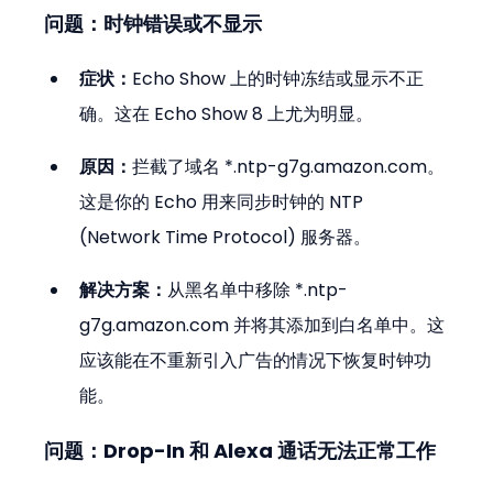
问题：时钟错误或不显示
症状：
Echo Show 上的时钟冻结或显示不正
确。这在 Echo Show 8 上尤为明显。
原因：
拦截了域名 *.ntp-g7g.amazon.com。
这是你的 Echo 用来同步时钟的 NTP 
(Network Time Protocol) 服务器。
解决方案：
从黑名单中移除 *.ntp-
g7g.amazon.com 并将其添加到白名单中。这
应该能在不重新引入广告的情况下恢复时钟功
能。
问题：Drop-In 和 Alexa 通话无法正常工作