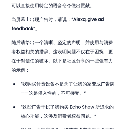
可以直接使用特定的语音命令做出贡献。
当屏幕上出现广告时，请说：
“Alexa, give ad 
feedback”
。
随后请给出一个清晰、坚定的声明，并使用与消费
者权益相关的措辞。这表明问题不仅在于困扰，更
在于对信任的破坏。以下是社区分享的一些强有力
的示例：
“我购买付费设备不是为了让我的家变成广告牌
——这是侵入性的，不可接受。”
“这些广告干扰了我购买 Echo Show 所追求的
核心功能，这涉及消费者权益问题。”