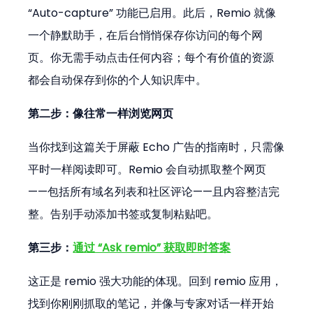
“Auto-capture” 功能已启用。此后，Remio 就像
一个静默助手，在后台悄悄保存你访问的每个网
页。你无需手动点击任何内容；每个有价值的资源
都会自动保存到你的个人知识库中。
第二步：像往常一样浏览网页
当你找到这篇关于屏蔽 Echo 广告的指南时，只需像
平时一样阅读即可。Remio 会自动抓取整个网页
——包括所有域名列表和社区评论——且内容整洁完
整。告别手动添加书签或复制粘贴吧。
第三步：
通过 “Ask remio” 获取即时答案
这正是 remio 强大功能的体现。回到 remio 应用，
找到你刚刚抓取的笔记，并像与专家对话一样开始