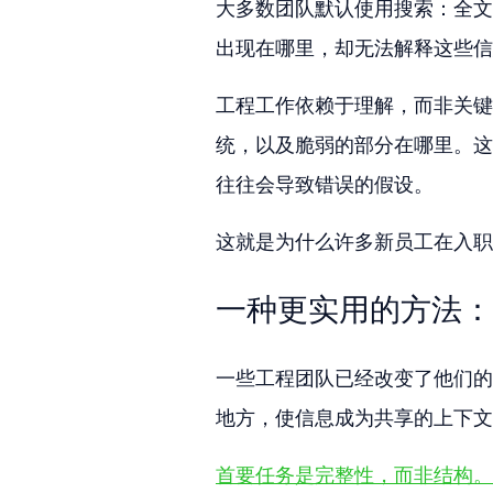
大多数团队默认使用搜索：全文搜
出现在哪里，却无法解释这些信
工程工作依赖于理解，而非关键
统，以及脆弱的部分在哪里。这
往往会导致错误的假设。
这就是为什么许多新员工在入职
一种更实用的方法：
一些工程团队已经改变了他们的
地方，使信息成为共享的上下文
首要任务是完整性，而非结构。PD