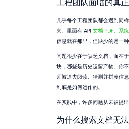
工程团队面临的真正
几乎每个工程团队都会遇到同样
夹。里面有 API 
文档 PDF、系统
信息就在那里，但缺少的是一种
问题很少在于缺乏文档，而在于
块，哪些是历史遗留产物。你不
师被迫去阅读、猜测并拼凑信息
到底是如何运作的。
在实践中，许多问题从未被提出
为什么搜索文档无法