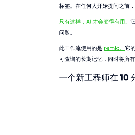
标签。在任何人开始提问之前，
只有这样，AI 才会变得有用。
问题。
此工作流使用的是 
remio。
它
可查询的长期记忆，同时将所有
一个新工程师在 10