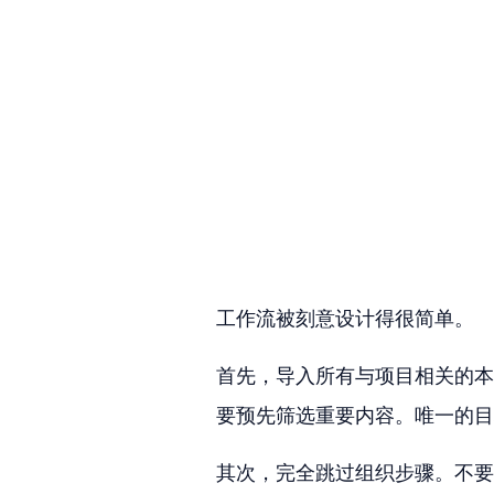
工作流被刻意设计得很简单。
首先，导入所有与项目相关的本
要预先筛选重要内容。唯一的目
其次，完全跳过组织步骤。不要