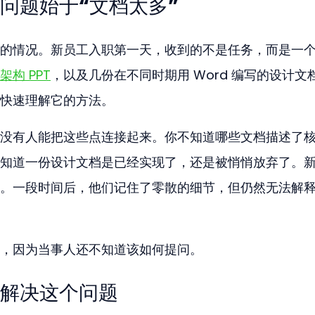
问题始于“文档太多”
的情况。新员工入职第一天，收到的不是任务，而是一
架构 PPT
，以及几份在不同时期用 Word 编写的设计文
快速理解它的方法。
没有人能把这些点连接起来。你不知道哪些文档描述了
知道一份设计文档是已经实现了，还是被悄悄放弃了。
。一段时间后，他们记住了零散的细节，但仍然无法解
，因为当事人还不知道该如何提问。
解决这个问题