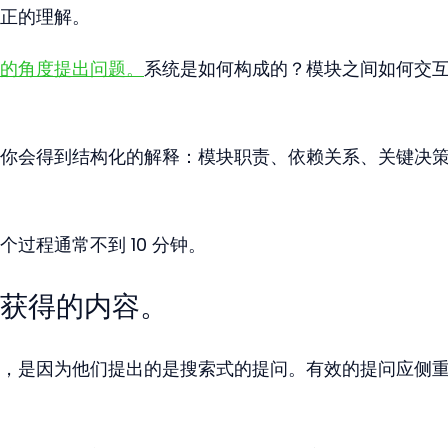
正的理解。
的角度提出问题。
系统是如何构成的？模块之间如何交
你会得到结构化的解释：模块职责、依赖关系、关键决
过程通常不到 10 分钟。
获得的内容。
，是因为他们提出的是搜索式的提问。有效的提问应侧