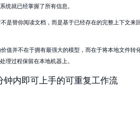
系统就已经掌握了所有信息。
它不是替你阅读文档，而是基于已经存在的完整上下文来
的价值并不在于拥有最强大的模型，而在于将本地文件转
处理过程保留在本地机器上。
 分钟内即可上手的可重复工作流