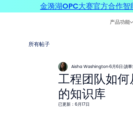
金漪湖OPC大赛官方合作智能
产品功能
所有帖子
Aisha Washington
6月6日
讀畢
工程团队如何
的知识库
已更新：
6月17日