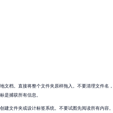
地文档。直接将整个文件夹原样拖入。不要清理文件名
标是捕获所有信息。
创建文件夹或设计标签系统。不要试图先阅读所有内容