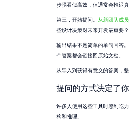
步骤看似高效，但通常会推迟真
第三，开始提问。
从新团队成员
些设计决策对未来开发最重要？
输出结果不是简单的单句回答。
个答案都会链接回原始文档。
从导入到获得有意义的答案，整个
提问的方式决定了你
许多人使用这些工具时感到吃力
构和推理。