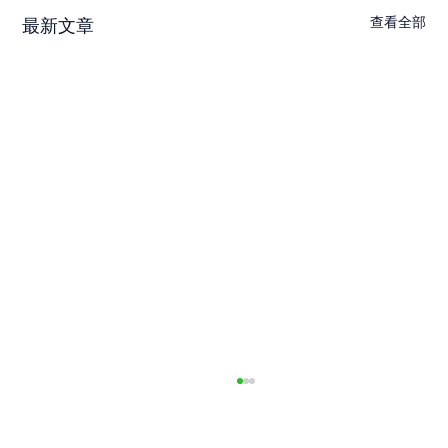
查看全部
最新文章