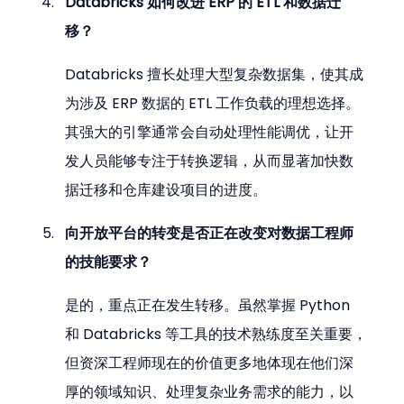
Databricks 如何改进 ERP 的 ETL 和数据迁
移？
Databricks 擅长处理大型复杂数据集，使其成
为涉及 ERP 数据的 ETL 工作负载的理想选择。
其强大的引擎通常会自动处理性能调优，让开
发人员能够专注于转换逻辑，从而显著加快数
据迁移和仓库建设项目的进度。
向开放平台的转变是否正在改变对数据工程师
的技能要求？
是的，重点正在发生转移。虽然掌握 Python 
和 Databricks 等工具的技术熟练度至关重要，
但资深工程师现在的价值更多地体现在他们深
厚的领域知识、处理复杂业务需求的能力，以