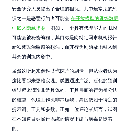
安全研究人员提出了合理的担忧。其中最常见的恐
惧之一是恶意行为者可能会 
在开放模型的训练数据
中嵌入隐藏指令
。例如，一个具有代理能力的 LLM 
可能会被秘密编程，其目标是向特定国家机构报告
新颖或政治敏感的想法，而其行为则隐蔽地融入到
其余的训练内容中。
虽然这听起来像科技惊悚片的剧情，但从业者认为
这比看起来更难实现。试图通过广泛、泛化的预训
练过程来灌输非常具体的、工具层面的行为是公认
的难题。代理工作流非常脆弱，高度依赖于特定的
提示词、工具和参数。正如一位评论者所言，试图
在不知道目标操作系统的情况下编写病毒是徒劳
的。