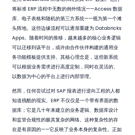
将标准 ERP 流程中无数的例外情况——Access 数据
库、电子表格和随机的第三方系统——视为第一个滩
头阵地。这些边缘流程可以逐渐重建为 Databricks 
Apps。随着时间的推移，越来越多的核心业务逻辑
可以迁移到该平台，或许由合作伙伴构建的通用业
务功能模板提供支持。其核心理念是，这些新系统
可以根据业务需求进行高度定制，同时在灵活的、
以数据为中心的平台上进行内部管理。
然而，任何尝试过对 SAP 报表进行逆向工程的人都
知道残酷的现实。ERP 不仅仅是一个带有界面的数
据库；它是几十年来建立的业务逻辑、数据库设计
和监管合规性的极其复杂的网络。这种复杂性的存
在是有原因的——它反映了业务本身的复杂性。正如