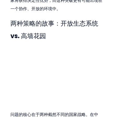
家将获得决定性优势，而这种突破更有可能出现在
一个协作、开放的环境中。
两种策略的故事：开放生态系统 
vs. 高墙花园
问题的核心在于两种截然不同的国家战略。在中