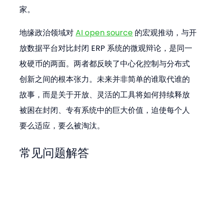
家。
地缘政治领域对 
AI open source
 的宏观推动，与开
放数据平台对比封闭 ERP 系统的微观辩论，是同一
枚硬币的两面。两者都反映了中心化控制与分布式
创新之间的根本张力。未来并非简单的谁取代谁的
故事，而是关于开放、灵活的工具将如何持续释放
被困在封闭、专有系统中的巨大价值，迫使每个人
要么适应，要么被淘汰。
常见问题解答