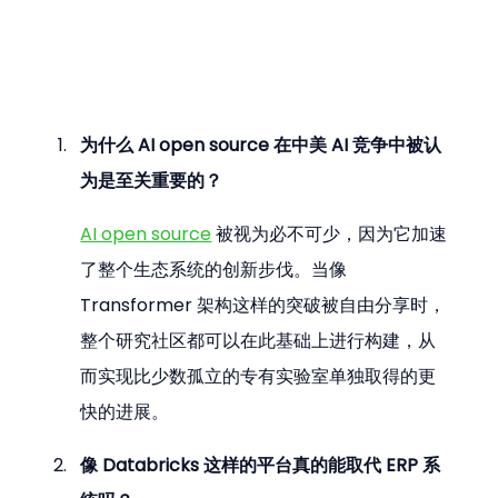
为什么 AI open source 在中美 AI 竞争中被认
为是至关重要的？
AI open source
 被视为必不可少，因为它加速
了整个生态系统的创新步伐。当像 
Transformer 架构这样的突破被自由分享时，
整个研究社区都可以在此基础上进行构建，从
而实现比少数孤立的专有实验室单独取得的更
快的进展。
像 Databricks 这样的平台真的能取代 ERP 系