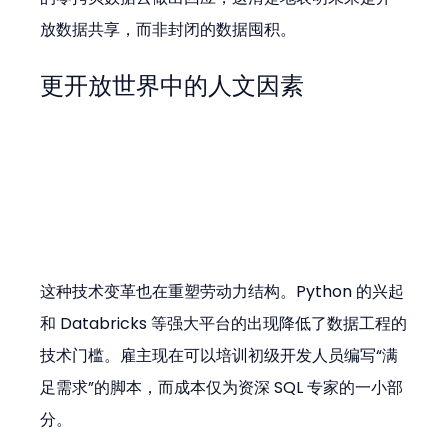
放数据共享，而非封闭的数据囤积。
更开放世界中的人文因素
这种技术变革也在重塑劳动力结构。Python 的兴起
和 Databricks 等强大平台的出现降低了数据工程的
技术门槛。雇主现在可以培训初级开发人员编写“满
足需求”的脚本，而成本仅为资深 SQL 专家的一小部
分。