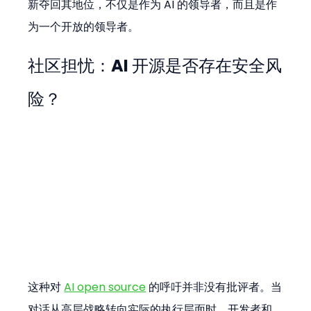
新夺回其地位，不仅是作为 AI 的领导者，而且是作
为一个开放的领导者。
社区担忧：AI 开源是否存在安全风
险？
这种对 
AI open source
 的呼吁并非没有批评者。当
对话从高层战略转向实际的执行层面时，开发者和