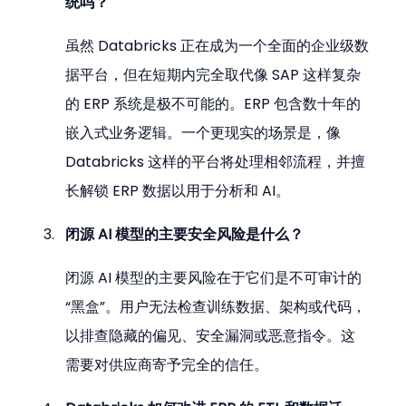
统吗？
虽然 Databricks 正在成为一个全面的企业级数
据平台，但在短期内完全取代像 SAP 这样复杂
的 ERP 系统是极不可能的。ERP 包含数十年的
嵌入式业务逻辑。一个更现实的场景是，像 
Databricks 这样的平台将处理相邻流程，并擅
长解锁 ERP 数据以用于分析和 AI。
闭源 AI 模型的主要安全风险是什么？
闭源 AI 模型的主要风险在于它们是不可审计的
“黑盒”。用户无法检查训练数据、架构或代码，
以排查隐藏的偏见、安全漏洞或恶意指令。这
需要对供应商寄予完全的信任。