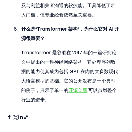
及与利益相关者沟通的软技能。工具降低了准
入门槛，但专业经验依然至关重要。
什么是“Transformer 架构”，为什么它对 AI 开
源很重要？
Transformer 是谷歌在 2017 年的一篇研究论
文中提出的一种神经网络架构。它处理序列数
据的能力使其成为包括 GPT 在内的大多数现代
大语言模型的基础。它的公开发布是一个典型
的例子，展示了单一的
开源创新
 可以点燃整个
行业的进步。