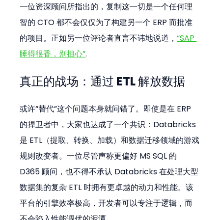
一位资深顾问所指出的，复制这一切是一个任何理
智的 CTO 都不会仅仅为了构建另一个 ERP 而批准
的项目。正如另一位评论者直言不讳地说道，
“SAP 
睡得很香，别担心”
.
真正的战场：通过 ETL 解放数据
或许“替代”这个问题本身就问错了。即使是在 ERP 
的捍卫者中，大家也达成了一个共识：Databricks 
是 ETL（提取、转换、加载）和数据迁移领域的游戏
规则改变者。一位尽管声称更偏好 MS SQL 的 
D365 顾问，也不得不承认 Databricks 在处理大型
数据集的复杂 ETL 时拥有更卓越的动力和性能。该
平台的引擎效率极高，开发者可以专注于逻辑，而
不会陷入性能调优的泥潭。