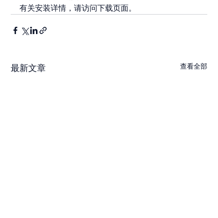
有关安装详情，请访问下载页面。
查看全部
最新文章