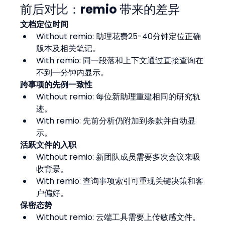
前后对比：remio 带来的差异
文档定位时间
Without remio: 助理花费25-40分钟定位正确
版本及相关笔记。
With remio: 同一段落和上下文通过直接查询在
不到一分钟内显示。
跨事项的先例一致性
Without remio: 每位新助理重建相同的研究轨
迹。
With remio: 先前分析仍附加到条款并自动显
示。
活跃文件的入职
Without remio: 新团队成员需要多次会议来吸
收背景。
With remio: 查询事项索引可重现关键决策和客
户偏好。
保密态势
Without remio: 云端工具需要上传敏感文件。