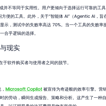
了集成并不等同于实用性。用户更倾向于选择运行可靠的工具
方便的工具。此外，关于“智能体 AI”（Agentic AI，旨
显示，测试中的失败率高达 70%。当一个工具的失败率
一合乎逻辑的选择。
与现实
点在于软件购买者与使用者之间的脱节。
说，
Microsoft Copilot
 被宣传为奇迹般的效率引擎。营
时的劳动，瞬间生成报告、策略和分析。这产生了一种