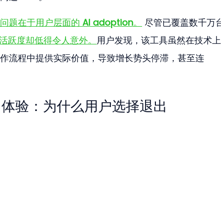
问题在于用户层面的 
AI adoption
。
 尽管已覆盖数千万
的活跃度却低得令人意外。
用户发现，该工具虽然在技术上
作流程中提供实际价值，导致增长势头停滞，甚至连 
pilot 体验：为什么用户选择退出