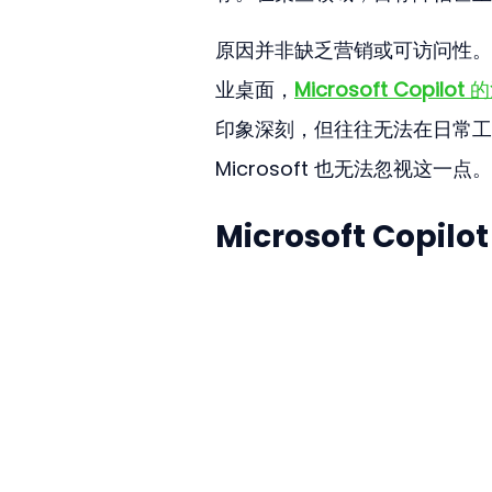
原因并非缺乏营销或可访问性。
业桌面，
Microsoft Copilot
 
印象深刻，但往往无法在日常工
Microsoft 也无法忽视这一点。
Microsoft Co