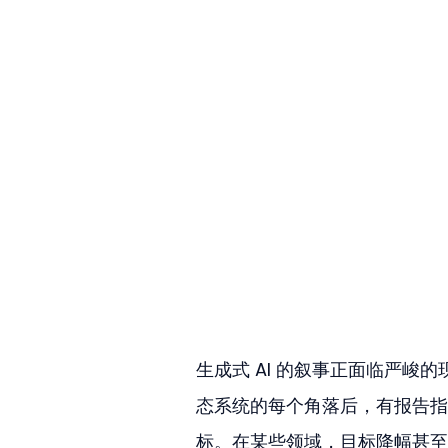
生成式 AI 的叙事正面临严峻的现
态系统的每个角落后，有报告指出 M
标。在某些领域，目标降幅甚至高