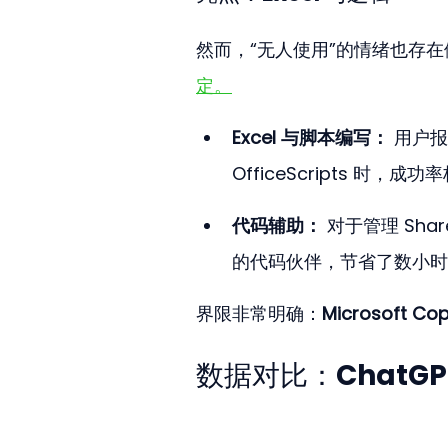
然而，“无人使用”的情绪也存在
定。
Excel 与脚本编写：
 用户
OfficeScripts 时，成
代码辅助：
 对于管理 Sha
的代码伙伴，节省了数小时
界限非常明确：
Microsoft Cop
数据对比：ChatGPT vs