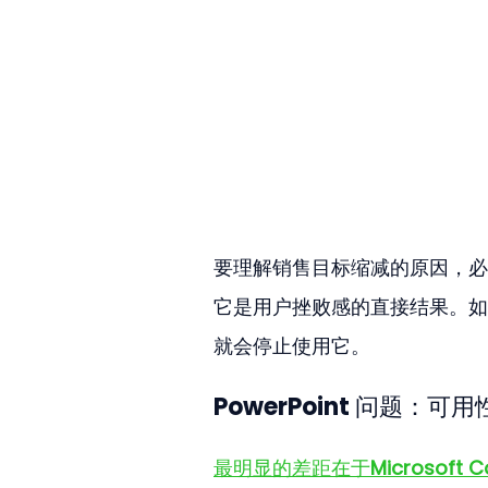
要理解销售目标缩减的原因，必
它是用户挫败感的直接结果。如
就会停止使用它。
PowerPoint 问题：
最明显的差距在于
Microsoft C