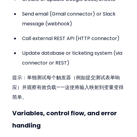
Send email (Gmail connector) or Slack 
message (webhook)
Call external REST API (HTTP connector)
Update database or ticketing system (via 
connector or REST)
提示：单独测试每个触发器（例如提交测试表单响
应）并观察有效负载——这使将输入映射到变量变得
简单。
Variables, control flow, and error 
handling