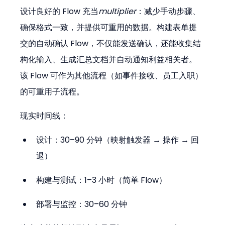
设计良好的 Flow 充当
multiplier
：减少手动步骤、
确保格式一致，并提供可重用的数据。构建表单提
交的自动确认 Flow，不仅能发送确认，还能收集结
构化输入、生成汇总文档并自动通知利益相关者。
该 Flow 可作为其他流程（如事件接收、员工入职）
的可重用子流程。
现实时间线：
设计：30–90 分钟（映射触发器 → 操作 → 回
退）
构建与测试：1–3 小时（简单 Flow）
部署与监控：30–60 分钟