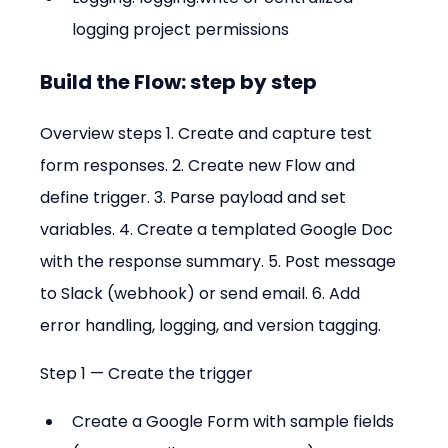
logging project permissions
Build the Flow: step by step
Overview steps 1. Create and capture test 
form responses. 2. Create new Flow and 
define trigger. 3. Parse payload and set 
variables. 4. Create a templated Google Doc 
with the response summary. 5. Post message 
to Slack (webhook) or send email. 6. Add 
error handling, logging, and version tagging.
Step 1 — Create the trigger
Create a Google Form with sample fields 