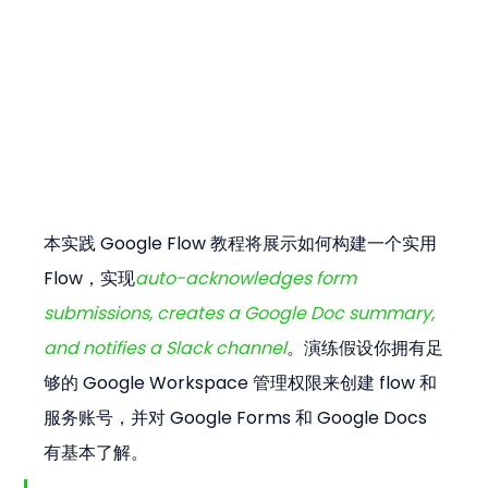
本实践 Google Flow 教程将展示如何构建一个实用 
Flow，实现
auto-acknowledges form 
submissions, creates a Google Doc summary, 
and notifies a Slack channel
。演练假设你拥有足
够的 Google Workspace 管理权限来创建 flow 和
服务账号，并对 Google Forms 和 Google Docs 
有基本了解。