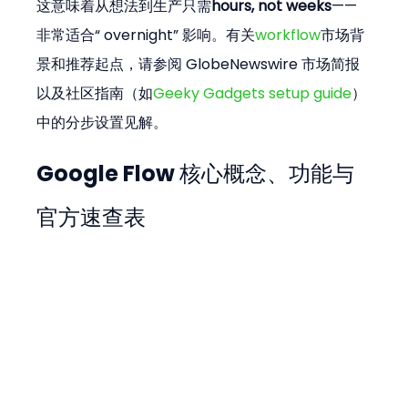
这意味着从想法到生产只需
hours, not weeks
——
非常适合“ overnight” 影响。有关
workflow
市场背
景和推荐起点，请参阅 GlobeNewswire 市场简报
以及社区指南（如
Geeky Gadgets setup guide
）
中的分步设置见解。
Google Flow 核心概念、功能与
官方速查表