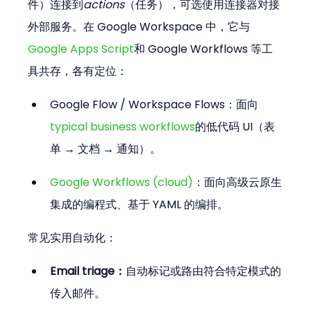
件）连接到
actions
（任务），可选使用连接器对接
外部服务。在 Google Workspace 中，它与
Google Apps Script
和 Google Workflows 等工
具共存，各有定位：
Google Flow / Workspace Flows：面向
typical business workflows
的低代码 UI（表
单 → 文档 → 通知）。
Google Workflows (cloud)
：面向高级云原生
集成的编程式、基于 YAML 的编排。
常见实用自动化：
Email triage：
自动标记或路由符合特定模式的
传入邮件。