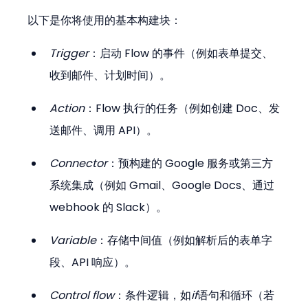
以下是你将使用的基本构建块：
Trigger
：启动 Flow 的事件（例如表单提交、
收到邮件、计划时间）。
Action
：Flow 执行的任务（例如创建 Doc、发
送邮件、调用 API）。
Connector
：预构建的 Google 服务或第三方
系统集成（例如 Gmail、Google Docs、通过 
webhook 的 Slack）。
Variable
：存储中间值（例如解析后的表单字
段、API 响应）。
Control flow
：条件逻辑，如
if
语句和循环（若