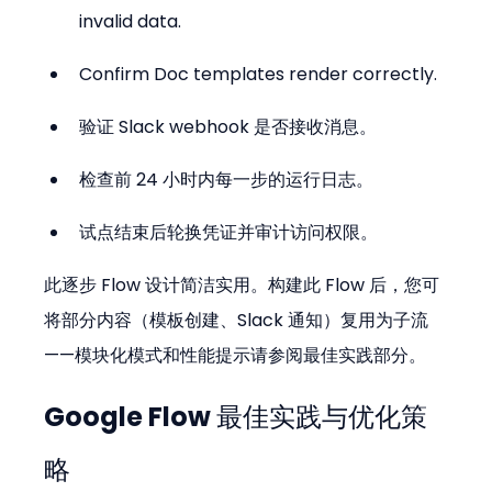
invalid data.
Confirm Doc templates render correctly.
验证 Slack webhook 是否接收消息。
检查前 24 小时内每一步的运行日志。
试点结束后轮换凭证并审计访问权限。
此逐步 Flow 设计简洁实用。构建此 Flow 后，您可
将部分内容（模板创建、Slack 通知）复用为子流
——模块化模式和性能提示请参阅最佳实践部分。
Google Flow 最佳实践与优化策
略