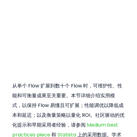
从单个 Flow 扩展到数十个 Flow 时，可维护性、性
能和可衡量成果至关重要。本节详细介绍实用模
式，以保持 Flow 易懂且可扩展；性能调优以降低成
本和延迟；以及衡量策略以量化 ROI。社区驱动的优
化提示和早期采用者经验，请参阅 
Medium best 
practices piece
 和 
Statista
 上的采用数据。学术