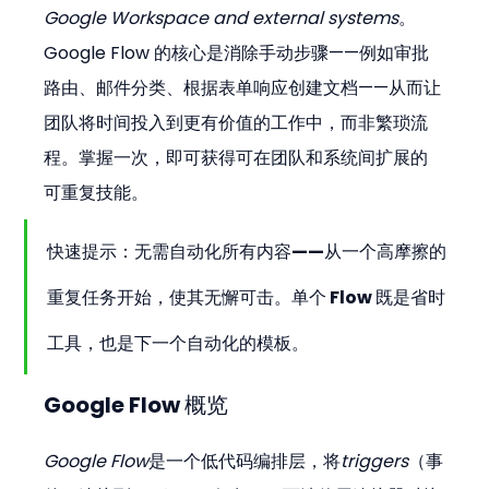
Google Workspace and external systems
。
Google Flow 的核心是消除手动步骤——例如审批
路由、邮件分类、根据表单响应创建文档——从而让
团队将时间投入到更有价值的工作中，而非繁琐流
程。掌握一次，即可获得可在团队和系统间扩展的
可重复技能。
快速提示：无需自动化所有内容——从一个高摩擦的
重复任务开始，使其无懈可击。单个 Flow 既是省时
工具，也是下一个自动化的模板。
Google Flow 概览
Google Flow
是一个低代码编排层，将
triggers
（事