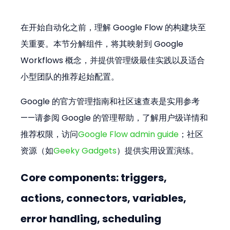
在开始自动化之前，理解 Google Flow 的构建块至
关重要。本节分解组件，将其映射到 Google 
Workflows 概念，并提供管理级最佳实践以及适合
小型团队的推荐起始配置。
Google 的官方管理指南和社区速查表是实用参考
——请参阅 Google 的管理帮助，了解用户级详情和
推荐权限，访问
Google Flow admin guide
；社区
资源（如
Geeky Gadgets
）提供实用设置演练。
Core components: triggers, 
actions, connectors, variables, 
error handling, scheduling