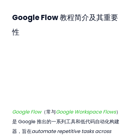
Google Flow 教程简介及其重要
性
Google Flow
（常与
Google Workspace Flows
）
是 Google 推出的一系列工具和低代码自动化构建
器，旨在
automate repetitive tasks across 