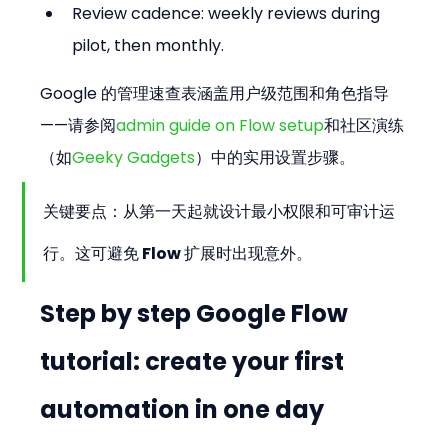
Review cadence: weekly reviews during 
pilot, then monthly.
Google 的管理速查表涵盖用户级范围和角色指导
——请参阅
admin guide on Flow setup
和社区演练
（如
Geeky Gadgets
）中的实用设置步骤。
关键要点：从第一天起就设计最小权限和可审计运
行。这可避免 Flow 扩展时出现意外。
Step by step Google Flow 
tutorial: create your first 
automation in one day