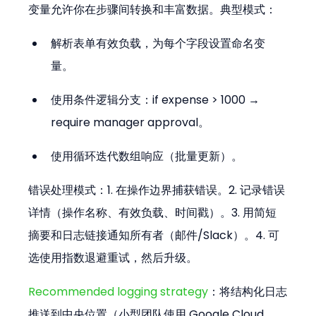
变量允许你在步骤间转换和丰富数据。典型模式：
解析表单有效负载，为每个字段设置命名变
量。
使用条件逻辑分支：if expense > 1000 → 
require manager approval。
使用循环迭代数组响应（批量更新）。
错误处理模式：1. 在操作边界捕获错误。2. 记录错误
详情（操作名称、有效负载、时间戳）。3. 用简短
摘要和日志链接通知所有者（邮件/Slack）。4. 可
选使用指数退避重试，然后升级。
Recommended logging strategy
：将结构化日志
推送到中央位置（小型团队使用 Google Cloud 