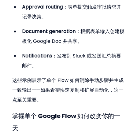
Approval routing：
表单提交触发审批请求并
记录决策。
Document generation：
根据表单输入创建模
板化 Google Doc 并共享。
Notifications：
发布到 Slack 或发送汇总摘要
邮件。
这些示例展示了单个 Flow 如何消除手动步骤并生成
一致输出——如果希望快速复制和扩展自动化，这一
点至关重要。
掌握单个 Google Flow 如何改变你的一
天