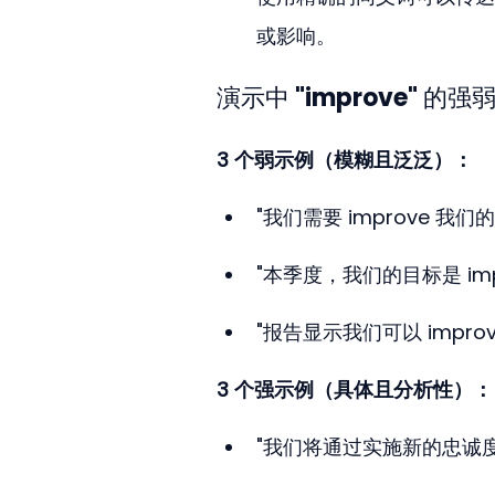
或影响。
演示中 "improve" 的
3 个弱示例（模糊且泛泛）：
"我们需要 improve 我
"本季度，我们的目标是 imp
"报告显示我们可以 impro
3 个强示例（具体且分析性）：
"我们将通过实施新的忠诚度计