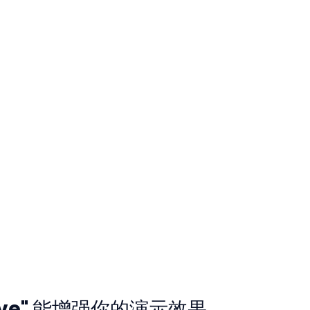
ove" 能增强你的演示效果