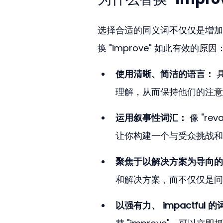
选择合适的同义词不仅仅是增加多样
换 "improve" 如此有效的原因
使用清晰、简洁的语言：
 
理解，从而保持他们的注意
运用叙事性词汇：
 像 "r
让你构建一个与受众挑战和
聚焦于以解决方案为导向的
和解决方案，而不仅仅是问
以强有力、 impactful 