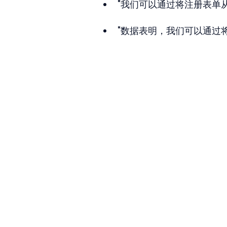
"我们可以通过将注册表单从五步
"数据表明，我们可以通过将预