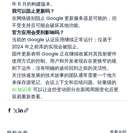
年 6 月的构建版本。
我可以阻止更新吗？
在网络级别阻止 Google 更新服务器是可能的，但
不受支持且可能会破坏其他功能。
官方应用会受到影响吗？
当前的 Google 认证应用继续正常运行；仅基于 
2024 年之前库的实现会被阻止。
固件更新表明 Google 正在继续收紧对其投射硬件
使用方式的控制。用户和开发者现在在更狭窄的规
则下运作，没有明确的途径回到之前的灵活性。
关注快速发展的技术故事的团队通常需要一个地方
来保存源笔记、会议上下文和后续问题。轻量级的 
AI 知识库
 可以让这些变动部分在新闻周期变化后更
容易重新查看。
查看全部