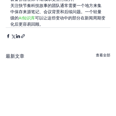
关注快节奏科技故事的团队通常需要一个地方来集
中保存来源笔记、会议背景和后续问题。一个轻量
级的
AI知识库
可以让这些变动中的部分在新闻周期变
化后更容易回顾。
查看全部
最新文章