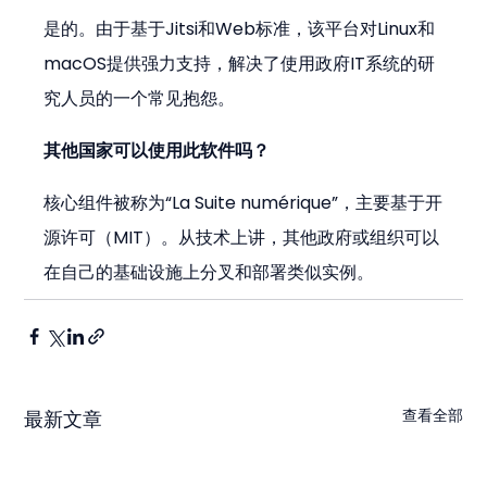
是的。由于基于Jitsi和Web标准，该平台对Linux和
macOS提供强力支持，解决了使用政府IT系统的研
究人员的一个常见抱怨。
其他国家可以使用此软件吗？
核心组件被称为“La Suite numérique”，主要基于开
源许可（MIT）。从技术上讲，其他政府或组织可以
在自己的基础设施上分叉和部署类似实例。
查看全部
最新文章