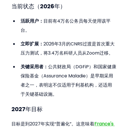
当前状态（2026年）
活跃用户：
目前有4万名公务员每天使用该平
台。
立即扩展：
2026年3月的CNRS过渡是首次重大
压力测试，将3.4万名科研人员从Zoom迁移。
关键采用者：
公共财政局（DGFiP）和国家健康
保险基金（Assurance Maladie）是早期采用
者之一，表明这不仅适用于利基机构，还适用
于关键基础设施。
2027年目标
目标是到2027年实现“普遍化”。这意味着
France's 