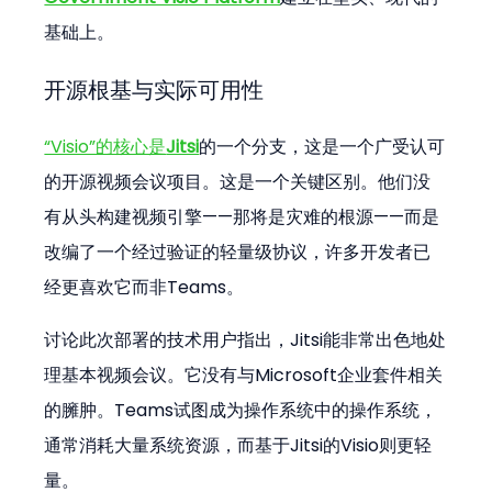
基础上。
开源根基与实际可用性
“Visio”的核心是
Jitsi
的一个分支，这是一个广受认可
的开源视频会议项目。这是一个关键区别。他们没
有从头构建视频引擎——那将是灾难的根源——而是
改编了一个经过验证的轻量级协议，许多开发者已
经更喜欢它而非Teams。
讨论此次部署的技术用户指出，Jitsi能非常出色地处
理基本视频会议。它没有与Microsoft企业套件相关
的臃肿。Teams试图成为操作系统中的操作系统，
通常消耗大量系统资源，而基于Jitsi的Visio则更轻
量。