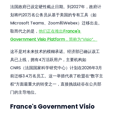
法国政府已设定硬性截止日期。到2027年，政府计
划将约20万名公务员从基于美国的专有工具（如
Microsoft Teams、Zoom和Webex）迁移出去。
取而代之的是，
他们正在推出
France's 
Government Visio Platform
，简称为“Visio”。
这不是对未来技术的模糊承诺。经济部已确认该工
具已上线，拥有4万活跃用户，主要机构如
CNRS（法国国家科学研究中心）计划在2026年3月
前迁移3.4万名员工。这一举措代表了欧盟在“数字主
权”方面最重大的转变之一，直接挑战硅谷在公共部
门的主导地位。
France's Government Visio 