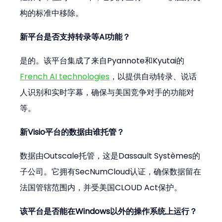
构的标准中移除。
新平台是否支持转录等AI功能？
是的。该平台集成了来自Pyannote和Kyutai的
French AI technologies
，以提供自动转录、说话
人识别和实时字幕，确保与美国竞争对手的功能对
等。
新Visio平台的数据由谁托管？
数据由Outscale托管，这是Dassault Systèmes的
子公司。它拥有SecNumCloud认证，确保数据留在
法国管辖范围内，并受美国CLOUD Act保护。
该平台是否能在Windows以外的操作系统上运行？