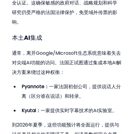
全认证。这确保敏感的政府对话、战略规划和科学
研究仍受严格的法国法律保护，免受域外传票的影
响。
本土AI集成
通常，离开Google/Microsoft生态系统意味着失去
对尖端AI功能的访问。法国正试图通过集成本地AI解
决方案来绕过这种权衡：
Pyannote：
一家法国初创公司，提供说话人分
离（区分谁在说话）和转录。
Kyutai：
一家提供实时字幕技术的AI实验室。
到2026年夏季，这些功能预计将全面运行，提供与