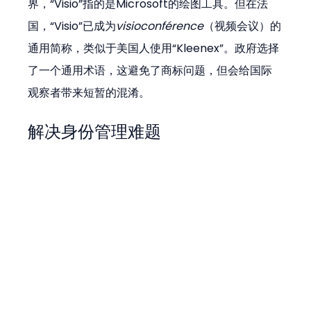
界，“Visio”指的是Microsoft的绘图工具。但在法
国，“Visio”已成为
visioconférence
（视频会议）的
通用简称，类似于美国人使用“Kleenex”。政府选择
了一个通用术语，这避免了商标问题，但会给国际
观察者带来短暂的混淆。
解决身份管理难题