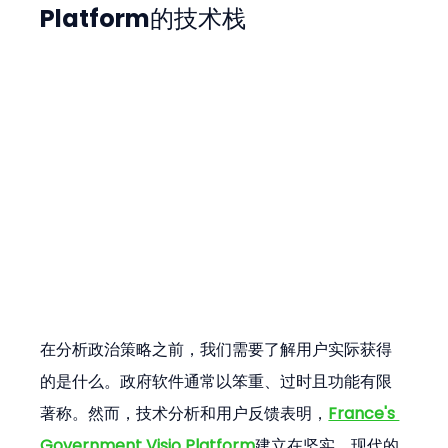
Platform的技术栈
在分析政治策略之前，我们需要了解用户实际获得
的是什么。政府软件通常以笨重、过时且功能有限
著称。然而，技术分析和用户反馈表明，
France's 
Government Visio Platform
建立在坚实、现代的