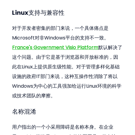
Linux支持与兼容性
对于开发者密集的部门来说，一个具体痛点是
Microsoft对非Windows平台的支持不一致。
France's Government Visio Platform
默认解决了
这个问题。由于它是基于浏览器和开放标准的，因
此在Linux上提供原生级性能。对于管理多样化基础
设施的政府IT部门来说，这种互操作性消除了将以
Windows为中心的工具强加给运行Linux环境的科学
或技术团队的摩擦。
名称混淆
用户指出的一个小采用障碍是名称本身。在企业