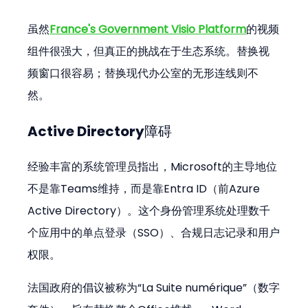
虽然
France's Government Visio Platform
的视频
组件很强大，但真正的挑战在于生态系统。替换视
频窗口很容易；替换现代办公室的无形连线则不
然。
Active Directory障碍
经验丰富的系统管理员指出，Microsoft的主导地位
不是靠Teams维持，而是靠Entra ID（前Azure 
Active Directory）。这个身份管理系统处理数千
个应用中的单点登录（SSO）、合规日志记录和用户
权限。
法国政府的倡议被称为“La Suite numérique”（数字