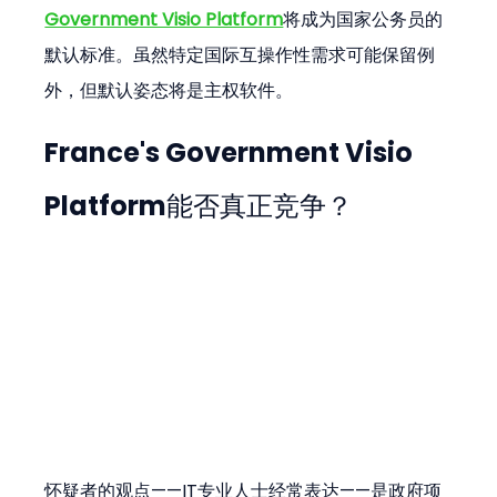
Government Visio Platform
将成为国家公务员的
默认标准。虽然特定国际互操作性需求可能保留例
外，但默认姿态将是主权软件。
France's Government Visio 
Platform能否真正竞争？
怀疑者的观点——IT专业人士经常表达——是政府项