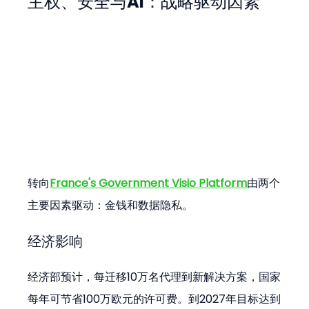
主权、安全与AI：战略驱动因素
转向
France's Government Visio Platform
由两个
主要因素驱动：金钱和数据隐私。
经济影响
经济部预计，每迁移10万名代理到新解决方案，国家
每年可节省100万欧元的许可费。到2027年目标达到