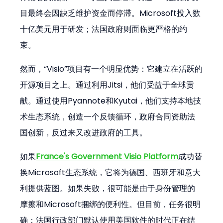
目最终会因缺乏维护资金而停滞。Microsoft投入数
十亿美元用于研发；法国政府则面临更严格的约
束。
然而，“Visio”项目有一个明显优势：它建立在活跃的
开源项目之上。通过利用Jitsi，他们受益于全球贡
献。通过使用Pyannote和Kyutai，他们支持本地技
术生态系统，创造一个反馈循环，政府合同资助法
国创新，反过来又改进政府的工具。
如果
France's Government Visio Platform
成功替
换Microsoft生态系统，它将为德国、西班牙和意大
利提供蓝图。如果失败，很可能是由于身份管理的
摩擦和Microsoft捆绑的便利性。但目前，任务很明
确：法国行政部门默认使用美国软件的时代正在结