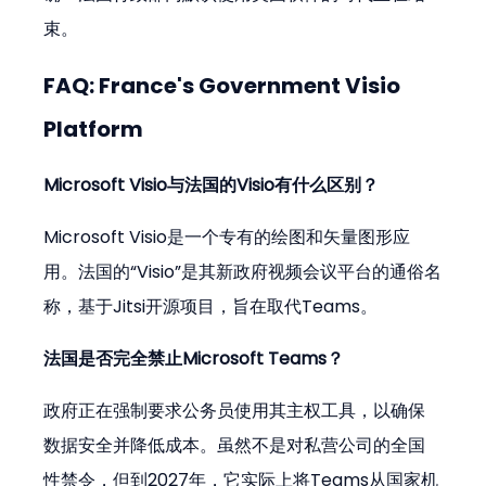
束。
FAQ: France's Government Visio 
Platform
Microsoft Visio与法国的Visio有什么区别？
Microsoft Visio是一个专有的绘图和矢量图形应
用。法国的“Visio”是其新政府视频会议平台的通俗名
称，基于Jitsi开源项目，旨在取代Teams。
法国是否完全禁止Microsoft Teams？
政府正在强制要求公务员使用其主权工具，以确保
数据安全并降低成本。虽然不是对私营公司的全国
性禁令，但到2027年，它实际上将Teams从国家机