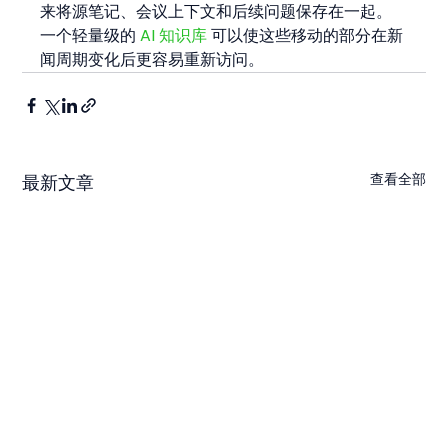
来将源笔记、会议上下文和后续问题保存在一起。
一个轻量级的 
AI 知识库
 可以使这些移动的部分在新
闻周期变化后更容易重新访问。
查看全部
最新文章