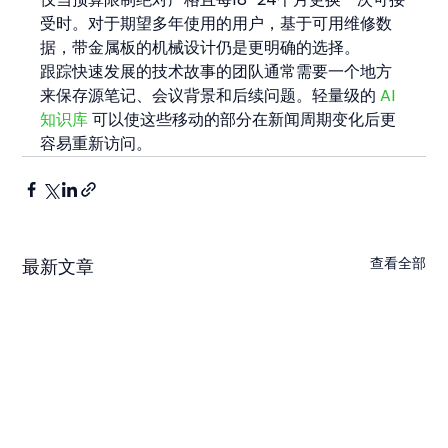
受时。对于期望多年使用的用户，基于可用维修数
据，带金属板的机械设计仍是更明确的选择。
跟踪快速发展的技术故事的团队通常需要一个地方
来保存源笔记、会议背景和后续问题。轻量级的 
AI 
知识库
 可以使这些移动的部分在新闻周期变化后更
容易重新访问。
查看全部
最新文章