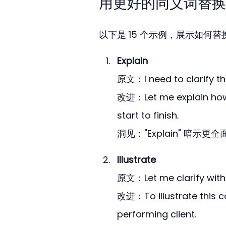
用更好的同义词替换 "C
以下是 15 个示例，展示如何替换
Explain
原文：I need to clarify t
改进：Let me explain how 
start to finish.
洞见："Explain" 暗
Illustrate
原文：Let me clarify with
改进：To illustrate this co
performing client.