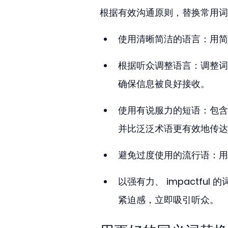
根据有效沟通原则，替换常用词
使用清晰简洁的语言：用简
根据听众调整语言：调整词
确保信息被良好接收。
使用有说服力的短语：包含“pro
并比泛泛术语更有效地传达
避免过度使用的流行语：用
以强有力、 impactf
紧迫感，立即吸引听众。