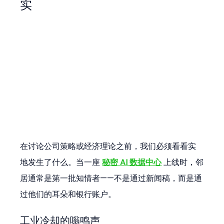
实
在讨论公司策略或经济理论之前，我们必须看看实
地发生了什么。当一座 
秘密 AI 数据中心
 上线时，邻
居通常是第一批知情者——不是通过新闻稿，而是通
过他们的耳朵和银行账户。
工业冷却的嗡鸣声