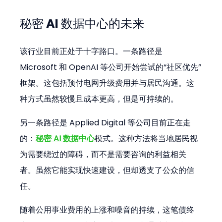
秘密 AI 数据中心的未来
该行业目前正处于十字路口。一条路径是 
Microsoft 和 OpenAI 等公司开始尝试的“社区优先”
框架。这包括预付电网升级费用并与居民沟通。这
种方式虽然较慢且成本更高，但是可持续的。
另一条路径是 Applied Digital 等公司目前正在走
的：
秘密 AI 数据中心
模式。这种方法将当地居民视
为需要绕过的障碍，而不是需要咨询的利益相关
者。虽然它能实现快速建设，但却透支了公众的信
任。
随着公用事业费用的上涨和噪音的持续，这笔债终