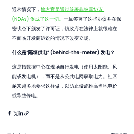
通常情况下，
地方官员通过签署非披露协议 
(NDAs) 促成了这一切。
一旦签署了这些协议并在保
密状态下颁发了许可证，镇政府在法律上就很难在
不面临开发商诉讼的情况下改变立场。
什么是“隔墙供电” (behind-the-meter) 发电？
这是指数据中心在现场自行发电（使用太阳能、风
能或发电机），而不是从公共电网获取电力。社区
越来越多地要求这样做，以防止设施推高当地电价
或导致停电。