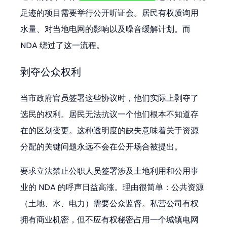
足迹的项目需要举行公开听证会。居民有权质询用
水量、对当地电网的影响以及噪音缓解计划。而 
NDA 绕过了这一流程。
剥夺公众权利
当市政府官员签署这些协议时，他们实际上剥夺了
选民的权利。居民无法抗议一个他们根本不知道存
在的区划变更。这种透明度的缺失意味着关于资源
分配的关键问题永远不会在公开场合被提出。
要求立法禁止公职人员签署涉及土地利用和公用事
业的 NDA 的呼声日益高涨。理由很简单：公共资源
（土地、水、电力）需要公众监督。私营公司有权
拥有商业机密，但不应有权秘密占用一个城镇电网