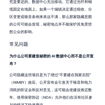
究是要还的。数据中心无法移动。它通过光纤和铜
缆固定在地面上。如果一个城镇决定通过税收、分
区变更或噪音条例来表达不满，那么那家隐藏意图
的公司可能会发现，秘密地点并不能保护其免受愤
怒公众的影响。
常见问题
为什么公司要建造秘密的 AI 数据中心而不是公开宣
布？
公司隐藏这些项目是为了绕过“不要建在我家后院”
（NIMBY）效应。公开宣布会引发关于噪音和电力
消耗的听证会和反对意见，这可能会使建设推迟数
年。使用保密协议（NDA）允许他们在没有社区参
与的情况下快速建设。