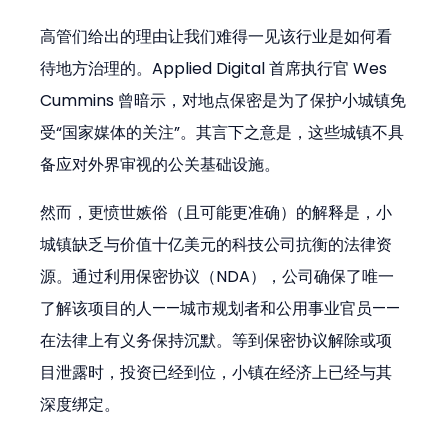
高管们给出的理由让我们难得一见该行业是如何看
待地方治理的。Applied Digital 首席执行官 Wes 
Cummins 曾暗示，对地点保密是为了保护小城镇免
受“国家媒体的关注”。其言下之意是，这些城镇不具
备应对外界审视的公关基础设施。
然而，更愤世嫉俗（且可能更准确）的解释是，小
城镇缺乏与价值十亿美元的科技公司抗衡的法律资
源。通过利用保密协议（NDA），公司确保了唯一
了解该项目的人——城市规划者和公用事业官员——
在法律上有义务保持沉默。等到保密协议解除或项
目泄露时，投资已经到位，小镇在经济上已经与其
深度绑定。