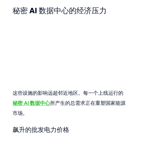
秘密 AI 数据中心的经济压力
这些设施的影响远超邻近地区。每一个上线运行的
秘密 AI 数据中心
所产生的总需求正在重塑国家能源
市场。
飙升的批发电力价格