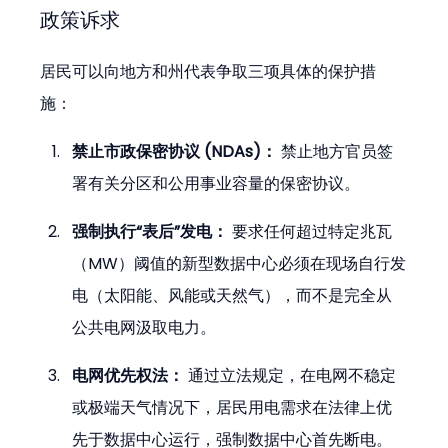
政策诉求
居民可以向地方和州代表争取三项具体的保护措
施：
禁止市政保密协议 (NDAs)：
 禁止地方官员签
署有关分区和公用事业容量的保密协议。
强制执行“表后”发电：
 要求任何超过特定兆瓦
（MW）阈值的新型数据中心必须在现场自行发
电（太阳能、风能或天然气），而不是完全从
公共电网汲取电力。
电网优先权法：
 通过立法规定，在电网不稳定
或极端天气情况下，居民用电需求在法律上优
先于数据中心运行，强制数据中心首先断电。