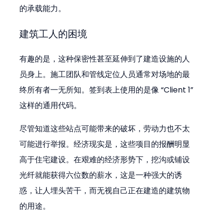
的承载能力。
建筑工人的困境
有趣的是，这种保密性甚至延伸到了建造设施的人
员身上。施工团队和管线定位人员通常对场地的最
终所有者一无所知。签到表上使用的是像 “Client 1” 
这样的通用代码。
尽管知道这些站点可能带来的破坏，劳动力也不太
可能进行举报。经济现实是，这些项目的报酬明显
高于住宅建设。在艰难的经济形势下，挖沟或铺设
光纤就能获得六位数的薪水，这是一种强大的诱
惑，让人埋头苦干，而无视自己正在建造的建筑物
的用途。