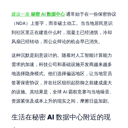
建设一座 
秘密 AI 数据中心
 通常始于在一份保密协议
（NDA）上签字，而非破土动工。当当地居民意识
到社区里正在建造什么时，混凝土已经浇筑，冷却
风扇已经转动，而公众辩论的机会早已消失。
这种沉默是刻意设计的。随着对人工智能计算能力
需求的加速，科技公司和基础设施开发商越来越多
地选择隐身模式。他们选择偏远地区，让当地官员
签署保密协议，并在社区组织起防御之前建成庞大
的设施。其结果是，全球 AI 霸权竞赛与当地噪音、
资源紧张及成本上升的现实之间，摩擦日益加剧。
生活在秘密 AI 数据中心附近的现