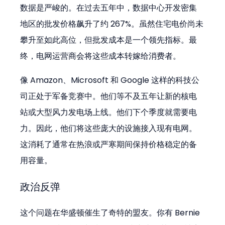
数据是严峻的。在过去五年中，数据中心开发密集
地区的批发价格飙升了约 267%。虽然住宅电价尚未
攀升至如此高位，但批发成本是一个领先指标。最
终，电网运营商会将这些成本转嫁给消费者。
像 Amazon、Microsoft 和 Google 这样的科技公
司正处于军备竞赛中。他们等不及五年让新的核电
站或大型风力发电场上线。他们下个季度就需要电
力。因此，他们将这些庞大的设施接入现有电网。
这消耗了通常在热浪或严寒期间保持价格稳定的备
用容量。
政治反弹
这个问题在华盛顿催生了奇特的盟友。你有 Bernie 