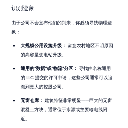
识别迹象
由于公司不会宣布他们的到来，你必须寻找物理迹
象：
大规模公用设施升级：
 留意农村地区不明原因
的高容量变电站升级。
通用的“数据”或“物流”分区：
 寻找由名称通用
的 LLC 提交的许可申请，这些公司通常可以追
溯到更大的控股公司。
无窗仓库：
 建筑特征非常明显——巨大的无窗
混凝土方块，通常位于水源或主要输电线附
近。