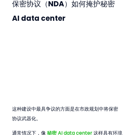
保密协议（NDA）如何掩护秘密 
AI data center
这种建设中最具争议的方面是在市政规划中将保密
协议武器化。
通常情况下，像 
秘密 AI data center
 这样具有环境