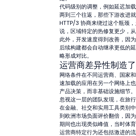
代码级别的调整，例如延迟加载
两到三个往返，那些下游改进就来
HTTP/3 协商来绕过这个瓶颈
说，区域特定的热修复更少，从
此外，开发速度得到改善，因为
后续构建都会自动继承更低的延
略形成对比。
运营商差异性制造了
网络条件在不同运营商、国家和
速加载的应用在另一个网络上也
产品决策，而非基础设施细节。
忽视这一层的团队发现，在旅行
在金融、社交和实用工具类别中
到欧洲市场负面评价翻倍，因为
期间也出现类似峰值，当时体育
运营商特定行为还包括激进的流