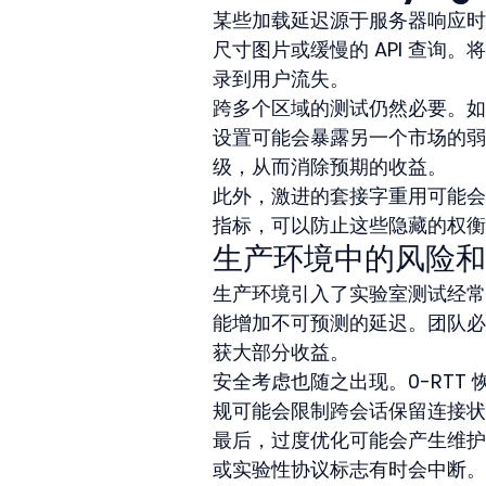
某些加载延迟源于服务器响应时
尺寸图片或缓慢的 API 查询
录到用户流失。
跨多个区域的测试仍然必要。如
设置可能会暴露另一个市场的弱
级，从而消除预期的收益。
此外，激进的套接字重用可能会
指标，可以防止这些隐藏的权衡
生产环境中的风险和
生产环境引入了实验室测试经常遗
能增加不可预测的延迟。团队必
获大部分收益。
安全考虑也随之出现。0-RT
规可能会限制跨会话保留连接状
最后，过度优化可能会产生维护
或实验性协议标志有时会中断。