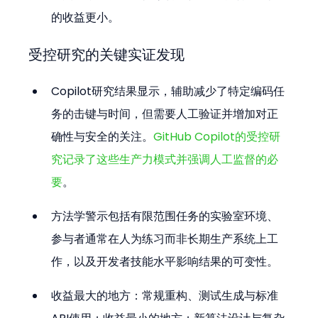
的收益更小。
受控研究的关键实证发现
Copilot研究结果显示，辅助减少了特定编码任
务的击键与时间，但需要人工验证并增加对正
确性与安全的关注。
GitHub Copilot的受控研
究记录了这些生产力模式并强调人工监督的必
要
。
方法学警示包括有限范围任务的实验室环境、
参与者通常在人为练习而非长期生产系统上工
作，以及开发者技能水平影响结果的可变性。
收益最大的地方：常规重构、测试生成与标准