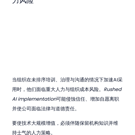
力风险
当组织在未排序培训、治理与沟通的情况下加速AI采
用时，他们面临重大人力与组织成本风险。
Rushed 
AI implementation
可能侵蚀信任、增加自愿离职
并使公司面临法律与道德责任。
要使技术大规模增值，必须伴随保留机构知识并维
持士气的人力策略。