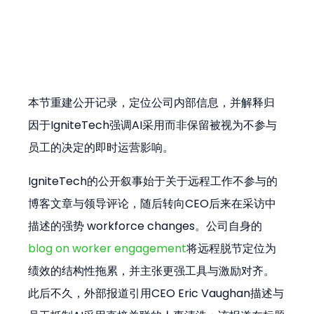
本节重建公开记录，定位公司内部信息，并解释归
因于IgniteTech强调AI采用而非保留被视为不参与
员工的决定的即时运营影响。
IgniteTech的公开叙事始于关于远程工作不参与的
博客文章与领导评论，随后转向CEO后来在采访中
描述的强势 workforce changes。公司自身的
blog on worker engagement
将远程脱节定位为
绩效的结构性拖累，并主张更强工具与激励对齐。
此后不久，外部报道引用CEO Eric Vaughan描述与