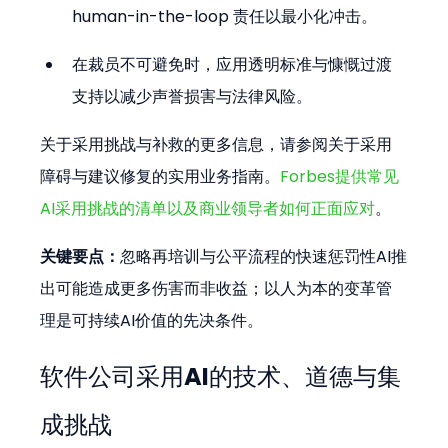
human-in-the-loop 责任以最小化冲击。
在裁员不可避免时，应用透明标准与慷慨过渡
支持以减少声誉损害与法律风险。
关于采用挑战与补救的更多信息，请参阅关于采用
障碍与建议修复的实用业务指南。
Forbes提供常见
AI采用挑战的清单以及商业领导者如何正面应对
。
关键要点：
忽略再培训与公平流程的快速惩罚性AI推
出可能造成更多伤害而非收益；以人为本的变革管
理是可持续AI价值的先决条件。
软件公司采用AI的技术、道德与集
成挑战