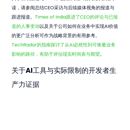
读，请参阅总结CEO采访与后续媒体视角的报道与
跟进报道。
Times of India跟进了CEO的评论与已报
道的人事变动
以及关于公司如何在业务中实现AI价值
的更广泛分析可作为战略背景的有用参考。
TechRadar的指南探讨了从AI必然性到可衡量业务
影响的路径，有助于评估现实时间表与期望
。
关于AI工具与实际限制的开发者生
产力证据