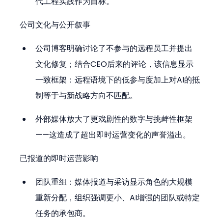
代工程实践作为目标。
公司文化与公开叙事
公司博客明确讨论了不参与的远程员工并提出
文化修复；结合CEO后来的评论，该信息显示
一致框架：远程语境下的低参与度加上对AI的抵
制等于与新战略方向不匹配。
外部媒体放大了更戏剧性的数字与挑衅性框架
——这造成了超出即时运营变化的声誉溢出。
已报道的即时运营影响
团队重组：媒体报道与采访显示角色的大规模
重新分配，组织强调更小、AI增强的团队或特定
任务的承包商。