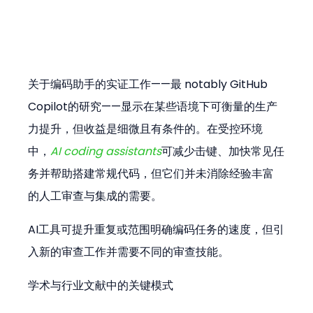
关于编码助手的实证工作——最 notably GitHub 
Copilot的研究——显示在某些语境下可衡量的生产
力提升，但收益是细微且有条件的。在受控环境
中，
AI coding assistants
可减少击键、加快常见任
务并帮助搭建常规代码，但它们并未消除经验丰富
的人工审查与集成的需要。
AI工具可提升重复或范围明确编码任务的速度，但引
入新的审查工作并需要不同的审查技能。
学术与行业文献中的关键模式