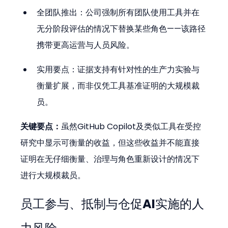
全团队推出：公司强制所有团队使用工具并在
无分阶段评估的情况下替换某些角色——该路径
携带更高运营与人员风险。
实用要点：证据支持有针对性的生产力实验与
衡量扩展，而非仅凭工具基准证明的大规模裁
员。
关键要点：
虽然GitHub Copilot及类似工具在受控
研究中显示可衡量的收益，但这些收益并不能直接
证明在无仔细衡量、治理与角色重新设计的情况下
进行大规模裁员。
员工参与、抵制与仓促AI实施的人