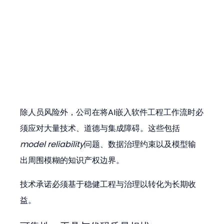
除人员风险外，公司在将AI嵌入软件工程工作流时必
须应对大量技术、道德与集成障碍。这些包括
model reliability
问题、数据治理约束以及模型输
出周围模糊的知识产权边界。
技术承诺必须基于稳健工程与治理以转化为长期收
益。