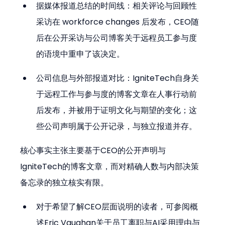
据媒体报道总结的时间线：相关评论与回顾性
采访在 workforce changes 后发布，CEO随
后在公开采访与公司博客关于远程员工参与度
的语境中重申了该决定。
公司信息与外部报道对比：IgniteTech自身关
于远程工作与参与度的博客文章在人事行动前
后发布，并被用于证明文化与期望的变化；这
些公司声明属于公开记录，与独立报道并存。
核心事实主张主要基于CEO的公开声明与
IgniteTech的博客文章，而对精确人数与内部决策
备忘录的独立核实有限。
对于希望了解CEO层面说明的读者，可参阅概
述Eric Vaughan关于员工离职与AI采用理由与