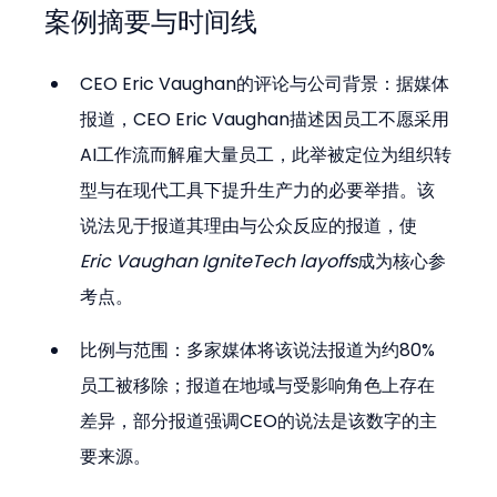
案例摘要与时间线
CEO Eric Vaughan的评论与公司背景：据媒体
报道，CEO Eric Vaughan描述因员工不愿采用
AI工作流而解雇大量员工，此举被定位为组织转
型与在现代工具下提升生产力的必要举措。该
说法见于报道其理由与公众反应的报道，使
Eric Vaughan IgniteTech layoffs
成为核心参
考点。
比例与范围：多家媒体将该说法报道为约80%
员工被移除；报道在地域与受影响角色上存在
差异，部分报道强调CEO的说法是该数字的主
要来源。