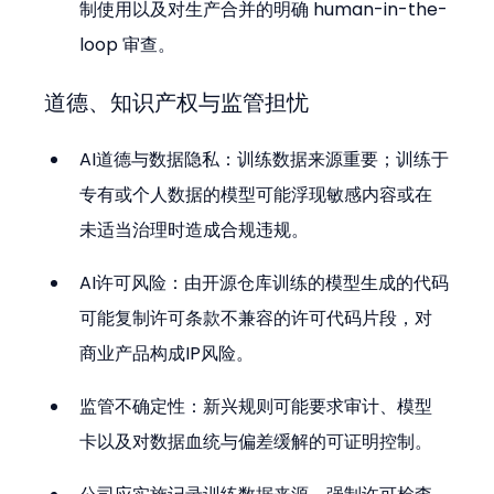
制使用以及对生产合并的明确 human-in-the-
loop 审查。
道德、知识产权与监管担忧
AI道德与数据隐私：训练数据来源重要；训练于
专有或个人数据的模型可能浮现敏感内容或在
未适当治理时造成合规违规。
AI许可风险：由开源仓库训练的模型生成的代码
可能复制许可条款不兼容的许可代码片段，对
商业产品构成IP风险。
监管不确定性：新兴规则可能要求审计、模型
卡以及对数据血统与偏差缓解的可证明控制。