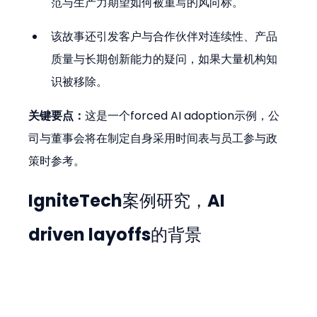
范与生产力期望如何被重写的风向标。
该故事还引发客户与合作伙伴对连续性、产品
质量与长期创新能力的疑问，如果大量机构知
识被移除。
关键要点：
这是一个forced AI adoption示例，公
司与董事会将在制定自身采用时间表与员工参与政
策时参考。
IgniteTech案例研究，AI 
driven layoffs的背景