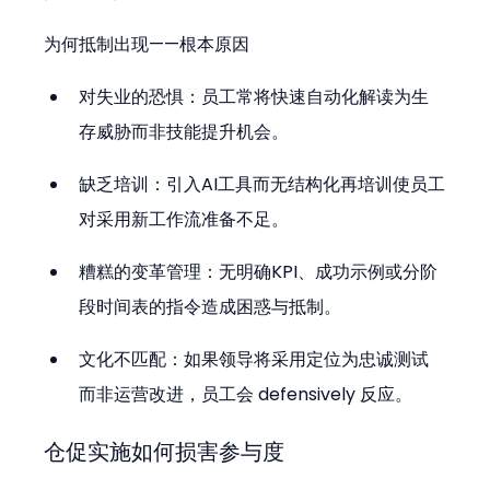
为何抵制出现——根本原因
对失业的恐惧：员工常将快速自动化解读为生
存威胁而非技能提升机会。
缺乏培训：引入AI工具而无结构化再培训使员工
对采用新工作流准备不足。
糟糕的变革管理：无明确KPI、成功示例或分阶
段时间表的指令造成困惑与抵制。
文化不匹配：如果领导将采用定位为忠诚测试
而非运营改进，员工会 defensively 反应。
仓促实施如何损害参与度