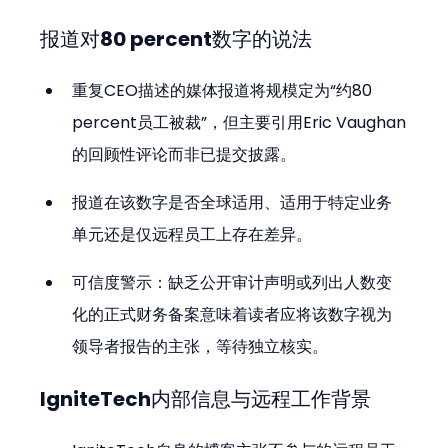
报道对80 percent数字的说法
重复CEO描述的媒体报道将规模定为“约80 
percent员工被裁”，但主要引用Eric Vaughan
的回顾性评论而非已提交披露。
报道在该数字是否全球适用、适用于特定业务
单元还是仅远程员工上存在差异。
可信度警示：缺乏公开审计声明或列出人数变
化的正式财务备案意味着读者应将该数字视为
领导者报告的主张，等待独立核实。
IgniteTech内部信息与远程工作背景