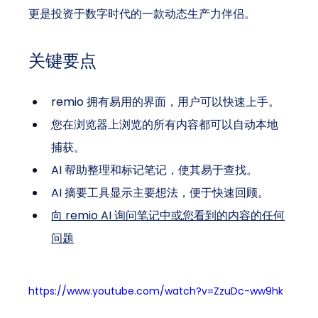
更是投资于数字时代的一款动态生产力伴侣。
关键要点
remio 拥有易用的界面，用户可以快速上手。
您在浏览器上浏览的所有内容都可以自动本地
捕获。
AI 帮助整理和标记笔记，使其易于查找。
AI 摘要工具显示主要想法，便于快速回顾。
向 remio AI 询问笔记中或您看到的内容的任何
问题
https://www.youtube.com/watch?v=ZzuDc-ww9hk