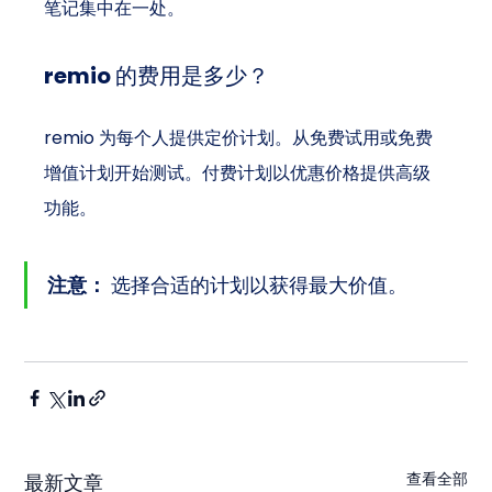
笔记集中在一处。
remio 的费用是多少？
remio 为每个人提供定价计划。从免费试用或免费
增值计划开始测试。付费计划以优惠价格提供高级
功能。
注意：
 选择合适的计划以获得最大价值。
查看全部
最新文章