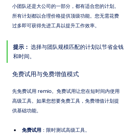
小团队还是大公司的一部分，都有适合您的计划。
所有计划都以合理价格提供顶级功能。您无需花费
过多即可获得先进工具以提升工作效率。
提示：
 选择与团队规模匹配的计划以节省金钱
和时间。
免费试用与免费增值模式
先免费试用 remio。免费试用让您在短时间内使用
高级工具。如果您想要免费工具，免费增值计划提
供基础功能。
免费试用
：限时测试高级工具。