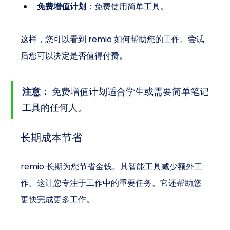
免费增值计划
：免费使用简单工具。
这样，您可以看到 remio 如何帮助您的工作。尝试
后您可以决定是否值得付费。
注意：
 免费增值计划适合学生或需要简单笔记
工具的任何人。
长期成本节省
remio 长期为您节省金钱。其智能工具减少额外工
作。这让您专注于工作中的重要任务。它还帮助您
更快完成更多工作。