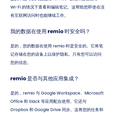
Wi-Fi 的情况下查看和编辑笔记。这帮助您即使在没
有互联网访问时也能继续工作。
我的数据在使用 remio 时安全吗？
是的，您的数据在使用 remio 时是安全的。它将笔
记存储在您的设备上以保护隐私。只有您可以访问
您的信息。
remio 是否与其他应用集成？
是的，remio 与 Google Workspace、Microsoft 
Office 和 Slack 等应用配合使用。它还与 
Dropbox 和 Google Drive 同步。这将您的任务和