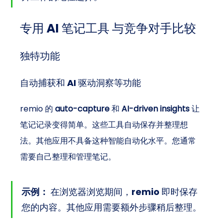
专用 AI 笔记工具 
与竞争对手比较
独特功能
自动捕获和 AI 驱动洞察等功能
remio 的 
auto-capture
 和 
AI-driven insights
 让
笔记记录变得简单。这些工具自动保存并整理想
法。其他应用不具备这种智能自动化水平。您通常
需要自己整理和管理笔记。
示例：
 在浏览器浏览期间，remio 即时保存
您的内容。其他应用需要额外步骤稍后整理。