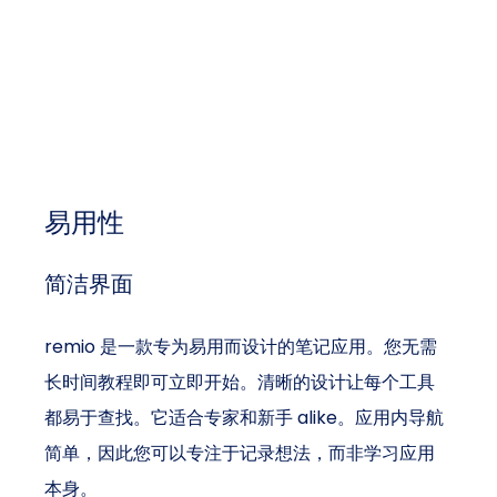
易用性
简洁界面
remio 是一款专为易用而设计的笔记应用。您无需
长时间教程即可立即开始。清晰的设计让每个工具
都易于查找。它适合专家和新手 alike。应用内导航
简单，因此您可以专注于记录想法，而非学习应用
本身。