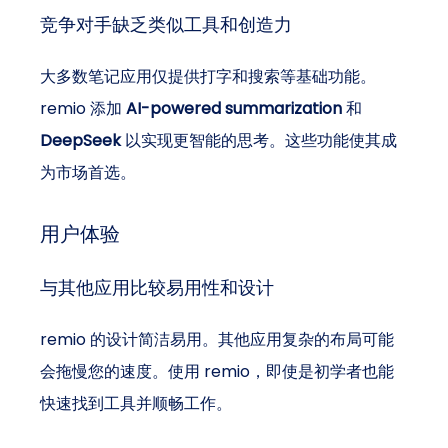
竞争对手缺乏类似工具和创造力
大多数笔记应用仅提供打字和搜索等基础功能。
remio 添加 
AI-powered summarization
 和 
DeepSeek
 以实现更智能的思考。这些功能使其成
为市场首选。
用户体验
与其他应用比较易用性和设计
remio 的设计简洁易用。其他应用复杂的布局可能
会拖慢您的速度。使用 remio，即使是初学者也能
快速找到工具并顺畅工作。