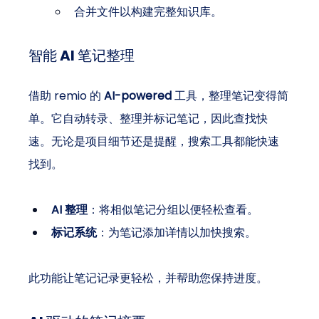
合并文件以构建完整知识库。
智能 AI 笔记整理
借助 remio 的 
AI-powered
 工具，整理笔记变得简
单。它自动转录、整理并标记笔记，因此查找快
速。无论是项目细节还是提醒，搜索工具都能快速
找到。
AI 整理
：将相似笔记分组以便轻松查看。
标记系统
：为笔记添加详情以加快搜索。
此功能让笔记记录更轻松，并帮助您保持进度。