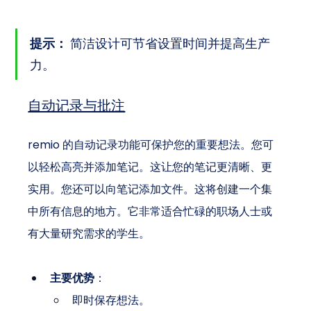
提示：
 简洁设计可节省设置时间并提高生产
力。
自动记录与批注
remio 的自动记录功能可保护您的重要想法。您可
以轻松高亮并添加笔记。这让您的笔记更清晰、更
实用。您还可以向笔记添加文件。这将创建一个集
中所有信息的地方。它非常适合忙碌的职场人士或
有大量研究需求的学生。
主要优势
：
即时保存想法。