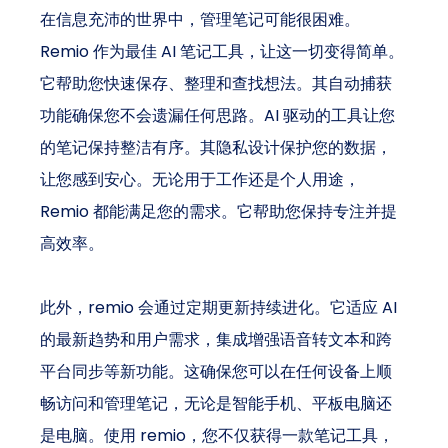
在信息充沛的世界中，管理笔记可能很困难。
Remio 作为最佳 AI 笔记工具，让这一切变得简单。
它帮助您快速保存、整理和查找想法。其自动捕获
功能确保您不会遗漏任何思路。AI 驱动的工具让您
的笔记保持整洁有序。其隐私设计保护您的数据，
让您感到安心。无论用于工作还是个人用途，
Remio 都能满足您的需求。它帮助您保持专注并提
高效率。
此外，remio 会通过定期更新持续进化。它适应 AI 
的最新趋势和用户需求，集成增强语音转文本和跨
平台同步等新功能。这确保您可以在任何设备上顺
畅访问和管理笔记，无论是智能手机、平板电脑还
是电脑。使用 remio，您不仅获得一款笔记工具，