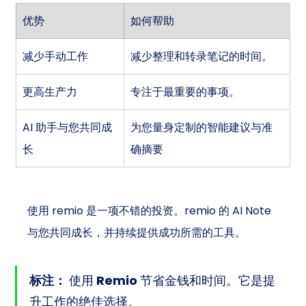
优势
如何帮助
减少手动工作
减少整理和转录笔记的时间。
更高生产力
专注于最重要的事项。
AI 助手与您共同成
为您量身定制的智能建议与准
长
确摘要
使用 remio 是一项不错的投资。remio 的 AI Note 
与您共同成长，并持续提供成功所需的工具。
标注：
 使用 Remio 节省金钱和时间。它是提
升工作的绝佳选择。