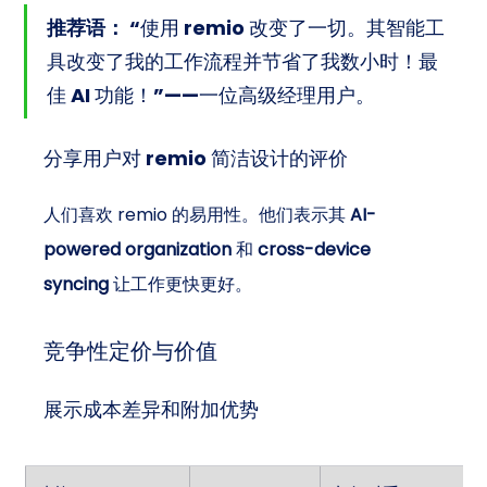
推荐语：
 “使用 remio 改变了一切。其智能工
具改变了我的工作流程并节省了我数小时！最
佳 AI 功能！”——一位高级经理用户。
分享用户对 remio 简洁设计的评价
人们喜欢 remio 的易用性。他们表示其 
AI-
powered organization
 和 
cross-device 
syncing
 让工作更快更好。
竞争性定价与价值
展示成本差异和附加优势