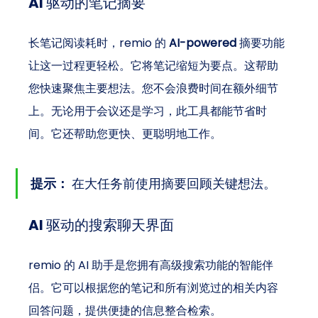
AI 驱动的笔记摘要
长笔记阅读耗时，remio 的 
AI-powered
 摘要功能
让这一过程更轻松。它将笔记缩短为要点。这帮助
您快速聚焦主要想法。您不会浪费时间在额外细节
上。无论用于会议还是学习，此工具都能节省时
间。它还帮助您更快、更聪明地工作。
提示：
 在大任务前使用摘要回顾关键想法。
AI 驱动的搜索聊天界面
remio 的 AI 助手是您拥有高级搜索功能的智能伴
侣。它可以根据您的笔记和所有浏览过的相关内容
回答问题，提供便捷的信息整合检索。