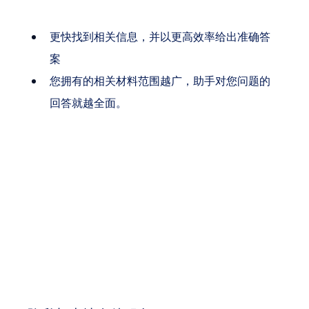
更快找到相关信息，并以更高效率给出准确答
案
您拥有的相关材料范围越广，助手对您问题的
回答就越全面。