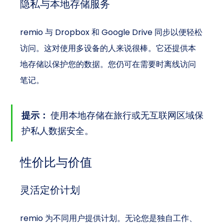
隐私与本地存储服务
remio 与 Dropbox 和 Google Drive 同步以便轻松
访问。这对使用多设备的人来说很棒。它还提供本
地存储以保护您的数据。您仍可在需要时离线访问
笔记。
提示：
 使用本地存储在旅行或无互联网区域保
护私人数据安全。
性价比与价值
灵活定价计划
remio 为不同用户提供计划。无论您是独自工作、