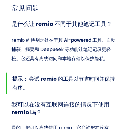
常见问题
是什么让 remio 不同于其他笔记工具？
remio 的特别之处在于其 
AI-powered
 工具。自动
捕获、摘要和 DeepSeek 等功能让笔记记录更轻
松。它还具有离线访问和本地存储以保护隐私。
提示：
 尝试 remio 的工具以节省时间并保持
有序。
我可以在没有互联网连接的情况下使用 
remio 吗？
是的，您可以离线使用 remio。它允许您在没有 