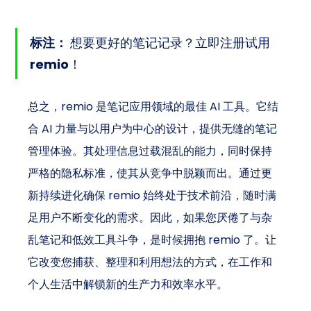
标注：
 想要更好的笔记记录？立即注册试用 
remio！
总之，remio 是笔记应用领域的最佳 AI 工具。它结
合 AI 力量与以用户为中心的设计，提供无缝的笔记
管理体验。其处理信息过载混乱的能力，同时保持
严格的隐私标准，使其从竞争中脱颖而出。通过更
新持续进化确保 remio 始终处于技术前沿，随时满
足用户不断变化的需求。因此，如果您厌倦了与杂
乱笔记和低效工具斗争，是时候拥抱 remio 了。让
它改变您捕获、整理和利用想法的方式，在工作和
个人生活中解锁新的生产力和效率水平。