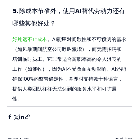
5. 除成本节省外，使用AI替代劳动力还有
哪些其他好处？
好处远不止成本
。AI能应对间歇性和不可预测的需求
（如风暴期间航空公司呼叫激增），而无需招聘和
培训临时员工。它非常适合离职率高的令人沮丧的
工作（如催收），因为AI不受负面互动影响。AI还能
确保100%的监管确定性，并即时支持数十种语言，
提供人类团队往往无法达到的服务水平和可扩展
性。