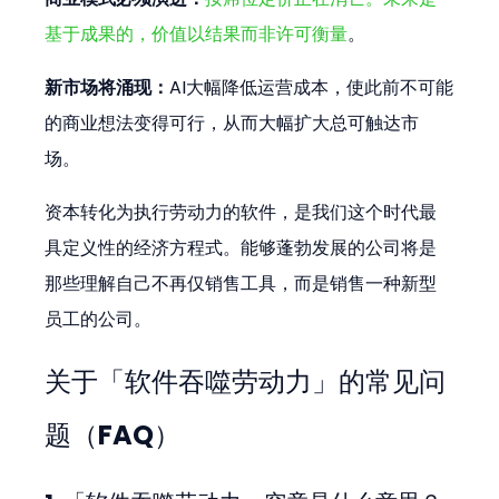
基于成果的，价值以结果而非许可衡量
。
新市场将涌现：
AI大幅降低运营成本，使此前不可能
的商业想法变得可行，从而大幅扩大总可触达市
场。
资本转化为执行劳动力的软件，是我们这个时代最
具定义性的经济方程式。能够蓬勃发展的公司将是
那些理解自己不再仅销售工具，而是销售一种新型
员工的公司。
关于「软件吞噬劳动力」的常见问
题（FAQ）