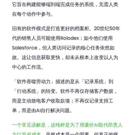
它旨在构建能够端到端完成任务的系统，无需人类
在每个动作中参与。
旧有的软件模式是打造更好的档案柜。20世纪50年
代的销售人员可能使用Rolodex；如今他们使用
Salesforce，但人类访问记录的核心任务依然如
故。这让信息获取更快，却未从根本上改变以人为
中心的工作流。
「软件吞噬劳动力」描述的是从「记录系统」到
「行动系统」的转变。软件不再仅存储客户数据，
而是主动致电客户收取款项；不再仅记录支持工
单，而是由AI自行解决问题。
一个常见误解是，这纯粹是为了用廉价AI取代昂贵人
力以节省成本
。虽然成本是一个因素，但真正的驱