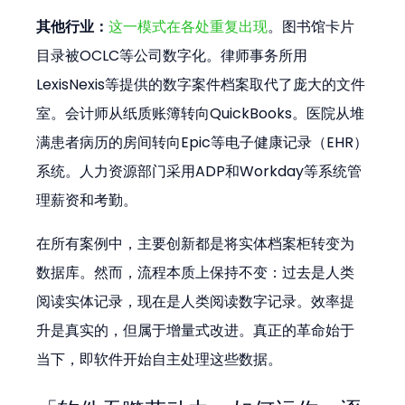
其他行业：
这一模式在各处重复出现
。图书馆卡片
目录被OCLC等公司数字化。律师事务所用
LexisNexis等提供的数字案件档案取代了庞大的文件
室。会计师从纸质账簿转向QuickBooks。医院从堆
满患者病历的房间转向Epic等电子健康记录（EHR）
系统。人力资源部门采用ADP和Workday等系统管
理薪资和考勤。
在所有案例中，主要创新都是将实体档案柜转变为
数据库。然而，流程本质上保持不变：过去是人类
阅读实体记录，现在是人类阅读数字记录。效率提
升是真实的，但属于增量式改进。真正的革命始于
当下，即软件开始自主处理这些数据。