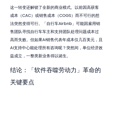
这一转变还解锁了全新的商业模式。以前因高获客
成本（CAC）或销售成本（COGS）而不可行的想
法突然变得可行。「自行车Airbnb」可能因雇用销
售团队寻找自行车车主和支持团队处理问题成本过
高而失败。但如果AI销售代表年成本仅几百美元，且
AI支持中心能处理所有咨询呢？突然间，单位经济效
益成立，一整类新业务得以诞生。
结论：「软件吞噬劳动力」革命的
关键要点