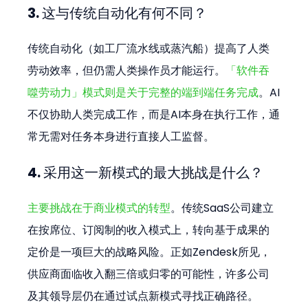
3. 这与传统自动化有何不同？
传统自动化（如工厂流水线或蒸汽船）提高了人类
劳动效率，但仍需人类操作员才能运行。
「软件吞
噬劳动力」模式则是关于完整的端到端任务完成
。AI
不仅协助人类完成工作，而是AI本身在执行工作，通
常无需对任务本身进行直接人工监督。
4. 采用这一新模式的最大挑战是什么？
主要挑战在于商业模式的转型
。传统SaaS公司建立
在按席位、订阅制的收入模式上，转向基于成果的
定价是一项巨大的战略风险。正如Zendesk所见，
供应商面临收入翻三倍或归零的可能性，许多公司
及其领导层仍在通过试点新模式寻找正确路径。