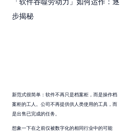
「软件吞噬劳动力」如何运作：逐
步揭秘
新范式很简单：软件不再只是档案柜，而是操作档
案柜的工人。公司不再提供供人类使用的工具，而
是出售已完成的任务。
想象一下在之前仅被数字化的相同行业中的可能