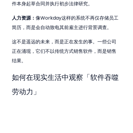
件本身起草合同并执行初步法律研究。
人力资源：
像Workday这样的系统不再仅存储员工
简历，而是会自动致电其前雇主进行背景调查。
这不是遥远的未来，而是正在发生的事。一些公司
正在涌现，它们不以传统方式销售软件，而是销售
结果。
如何在现实生活中观察「软件吞噬
劳动力」