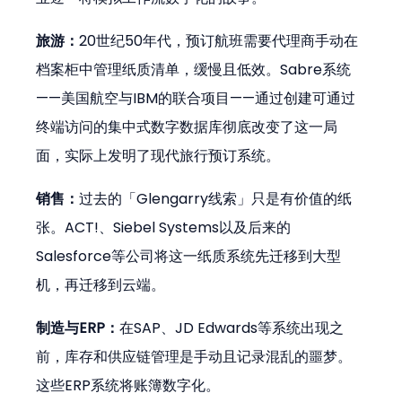
旅游：
20世纪50年代，预订航班需要代理商手动在
档案柜中管理纸质清单，缓慢且低效。Sabre系统
——美国航空与IBM的联合项目——通过创建可通过
终端访问的集中式数字数据库彻底改变了这一局
面，实际上发明了现代旅行预订系统。
销售：
过去的「Glengarry线索」只是有价值的纸
张。ACT!、Siebel Systems以及后来的
Salesforce等公司将这一纸质系统先迁移到大型
机，再迁移到云端。
制造与ERP：
在SAP、JD Edwards等系统出现之
前，库存和供应链管理是手动且记录混乱的噩梦。
这些ERP系统将账簿数字化。