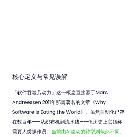
核心定义与常见误解
「软件吞噬劳动力」这一概念直接源于Marc 
Andreessen 2011年那篇著名的文章《Why 
Software Is Eating the World》。虽然自动化已存
在数百年——从织布机到流水线——但历史上它始终
需要人类操作员。
当前由AI驱动的转型则截然不同
。