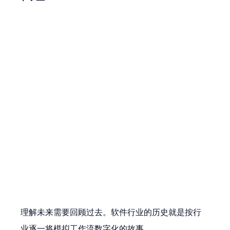
理解未来需要回顾过去。软件行业的历史就是按行
业逐一将模拟工作流数字化的故事。