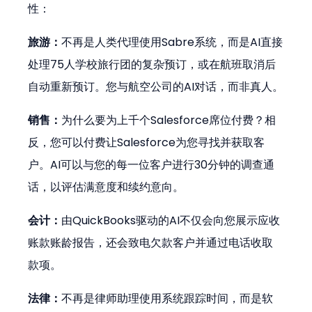
性：
旅游：
不再是人类代理使用Sabre系统，而是AI直接
处理75人学校旅行团的复杂预订，或在航班取消后
自动重新预订。您与航空公司的AI对话，而非真人。
销售：
为什么要为上千个Salesforce席位付费？相
反，您可以付费让Salesforce为您寻找并获取客
户。AI可以与您的每一位客户进行30分钟的调查通
话，以评估满意度和续约意向。
会计：
由QuickBooks驱动的AI不仅会向您展示应收
账款账龄报告，还会致电欠款客户并通过电话收取
款项。
法律：
不再是律师助理使用系统跟踪时间，而是软