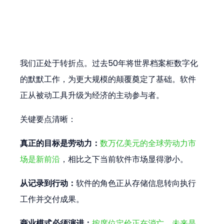
我们正处于转折点。过去50年将世界档案柜数字化
的默默工作，为更大规模的颠覆奠定了基础。软件
正从被动工具升级为经济的主动参与者。
关键要点清晰：
真正的目标是劳动力：
数万亿美元的全球劳动力市
场是新前沿
，相比之下当前软件市场显得渺小。
从记录到行动：
软件的角色正从存储信息转向执行
工作并交付成果。
商业模式必须演进：
按席位定价正在消亡。未来是