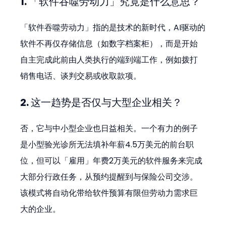
1. 「软件吞噬劳动力」究竟是什么意思？
「软件吞噬劳动力」指的是技术的新时代，AI驱动的
软件不再仅存储信息（如数字档案柜），而是开始
自主完成此前由人类执行的端到端工作，例如拨打
销售电话、谈判交易或收取款项。
2. 这一趋势是否仅与大型企业相关？
否，它与中小型企业也日益相关。一个有力的例子
是小型验光诊所无法填补年薪4.5万美元的前台职
位，但可以「雇用」年费2万美元的软件服务来完成
大部分行政任务，从预约提醒到与保险公司交涉。
该模式将自动化带给软件预算有限但劳动力需求巨
大的企业。