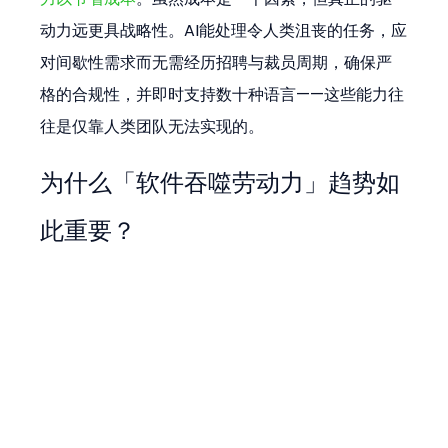
动力远更具战略性。AI能处理令人类沮丧的任务，应
对间歇性需求而无需经历招聘与裁员周期，确保严
格的合规性，并即时支持数十种语言——这些能力往
往是仅靠人类团队无法实现的。
为什么「软件吞噬劳动力」趋势如
此重要？