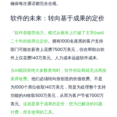
确保每次通话都完全合规。
软件的未来：转向基于成果的定价
「软件吞噬劳动力」模式从根本上打破了主导SaaS
二十年的按席位定价
。拥有1000名座席的客户支持
部门可能在薪资上花费7500万美元，但在帮助台软
件上仅花费140万美元。人力成本远超软件成本。
当AI能回答绝大多数查询时，软件供应商就无法再按
座席收费
。他们必须转向按创造的价值收费。不是
为1000个席位收取140万美元，而是为处理整个支持
功能的AI收取500万美元，从而为客户节省7000万
美元。
这就是基于成果的定价：您为已解决的问题
付费，而非使用的工具
。