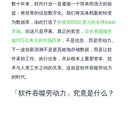
数十年来，软件行业一直遵循一个简单而强大的前
提：将世界的信息数字化。我们将实体档案柜转变
为数据库，由此打造了
价值3000亿美元的全球SaaS
市场
。但这只是序幕。真正的奖赏，
仅在美国就价
值13万亿美元的市场巨兽
，不是信息，而是劳动力。
下一波创新浪潮不是更高效地存储数据，而是让软
件承担工作、执行任务，并从根本上重塑资本、技
术与人类工作之间的关系。这就是软件吞噬劳动力
的时代。
「软件吞噬劳动力」究竟是什么？