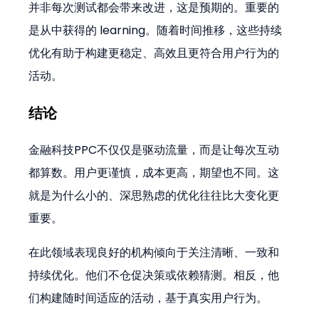
并非每次测试都会带来改进，这是预期的。重要的
是从中获得的 learning。随着时间推移，这些持续
优化有助于构建更稳定、高效且更符合用户行为的
活动。
结论
金融科技PPC不仅仅是驱动流量，而是让每次互动
都算数。用户更谨慎，成本更高，期望也不同。这
就是为什么小的、深思熟虑的优化往往比大变化更
重要。
在此领域表现良好的机构倾向于关注清晰、一致和
持续优化。他们不仓促决策或依赖猜测。相反，他
们构建随时间适应的活动，基于真实用户行为。