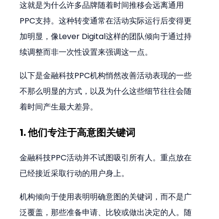
这就是为什么许多品牌随着时间推移会远离通用
PPC支持。这种转变通常在活动实际运行后变得更
加明显，像Lever Digital这样的团队倾向于通过持
续调整而非一次性设置来强调这一点。
以下是金融科技PPC机构悄然改善活动表现的一些
不那么明显的方式，以及为什么这些细节往往会随
着时间产生最大差异。
1. 他们专注于高意图关键词
金融科技PPC活动并不试图吸引所有人。重点放在
已经接近采取行动的用户身上。
机构倾向于使用表明明确意图的关键词，而不是广
泛覆盖，那些准备申请、比较或做出决定的人。随