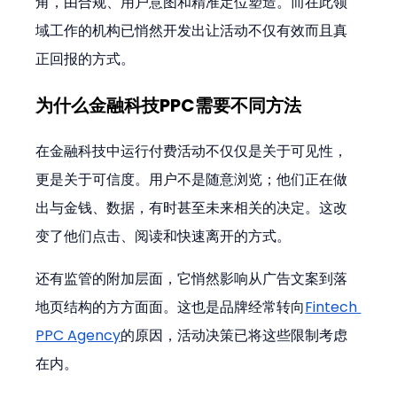
角，由合规、用户意图和精准定位塑造。而在此领
域工作的机构已悄然开发出让活动不仅有效而且真
正回报的方式。
为什么金融科技PPC需要不同方法
在金融科技中运行付费活动不仅仅是关于可见性，
更是关于可信度。用户不是随意浏览；他们正在做
出与金钱、数据，有时甚至未来相关的决定。这改
变了他们点击、阅读和快速离开的方式。
还有监管的附加层面，它悄然影响从广告文案到落
地页结构的方方面面。这也是品牌经常转向
Fintech 
PPC Agency
的原因，活动决策已将这些限制考虑
在内。