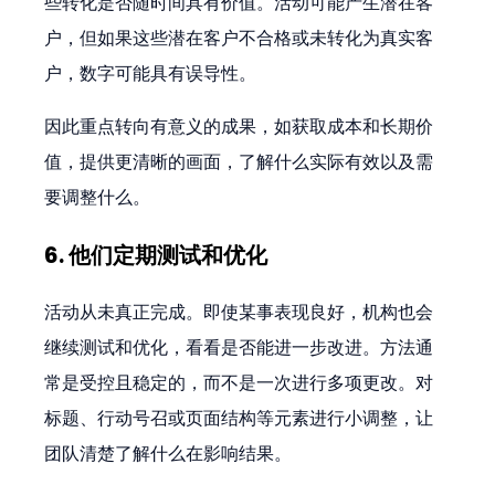
些转化是否随时间具有价值。活动可能产生潜在客
户，但如果这些潜在客户不合格或未转化为真实客
户，数字可能具有误导性。
因此重点转向有意义的成果，如获取成本和长期价
值，提供更清晰的画面，了解什么实际有效以及需
要调整什么。
6. 他们定期测试和优化
活动从未真正完成。即使某事表现良好，机构也会
继续测试和优化，看看是否能进一步改进。方法通
常是受控且稳定的，而不是一次进行多项更改。对
标题、行动号召或页面结构等元素进行小调整，让
团队清楚了解什么在影响结果。