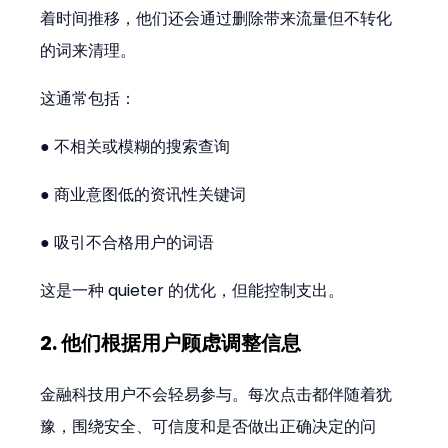
着时间推移，他们还会通过删除带来流量但不转化
的词来清理。
这通常包括：
● 不相关或模糊的搜索查询
● 商业意图低的资讯性关键词
● 吸引不合格用户的词语
这是一种 quieter 的优化，但能控制支出。
2. 他们根据用户顾虑调整信息
金融科技用户不会轻易参与。每次点击都伴随着犹
豫，围绕安全、可信度和是否做出正确决定的问