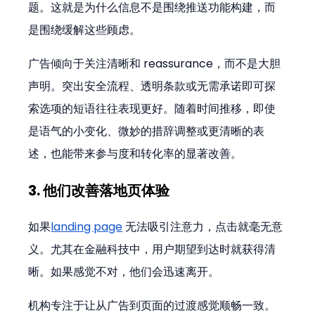
题。这就是为什么信息不是围绕推送功能构建，而
是围绕缓解这些顾虑。
广告倾向于关注清晰和 reassurance，而不是大胆
声明。突出安全流程、透明条款或无需承诺即可探
索选项的短语往往表现更好。随着时间推移，即使
是语气的小变化、微妙的措辞调整或更清晰的表
述，也能带来参与度和转化率的显著改善。
3. 他们改善落地页体验
如果
landing page
 无法吸引注意力，点击就毫无意
义。尤其在金融科技中，用户期望到达时就获得清
晰。如果感觉不对，他们会迅速离开。
机构专注于让从广告到页面的过渡感觉顺畅一致。