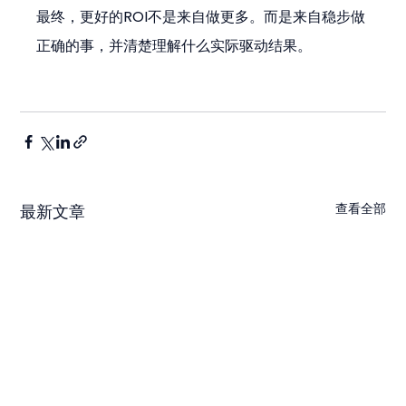
最终，更好的ROI不是来自做更多。而是来自稳步做
正确的事，并清楚理解什么实际驱动结果。
查看全部
最新文章