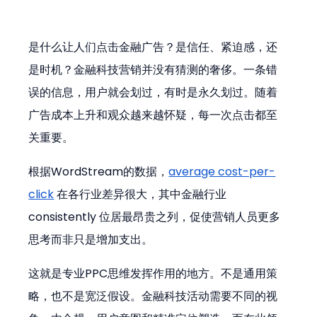
是什么让人们点击金融广告？是信任、紧迫感，还
是时机？金融科技营销并没有猜测的奢侈。一条错
误的信息，用户就会划过，有时是永久划过。随着
广告成本上升和观众越来越怀疑，每一次点击都至
关重要。
根据WordStream的数据，
average cost-per-
click
 在各行业差异很大，其中金融行业 
consistently 位居最昂贵之列，促使营销人员更多
思考而非只是增加支出。
这就是专业PPC思维发挥作用的地方。不是通用策
略，也不是宽泛假设。金融科技活动需要不同的视