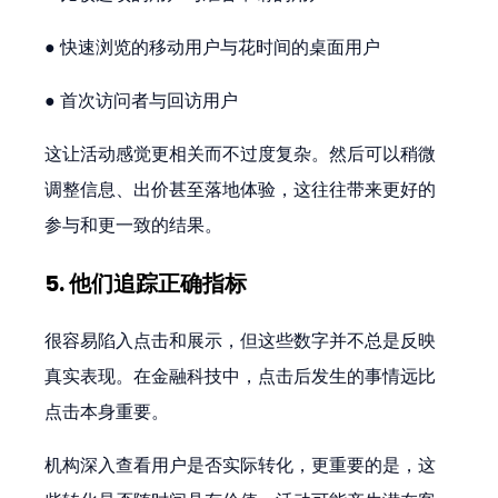
● 快速浏览的移动用户与花时间的桌面用户
● 首次访问者与回访用户
这让活动感觉更相关而不过度复杂。然后可以稍微
调整信息、出价甚至落地体验，这往往带来更好的
参与和更一致的结果。
5. 他们追踪正确指标
很容易陷入点击和展示，但这些数字并不总是反映
真实表现。在金融科技中，点击后发生的事情远比
点击本身重要。
机构深入查看用户是否实际转化，更重要的是，这