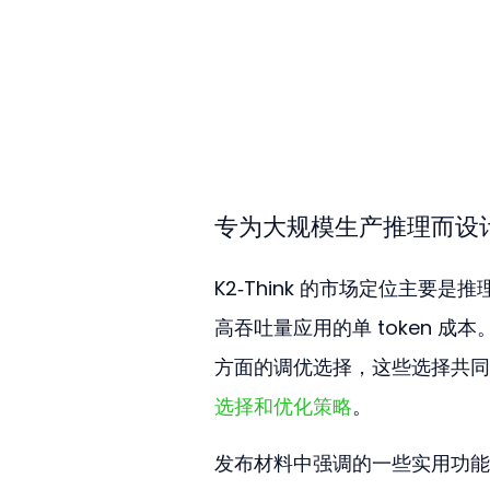
专为大规模生产推理而设
K2‑Think 的市场定位主
高吞吐量应用的单 token 
方面的调优选择，这些选择共同
选择和优化策略
。
发布材料中强调的一些实用功能