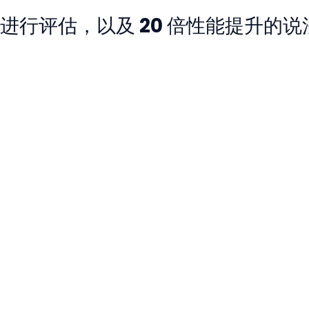
进行评估，以及 20 倍性能提升的说