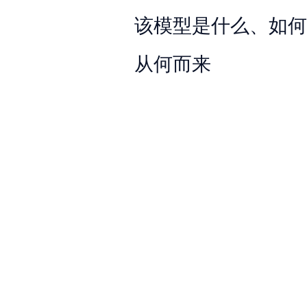
该模型是什么、如何
从何而来