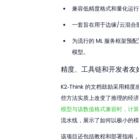
兼容低精度格式和量化运行
一套旨在用于边缘/云混合
为流行的 ML 服务框架
模型。
精度、工具链和开发者友
K2‑Think 的文档鼓励采用
些方法实质上改变了推理的经济
模型与该数值格式兼容时，计算
流水线，展示了如何以极小的模
该项目还包括教程和部署指南，