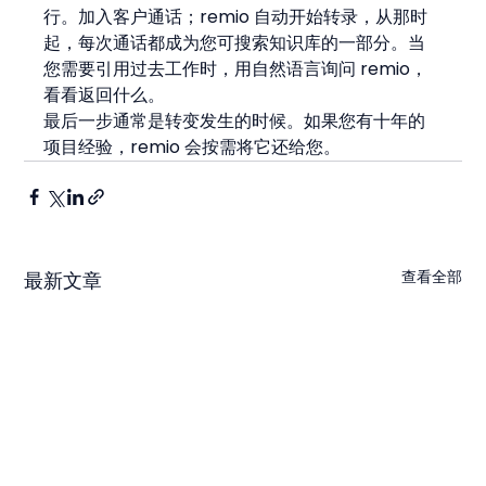
行。加入客户通话；remio 自动开始转录，从那时
起，每次通话都成为您可搜索知识库的一部分。当
您需要引用过去工作时，用自然语言询问 remio，
看看返回什么。
最后一步通常是转变发生的时候。如果您有十年的
项目经验，remio 会按需将它还给您。
查看全部
最新文章