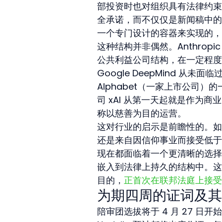
部投资时也对组织具有法律约束力
全承诺，而不仅仅是新闻稿中的
一个专门设计的容器来实现的，
这种结构并非偶然。Anthropi
公共利益公司结构，在一定程度
Google DeepMind 
Alphabet（一家上市公司
司 xAI 从第一天起就是作为
称以慈善为目的运营。
这对行业的启示是前瞻性的。如
还是来自因信仰事业而接受低于
现在都面临着一个更清晰的选择
嵌入到法律上持久的结构中。这
目的，
正首次在联邦法庭上接受
为期四周的证词及其
陪审团选拔将于 4 月 27 日开始