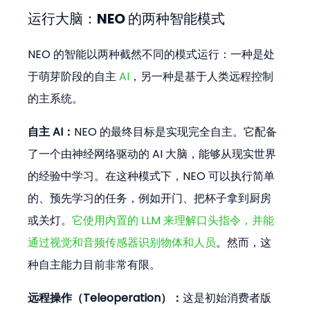
运行大脑：NEO 的两种智能模式
NEO 的智能以两种截然不同的模式运行：一种是处
于萌芽阶段的自主 
AI
，另一种是基于人类远程控制
的主系统。
自主 AI：
NEO 的最终目标是实现完全自主。它配备
了一个由神经网络驱动的 AI 大脑，能够从现实世界
的经验中学习。在这种模式下，NEO 可以执行简单
的、预先学习的任务，例如开门、把杯子拿到厨房
或关灯。
它使用内置的 LLM 来理解口头指令，并能
通过视觉和音频传感器识别物体和人员
。然而，这
种自主能力目前非常有限。
远程操作（Teleoperation）：
这是初始消费者版