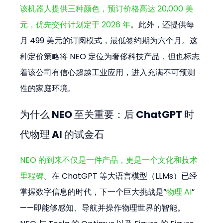
该机器人提供三种颜色，预订价格高达 20,000 美
元，优先交付计划定于 2026 年
。此外，还提供每
月 499 美元的订阅模式，最低签约期为六个月。这
种定价策略将 NEO 定位为奢侈科技产品，但也标志
着该公司有信心超越工业应用，进入充满不可预测
性的家庭环境。
为什么 NEO 至关重要：后 ChatGPT 时
代物理 AI 的试金石
NEO 的到来不仅是一件产品，更是一个文化和技术
里程碑
。在 ChatGPT 等大语言模型（LLMs）已经
掌握数字信息的时代，下一个巨大挑战是“
物理 AI
”
——即能够感知、导航并操作物理世界的智能。