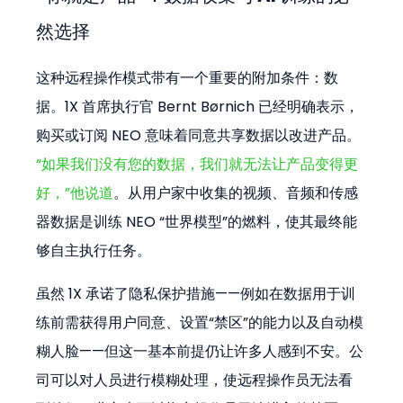
然选择
这种远程操作模式带有一个重要的附加条件：数
据。1X 首席执行官 Bernt Børnich 已经明确表示，
购买或订阅 NEO 意味着同意共享数据以改进产品。
“如果我们没有您的数据，我们就无法让产品变得更
好，”他说道
。从用户家中收集的视频、音频和传感
器数据是训练 NEO “世界模型”的燃料，使其最终能
够自主执行任务。
虽然 1X 承诺了隐私保护措施——例如在数据用于训
练前需获得用户同意、设置“禁区”的能力以及自动模
糊人脸——但这一基本前提仍让许多人感到不安。公
司可以对人员进行模糊处理，使远程操作员无法看