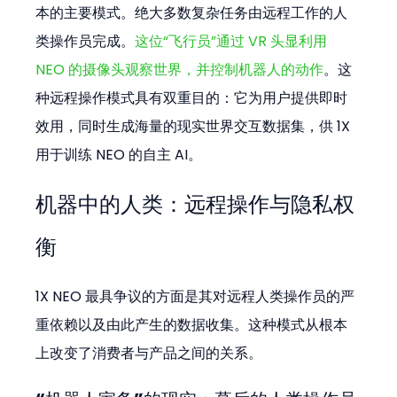
本的主要模式。绝大多数复杂任务由远程工作的人
类操作员完成。
这位“飞行员”通过 VR 头显利用 
NEO 的摄像头观察世界，并控制机器人的动作
。这
种远程操作模式具有双重目的：它为用户提供即时
效用，同时生成海量的现实世界交互数据集，供 1X 
用于训练 NEO 的自主 AI。
机器中的人类：远程操作与隐私权
衡
1X NEO 最具争议的方面是其对远程人类操作员的严
重依赖以及由此产生的数据收集。这种模式从根本
上改变了消费者与产品之间的关系。