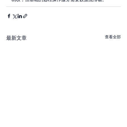
查看全部
最新文章