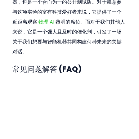
器，也是一个合而为一的公开测试版。对于愿意参
与这项实验的富有科技爱好者来说，它提供了一个
近距离观察 
物理 AI
 黎明的席位。而对于我们其他人
来说，它是一个强大且及时的催化剂，引发了一场
关于我们想要与智能机器共同构建何种未来的关键
对话。
常见问题解答 (FAQ)