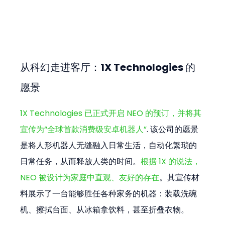
从科幻走进客厅：1X Technologies 的
愿景
1X Technologies 已正式开启 NEO 的预订，并将其
宣传为“全球首款消费级安卓机器人”
. 该公司的愿景
是将人形机器人无缝融入日常生活，自动化繁琐的
日常任务，从而释放人类的时间。
根据 1X 的说法，
NEO 被设计为家庭中直观、友好的存在
。其宣传材
料展示了一台能够胜任各种家务的机器：装载洗碗
机、擦拭台面、从冰箱拿饮料，甚至折叠衣物。