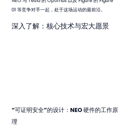
NEO 与 Tesla 的 Optimus 以及 Figure 的 Figure 
01 等竞争对手一起，处于这场运动的最前沿。
深入了解：核心技术与宏大愿景
“可证明安全”的设计：NEO 硬件的工作原
理