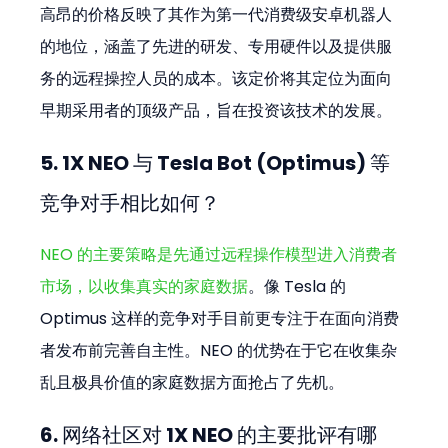
高昂的价格反映了其作为第一代消费级安卓机器人
的地位，涵盖了先进的研发、专用硬件以及提供服
务的远程操控人员的成本。该定价将其定位为面向
早期采用者的顶级产品，旨在投资该技术的发展。
5. 1X NEO 与 Tesla Bot (Optimus) 等
竞争对手相比如何？
NEO 的主要策略是先通过远程操作模型进入消费者
市场，以收集真实的家庭数据
。像 Tesla 的 
Optimus 这样的竞争对手目前更专注于在面向消费
者发布前完善自主性。NEO 的优势在于它在收集杂
乱且极具价值的家庭数据方面抢占了先机。
6. 网络社区对 1X NEO 的主要批评有哪