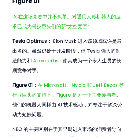
Figure 01
1X 在这场竞赛中并不孤单。对通用人形机器人的追
求已成为科技巨头们的新“太空竞赛”
.
Tesla Optimus：
 Elon Musk 进入该领域或许是最
出名的。虽然仍处于开发阶段，但 Tesla 强大的制
造能力和 
AI expertise
 使其成为一个令人生畏的长
期竞争对手。
Figure 01：
在 Microsoft、Nvidia 和 Jeff Bezos 等
行业巨头的支持下，Figure 是另一个主要参与者
。
他们的机器人同样由 AI 技术驱动，并专注于解决劳
动力短缺问题。
NEO 的主要区别在于其早期进入市场的消费者导向