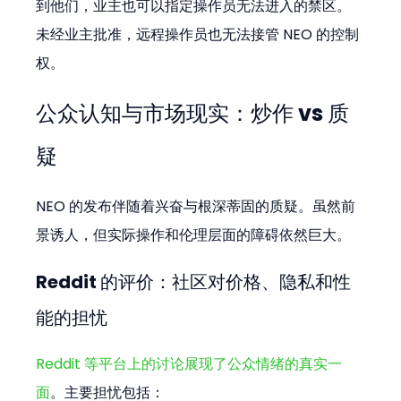
到他们，业主也可以指定操作员无法进入的禁区。
未经业主批准，远程操作员也无法接管 NEO 的控制
权。
公众认知与市场现实：炒作 vs 质
疑
NEO 的发布伴随着兴奋与根深蒂固的质疑。虽然前
景诱人，但实际操作和伦理层面的障碍依然巨大。
Reddit 的评价：社区对价格、隐私和性
能的担忧
Reddit 等平台上的讨论展现了公众情绪的真实一
面
。主要担忧包括：