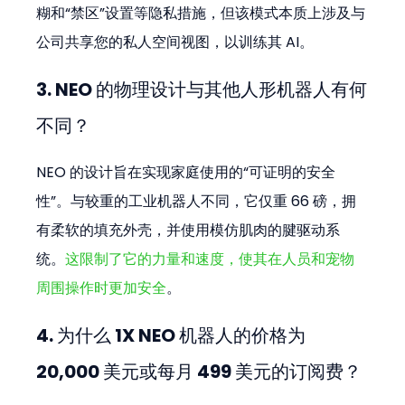
糊和“禁区”设置等隐私措施，但该模式本质上涉及与
公司共享您的私人空间视图，以训练其 AI。
3. NEO 的物理设计与其他人形机器人有何
不同？
NEO 的设计旨在实现家庭使用的“可证明的安全
性”。与较重的工业机器人不同，它仅重 66 磅，拥
有柔软的填充外壳，并使用模仿肌肉的腱驱动系
统。
这限制了它的力量和速度，使其在人员和宠物
周围操作时更加安全
。
4. 为什么 1X NEO 机器人的价格为 
20,000 美元或每月 499 美元的订阅费？