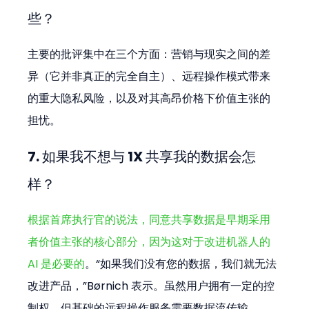
些？
主要的批评集中在三个方面：营销与现实之间的差
异（它并非真正的完全自主）、远程操作模式带来
的重大隐私风险，以及对其高昂价格下价值主张的
担忧。
7. 如果我不想与 1X 共享我的数据会怎
样？
根据首席执行官的说法，同意共享数据是早期采用
者价值主张的核心部分，因为这对于改进机器人的 
AI 是必要的
。“如果我们没有您的数据，我们就无法
改进产品，”Børnich 表示。虽然用户拥有一定的控
制权，但基础的远程操作服务需要数据流传输。