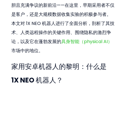
胆且充满争议的新前沿——在这里，早期采用者不仅
是客户，还是大规模数据收集实验的积极参与者。
本文对 1X NEO 机器人进行了全面分析，剖析了其技
术、人类远程操作的关键作用、围绕隐私的激烈争
论，以及它在蓬勃发展的
具身智能（physical AI）
市场中的地位。
家用安卓机器人的黎明：什么是 
1X NEO 机器人？