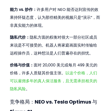
能力 vs. 炒作：
许多用户对 NEO 能否达到宣传的效
果持怀疑态度，认为那些精美的视频只是“演示”，而
非真实能力的体现。
隐私代价：
隐私方面的权衡对很大一部分社区成员
来说是不可接受的。机器人将家庭画面实时传输给
远程操作员，这种想法是人们普遍存在的担忧。
价格与价值：
面对 20,000 美元或每月 499 美元的
价格，许多人质疑其价值主张。
以这个价格，人们
可以雇佣多年的真人保洁服务，且无需承担相关的
隐私风险
。
竞争格局：NEO vs. Tesla Optimus 与 