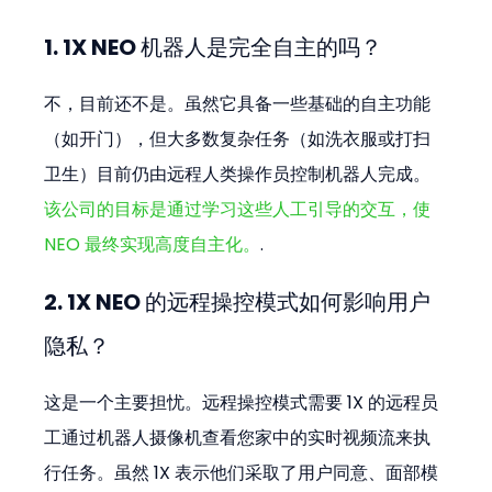
1. 1X NEO 机器人是完全自主的吗？
不，目前还不是。虽然它具备一些基础的自主功能
（如开门），但大多数复杂任务（如洗衣服或打扫
卫生）目前仍由远程人类操作员控制机器人完成。
该公司的目标是通过学习这些人工引导的交互，使 
NEO 最终实现高度自主化。
.
2. 1X NEO 的远程操控模式如何影响用户
隐私？
这是一个主要担忧。远程操控模式需要 1X 的远程员
工通过机器人摄像机查看您家中的实时视频流来执
行任务。虽然 1X 表示他们采取了用户同意、面部模