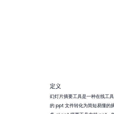
定义
幻灯片摘要工具是一种在线工具
的 ppt 文件转化为简短易懂