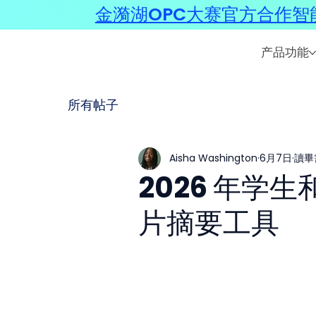
金漪湖OPC大赛官方合作智能
产品功能
所有帖子
Aisha Washington
6月7日
讀畢
2026 年学
片摘要工具