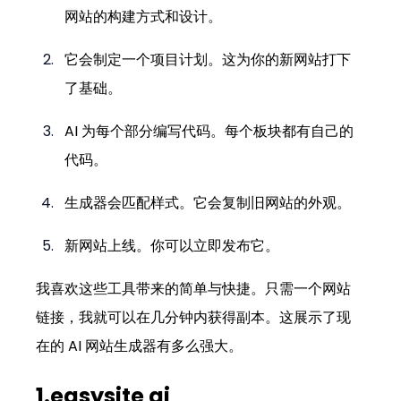
网站的构建方式和设计。
它会制定一个项目计划。这为你的新网站打下
了基础。
AI 为每个部分编写代码。每个板块都有自己的
代码。
生成器会匹配样式。它会复制旧网站的外观。
新网站上线。你可以立即发布它。
我喜欢这些工具带来的简单与快捷。只需一个网站
链接，我就可以在几分钟内获得副本。这展示了现
在的 AI 网站生成器有多么强大。
1.easysite ai