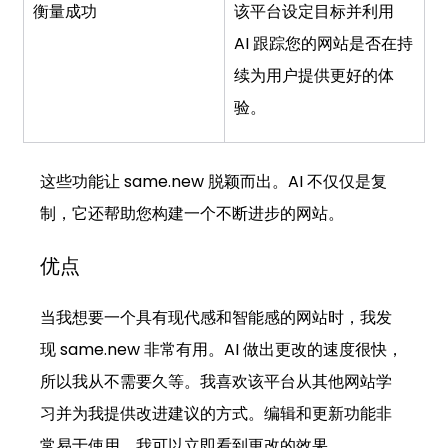
衡量成功
该平台设定目标并利用 
AI 跟踪您的网站是否在持
续为用户提供更好的体
验。
这些功能让 
same.new
 脱颖而出。AI 不仅仅是复
制，它还帮助您构建一个不断进步的网站。
优点
当我想要一个具有现代感和智能感的网站时，我发
现 
same.new
 非常有用。AI 做出更改的速度很快，
所以我从不需要久等。我喜欢该平台从其他网站学
习并为我提供改进建议的方式。编辑和更新功能非
常易于使用。我可以立即看到更改的效果。