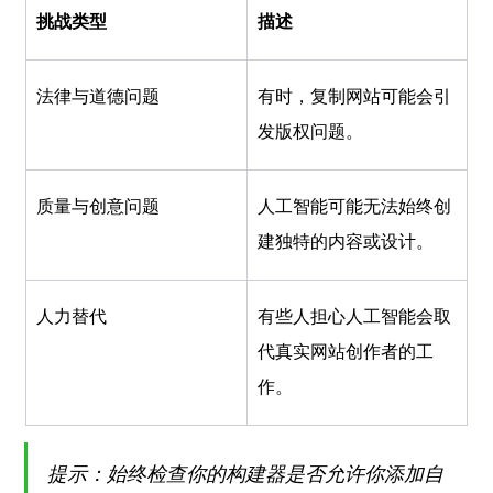
挑战类型
描述
法律与道德问题
有时，复制网站可能会引
发版权问题。
质量与创意问题
人工智能可能无法始终创
建独特的内容或设计。
人力替代
有些人担心人工智能会取
代真实网站创作者的工
作。
提示：始终检查你的构建器是否允许你添加自