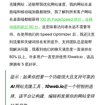
克隆网站，还能帮我优化网站速度。我的网站在桌
面端和移动端加载都很快。我了解到所有客户网站
在桌面端都能获得 
100 的 PageSpeed 评分，在移
动端则超过 90 分
。这意味着访问者永远不需要等
待。在使用他们的 Speed Optimizer 后，我还注意
到流量和关键词排名有所提升。支持团队总是能帮
我解决问题，我看到他们的聊天满意度一直保持在 
80% 以上。许多用户一直坚持使用 
10web.io
，该品
牌拥有 5 星好评。
提示：如果你想要一个功能强大且支持可靠的 
AI 网站克隆工具，
10web.io
是一个明智的选
择。该平台让构建、编辑和发展你的网站变得