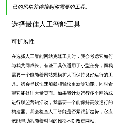
己的风格并连接到你需要的工具。
选择最佳人工智能工具
可扩展性
在选择人工智能网站克隆工具时，我会考虑它如何
与我共同成长。有些工具仅适用于小型任务，而我
需要一个能随着网站规模扩大而保持良好运行的工
具。我会寻找快速加载和轻松更新等功能，同时希
望它能处理大量页面。如果我计划运行多个网站或
进行联盟营销活动，我需要一个能保持高效运行的
构建器。我会检查人工智能是否紧跟新趋势，它应
该能帮助我随着时间的推移不断改进网站。