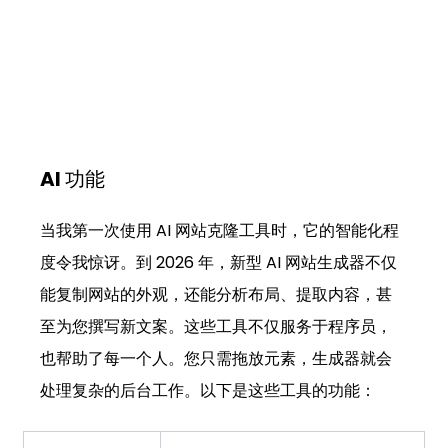
AI 功能
当我第一次使用 AI 网站克隆工具时，它的智能化程
度令我惊讶。到 2026 年，新型 AI 网站生成器不仅
能复制网站的外观，还能分析布局、提取内容，甚
至为您撰写新文案。这些工具不仅服务于程序员，
也帮助了每一个人。您只需拖放元素，生成器就会
处理复杂的后台工作。以下是这些工具的功能：