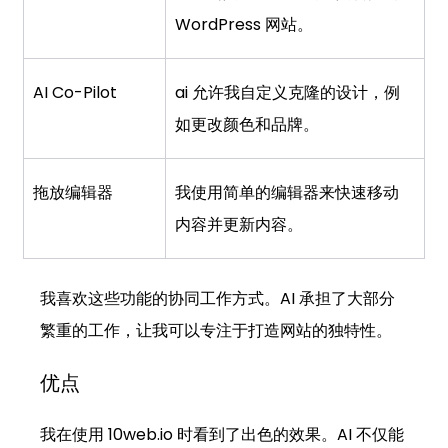
WordPress 网站。
AI Co-Pilot
ai 允许我自定义克隆的设计，例
如更改颜色和品牌。
拖放编辑器
我使用简单的编辑器来快速移动
内容并更新内容。
我喜欢这些功能的协同工作方式。AI 承担了大部分
繁重的工作，让我可以专注于打造网站的独特性。
优点
我在使用 
10web.io
 时看到了出色的效果。AI 不仅能