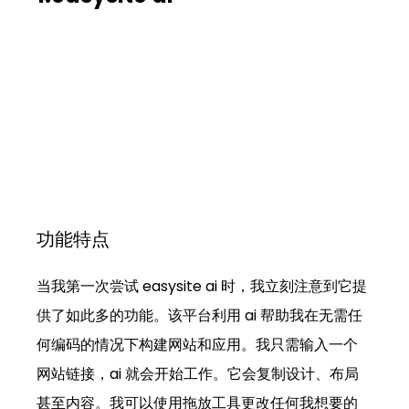
功能特点
当我第一次尝试 easysite ai 时，我立刻注意到它提
供了如此多的功能。该平台利用 ai 帮助我在无需任
何编码的情况下构建网站和应用。我只需输入一个
网站链接，ai 就会开始工作。它会复制设计、布局
甚至内容。我可以使用拖放工具更改任何我想要的