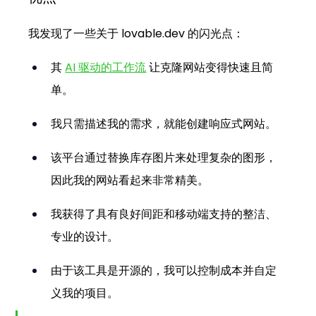
我发现了一些关于 
lovable.dev
 的闪光点：
其
AI 驱动的工作流
让克隆网站变得快速且简
单。
我只需描述我的需求，就能创建响应式网站。
该平台通过替换库存图片来处理复杂的图形，
因此我的网站看起来非常精美。
我获得了具有良好间距和移动端支持的整洁、
专业的设计。
由于该工具是开源的，我可以控制成本并自定
义我的项目。