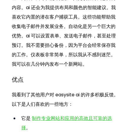
内容。ai 还会为我提供布局和颜色的智能建议。我
喜欢它内置的潜在客户捕获工具。这些功能帮助我
收集电子邮件并发展业务。自动化是另一个巨大的
优势。ai 可以设置表单、发送电子邮件，甚至处理
预订。我不需要担心备份，因为平台会经常保存我
的工作。仪表板非常简单，所以我从不感到迷茫。
我可以在几分钟内发布一个新网站。
优点
我看到了其他用户对 easysite ai 的许多积极反馈。
以下是人们喜欢的一些地方：
它是
制作专业网站和应用的高效且可靠的选
择
。