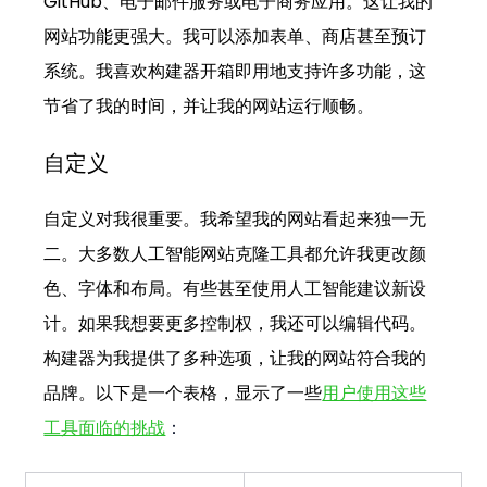
GitHub、电子邮件服务或电子商务应用。这让我的
网站功能更强大。我可以添加表单、商店甚至预订
系统。我喜欢构建器开箱即用地支持许多功能，这
节省了我的时间，并让我的网站运行顺畅。
自定义
自定义对我很重要。我希望我的网站看起来独一无
二。大多数人工智能网站克隆工具都允许我更改颜
色、字体和布局。有些甚至使用人工智能建议新设
计。如果我想要更多控制权，我还可以编辑代码。
构建器为我提供了多种选项，让我的网站符合我的
品牌。以下是一个表格，显示了一些
用户使用这些
工具面临的挑战
：