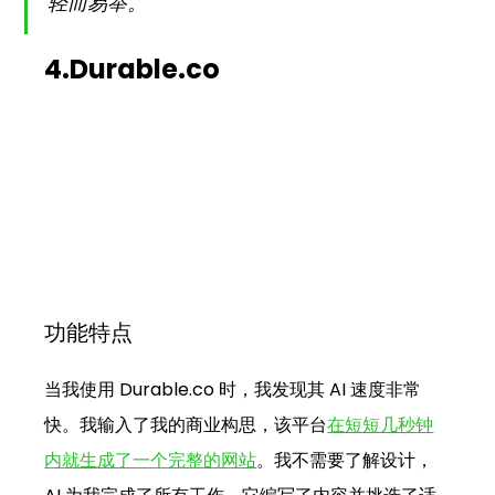
轻而易举。
4.Durable.co
功能特点
当我使用 
Durable.co
 时，我发现其 AI 速度非常
快。我输入了我的商业构思，该平台
在短短几秒钟
内就生成了一个完整的网站
。
我不需要了解设计，