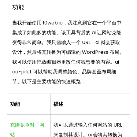
功能
当我开始使用 
10web.io
，我注意到它在一个平台中
集成了如此多的功能。该工具背后的 ai 让网站克隆
变得非常简单。我只需输入一个 URL，ai 就会获取
设计，然后将其转换为可编辑的 WordPress 布局。
我可以使用拖放编辑器更改任何我想要的内容。ai 
co-pilot 可以帮助我调整颜色、品牌甚至布局细
节。以下是主要功能的快速概览：
功能
描述
克隆竞争对手网
我可以通过输入任何网站的 URL 
站
来复制其设计。ai 会将其转换为 