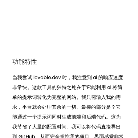
功能特性
当我尝试 
lovable.dev
 时，我注意到 ai 的响应速度
非常快。这款工具的独特之处在于它能利用 ai 将简
单的提示词转化为完整的网站。我只需输入我的需
求，平台就会处理其余的一切。最棒的部分是？它
能通过一个提示词同时生成前端和后端代码。这为
我节省了大量的配置时间。我可以将代码直接导出
到 GitHub，从而完全掌控我的项目。界面感觉非常