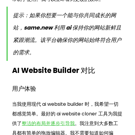
提示：如果你想要一个能与你共同成长的网
站，
same.new
 利用 ai 保持你的网站新鲜且
紧跟潮流。该平台确保你的网站始终符合用户
的需求。
AI Website Builder 对比
用户体验
当我使用现代 ai website builder 时，我希望一切
都感觉简单。最好的 ai website cloner 工具为我提
供了
整洁的布局并逐步引导我
。
我注意到大多数工
具都有简单的拖放编辑器。我不需要知道如何编