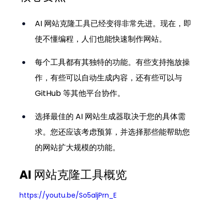
AI 网站克隆工具已经变得非常先进。现在，即
使不懂编程，人们也能快速制作网站。
每个工具都有其独特的功能。有些支持拖放操
作，有些可以自动生成内容，还有些可以与 
GitHub 等其他平台协作。
选择最佳的 AI 网站生成器取决于您的具体需
求。您还应该考虑预算，并选择那些能帮助您
的网站扩大规模的功能。
AI 网站克隆工具概览
https://youtu.be/So5aljPrn_E