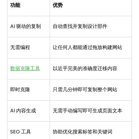
功能
优势
AI 驱动的复制
自动查找并复制设计部件
无需编程
让任何人都能通过拖放构建网站
数据克隆工具
以近乎完美的准确度迁移内容
即时克隆
只需几分钟即可复制整个网站
AI 内容生成
无需手动编写即可生成页面文本
SEO 工具
协助优化搜索标签和关键词