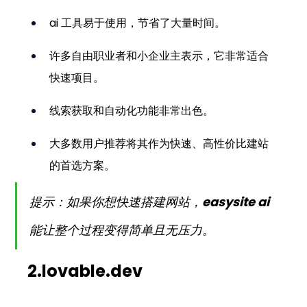
ai 工具易于使用，节省了大量时间。
许多自由职业者和小企业主表示，它非常适合
快速项目。
线索获取和自动化功能非常出色。
大多数用户推荐将其作为快速、高性价比建站
的首选方案。
提示：如果你想快速搭建网站，easysite ai 
能让整个过程变得简单且无压力。
2.lovable.dev