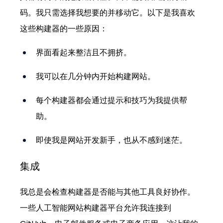
码。我只需选择我想要的并移动它。以下是我喜欢
这些构建器的一些原因：
界面看起来整洁且不拥挤。
我可以在几分钟内开始构建网站。
每个构建器都会通过提示和技巧为我提供帮
助。
即使我是网站开发新手，也从不感到迷茫。
集成
我总是会检查构建器是否能与其他工具良好协作。
一些人工智能网站构建器平台允许我连接到 