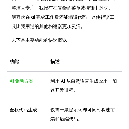
整洁且专注，我没有在复杂的菜单或按钮中迷失。
我喜欢在 ai 完成工作后还能编辑代码，这使得该工
具比我用过的其他构建器更加灵活。
以下是主要功能的快速概览：
功能
描述
AI 驱动方案
利用 AI 从自然语言生成应用，加
速开发进程。
全栈代码生成
仅需一条提示词即可同时构建前
端和后端代码。