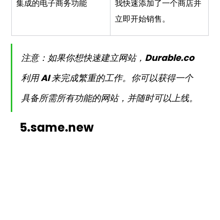
集成的电子商务功能
我快速添加了一个商店并
立即开始销售。
注意：如果你想快速建立网站，
Durable.co
利用 AI 来完成繁重的工作。你可以获得一个
具备所需所有功能的网站，并随时可以上线。
5.same.new