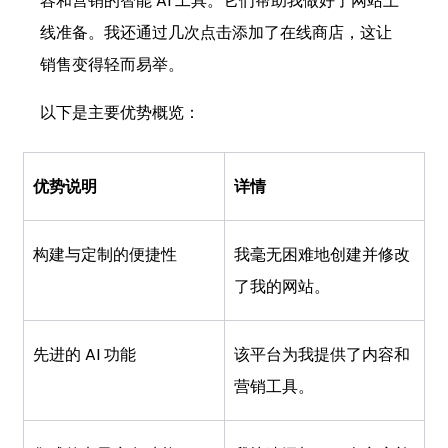
容和营销的智能 AI 工具。它们帮助我做好了网站上
线准备。我还通过几次点击添加了在线商店，这让
销售变得轻而易举。
以下是主要优势概览：
优势说明
详情
构建与定制的便捷性
我毫无困难地创建并修改
了我的网站。
先进的 AI 功能
该平台为我提供了内容和
营销工具。