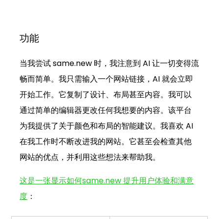
功能
当我尝试 
same.new
 时，我注意到 AI 让一切变得流
畅而简单。我只需输入一个网站链接，AI 就会立即
开始工作。它复制了设计、布局甚至内容。我可以
通过简单的编辑器更改任何我想要的内容。该平台
为我提供了关于颜色和布局的智能建议。我喜欢 AI 
在我工作时不断改进我的网站。它甚至会检查其他
网站的优点，并利用这些想法来帮助我。
这是一张显示如何
same.new
 提升用户体验和满意
度
：