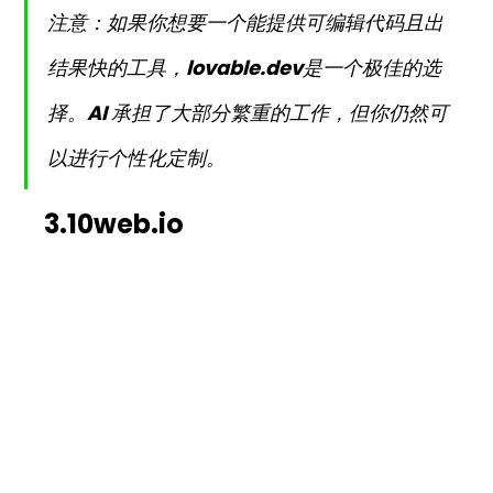
注意：如果你想要一个能提供可编辑代码且出
结果快的工具，
lovable.dev
是一个极佳的选
择。AI 承担了大部分繁重的工作，但你仍然可
以进行个性化定制。
3.10web.io