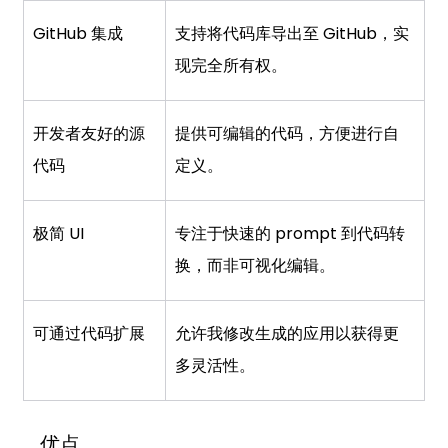
GitHub 集成
支持将代码库导出至 GitHub，实
现完全所有权。
开发者友好的源
提供可编辑的代码，方便进行自
代码
定义。
极简 UI
专注于快速的 prompt 到代码转
换，而非可视化编辑。
可通过代码扩展
允许我修改生成的应用以获得更
多灵活性。
优点