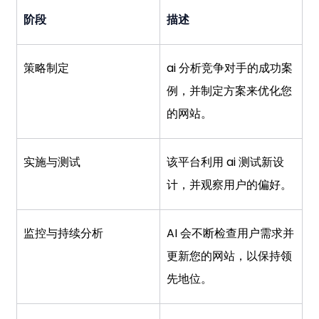
阶段
描述
策略制定
ai 分析竞争对手的成功案
例，并制定方案来优化您
的网站。
实施与测试
该平台利用 ai 测试新设
计，并观察用户的偏好。
监控与持续分析
AI 会不断检查用户需求并
更新您的网站，以保持领
先地位。