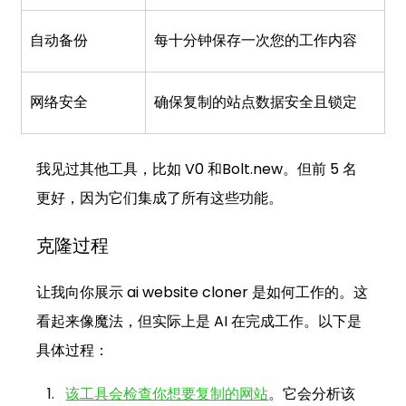
自动备份
每十分钟保存一次您的工作内容
网络安全
确保复制的站点数据安全且锁定
我见过其他工具，比如 V0 和
Bolt.new
。但前 5 名
更好，因为它们集成了所有这些功能。
克隆过程
让我向你展示 ai website cloner 是如何工作的。这
看起来像魔法，但实际上是 AI 在完成工作。以下是
具体过程：
该工具会检查你想要复制的网站
。
它会分析该