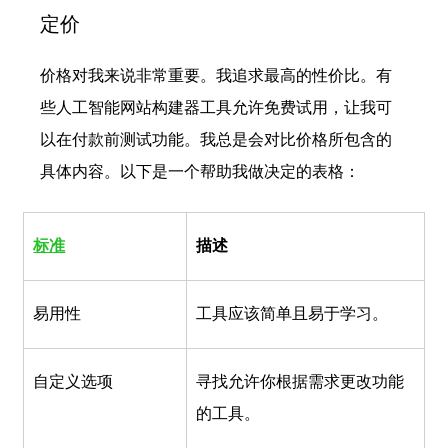
定价
价格对我来说非常重要。我追求最高的性价比。有
些人工智能网站构建器工具允许免费试用，让我可
以在付款前测试功能。我总是会对比价格所包含的
具体内容。以下是一个帮助我做决定的表格：
标准
描述
易用性
工具应该简单且易于学习。
自定义选项
寻找允许你根据需求更改功能
的工具。