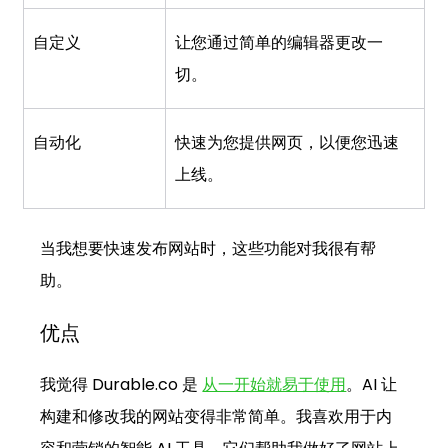
自定义
让您通过简单的编辑器更改一
切。
自动化
快速为您提供网页，以便您迅速
上线。
当我想要快速发布网站时，这些功能对我很有帮
助。
优点
我觉得 
Durable.co
 是 
从一开始就易于使用
。AI 让
构建和修改我的网站变得非常简单。我喜欢用于内